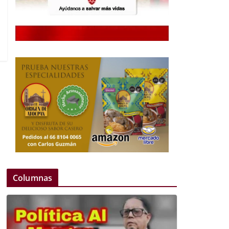
Columnas