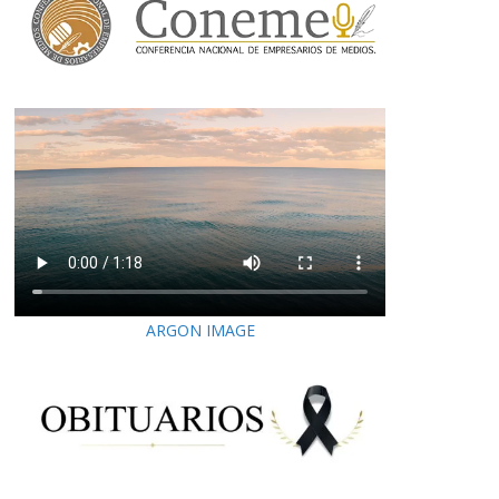
ARGON IMAGE