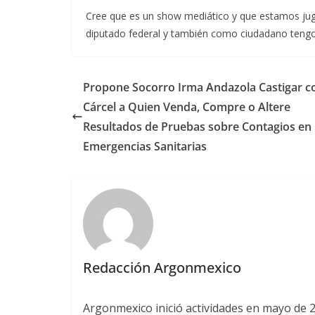
Cree que es un show mediático y que estamos ju
diputado federal y también como ciudadano tengo e
Propone Socorro Irma Andazola Castigar c
Cárcel a Quien Venda, Compre o Altere
Resultados de Pruebas sobre Contagios en
Emergencias Sanitarias
Redacción Argonmexico
Argonmexico inició actividades en mayo de 