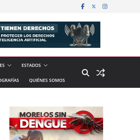
ES
ESTADOS
OGRAFÍAS
QUIÉNES SOMOS