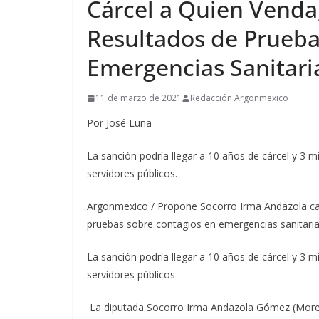
Cárcel a Quien Venda
Resultados de Prueba
Emergencias Sanitari
11 de marzo de 2021
Redacción Argonmexico
Por José Luna
La sanción podría llegar a 10 años de cárcel y 3 mi
servidores públicos.
Argonmexico / Propone Socorro Irma Andazola cast
pruebas sobre contagios en emergencias sanitari
La sanción podría llegar a 10 años de cárcel y 3 mi
servidores públicos
La diputada Socorro Irma Andazola Gómez (Morena)