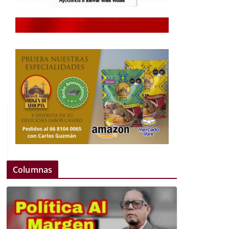
Columnas