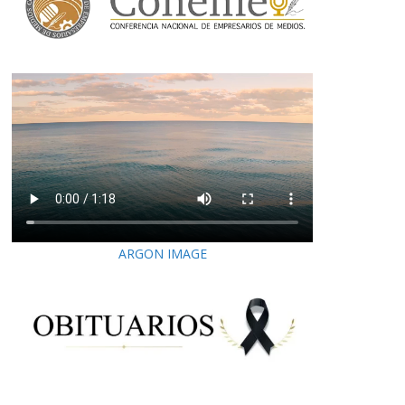
ARGON IMAGE