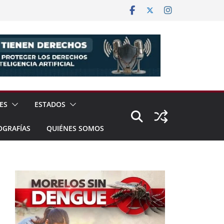
ES
ESTADOS
OGRAFÍAS
QUIÉNES SOMOS