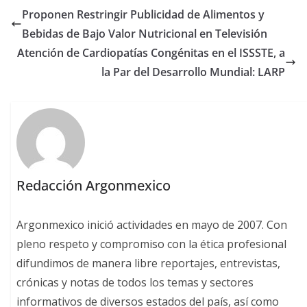
Proponen Restringir Publicidad de Alimentos y
Bebidas de Bajo Valor Nutricional en Televisión
Atención de Cardiopatías Congénitas en el ISSSTE, a
la Par del Desarrollo Mundial: LARP
Redacción Argonmexico
Argonmexico inició actividades en mayo de 2007. Con
pleno respeto y compromiso con la ética profesional
difundimos de manera libre reportajes, entrevistas,
crónicas y notas de todos los temas y sectores
informativos de diversos estados del país, así como