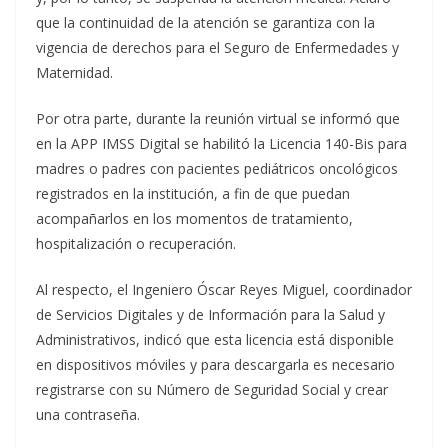
que la continuidad de la atención se garantiza con la
vigencia de derechos para el Seguro de Enfermedades y
Maternidad.
Por otra parte, durante la reunión virtual se informó que
en la APP IMSS Digital se habilitó la Licencia 140-Bis para
madres o padres con pacientes pediátricos oncológicos
registrados en la institución, a fin de que puedan
acompañarlos en los momentos de tratamiento,
hospitalización o recuperación.
Al respecto, el Ingeniero Óscar Reyes Miguel, coordinador
de Servicios Digitales y de Información para la Salud y
Administrativos, indicó que esta licencia está disponible
en dispositivos móviles y para descargarla es necesario
registrarse con su Número de Seguridad Social y crear
una contraseña.