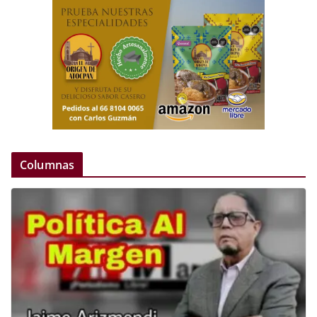
Columnas