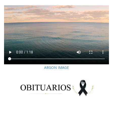
ARGON IMAGE