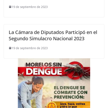
19 de septiembre de 2023
La Cámara de Diputados Participó en el
Segundo Simulacro Nacional 2023
19 de septiembre de 2023