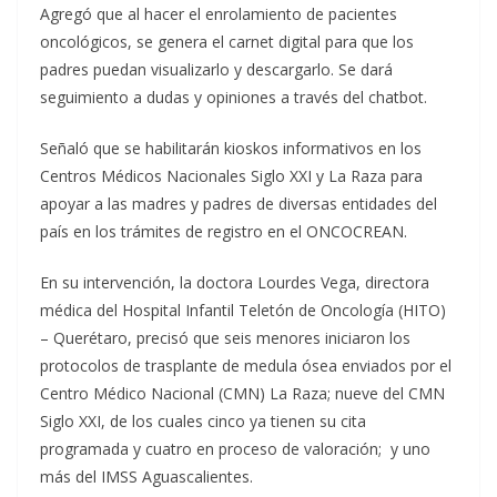
Agregó que al hacer el enrolamiento de pacientes
oncológicos, se genera el carnet digital para que los
padres puedan visualizarlo y descargarlo. Se dará
seguimiento a dudas y opiniones a través del chatbot.
Señaló que se habilitarán kioskos informativos en los
Centros Médicos Nacionales Siglo XXI y La Raza para
apoyar a las madres y padres de diversas entidades del
país en los trámites de registro en el ONCOCREAN.
En su intervención, la doctora Lourdes Vega, directora
médica del Hospital Infantil Teletón de Oncología (HITO)
– Querétaro, precisó que seis menores iniciaron los
protocolos de trasplante de medula ósea enviados por el
Centro Médico Nacional (CMN) La Raza; nueve del CMN
Siglo XXI, de los cuales cinco ya tienen su cita
programada y cuatro en proceso de valoración; y uno
más del IMSS Aguascalientes.