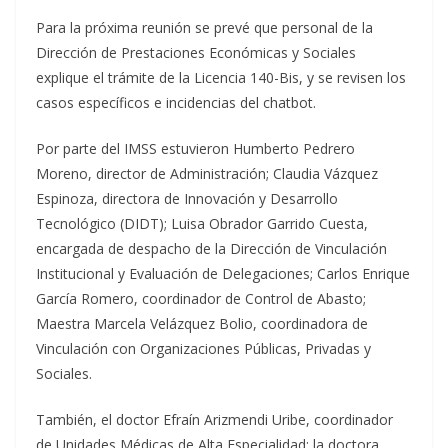
Para la próxima reunión se prevé que personal de la
Dirección de Prestaciones Económicas y Sociales
explique el trámite de la Licencia 140-Bis, y se revisen los
casos específicos e incidencias del chatbot.
Por parte del IMSS estuvieron Humberto Pedrero
Moreno, director de Administración; Claudia Vázquez
Espinoza, directora de Innovación y Desarrollo
Tecnológico (DIDT); Luisa Obrador Garrido Cuesta,
encargada de despacho de la Dirección de Vinculación
Institucional y Evaluación de Delegaciones; Carlos Enrique
García Romero, coordinador de Control de Abasto;
Maestra Marcela Velázquez Bolio, coordinadora de
Vinculación con Organizaciones Públicas, Privadas y
Sociales.
También, el doctor Efraín Arizmendi Uribe, coordinador
de Unidades Médicas de Alta Especialidad; la doctora