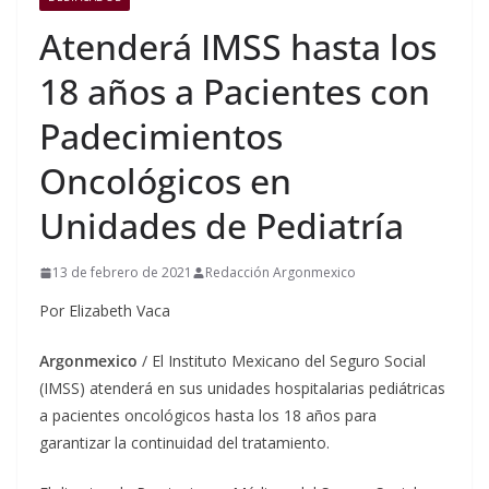
Atenderá IMSS hasta los
18 años a Pacientes con
Padecimientos
Oncológicos en
Unidades de Pediatría
13 de febrero de 2021
Redacción Argonmexico
Por Elizabeth Vaca
Argonmexico
/ El Instituto Mexicano del Seguro Social
(IMSS) atenderá en sus unidades hospitalarias pediátricas
a pacientes oncológicos hasta los 18 años para
garantizar la continuidad del tratamiento.