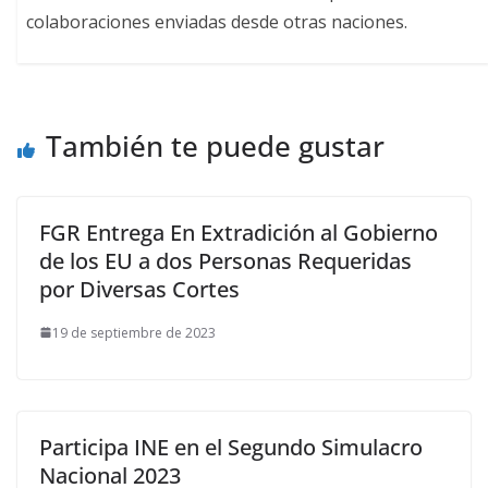
colaboraciones enviadas desde otras naciones.
También te puede gustar
FGR Entrega En Extradición al Gobierno
de los EU a dos Personas Requeridas
por Diversas Cortes
19 de septiembre de 2023
Participa INE en el Segundo Simulacro
Nacional 2023