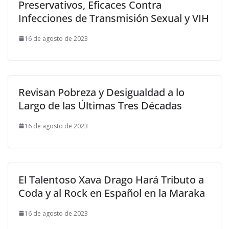
Preservativos, Eficaces Contra
Infecciones de Transmisión Sexual y VIH
16 de agosto de 2023
Revisan Pobreza y Desigualdad a lo
Largo de las Últimas Tres Décadas
16 de agosto de 2023
El Talentoso Xava Drago Hará Tributo a
Coda y al Rock en Español en la Maraka
16 de agosto de 2023