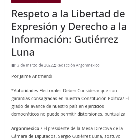
Respeto a la Libertad de
Expresión y Derecho a la
Información: Gutiérrez
Luna
13 de marzo de 2022
Redacción Argonmexico
Por Jaime Arizmendi
*Autoridades Electorales Deben Considerar que son
garantías consagradas en nuestra Constitución Política/ El
grado de avance de nuestro país en ejercicios
democráticos no puede permitir distorsiones, puntualiza
Argonmexico
/ El presidente de la Mesa Directiva de la
Cámara de Diputados, Sergio Gutiérrez Luna, sostuvo