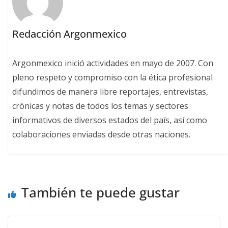
Redacción Argonmexico
Argonmexico inició actividades en mayo de 2007. Con
pleno respeto y compromiso con la ética profesional
difundimos de manera libre reportajes, entrevistas,
crónicas y notas de todos los temas y sectores
informativos de diversos estados del país, así como
colaboraciones enviadas desde otras naciones.
También te puede gustar