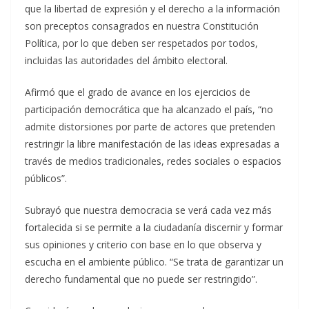
que la libertad de expresión y el derecho a la información
son preceptos consagrados en nuestra Constitución
Política, por lo que deben ser respetados por todos,
incluidas las autoridades del ámbito electoral.
Afirmó que el grado de avance en los ejercicios de
participación democrática que ha alcanzado el país, “no
admite distorsiones por parte de actores que pretenden
restringir la libre manifestación de las ideas expresadas a
través de medios tradicionales, redes sociales o espacios
públicos”.
Subrayó que nuestra democracia se verá cada vez más
fortalecida si se permite a la ciudadanía discernir y formar
sus opiniones y criterio con base en lo que observa y
escucha en el ambiente público. “Se trata de garantizar un
derecho fundamental que no puede ser restringido”.