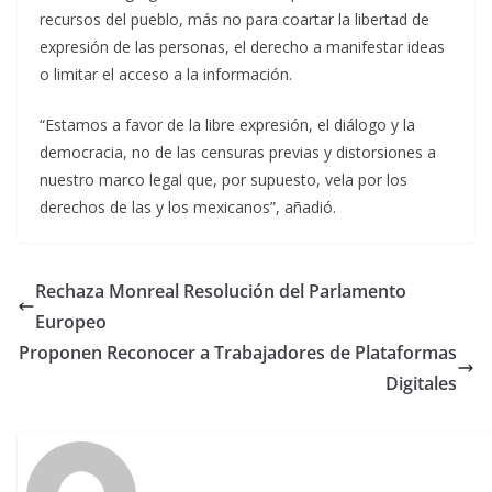
recursos del pueblo, más no para coartar la libertad de
expresión de las personas, el derecho a manifestar ideas
o limitar el acceso a la información.
“Estamos a favor de la libre expresión, el diálogo y la
democracia, no de las censuras previas y distorsiones a
nuestro marco legal que, por supuesto, vela por los
derechos de las y los mexicanos”, añadió.
Rechaza Monreal Resolución del Parlamento
Europeo
Proponen Reconocer a Trabajadores de Plataformas
Digitales