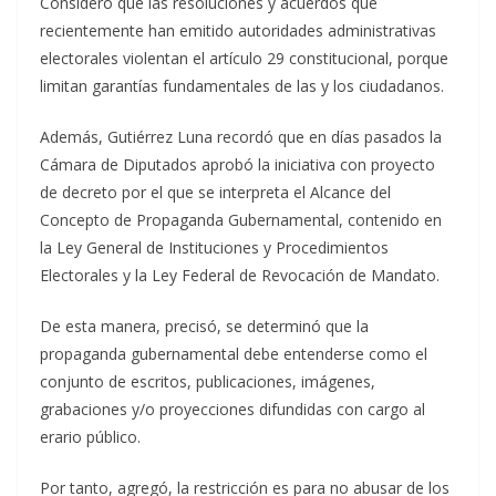
Consideró que las resoluciones y acuerdos que
recientemente han emitido autoridades administrativas
electorales violentan el artículo 29 constitucional, porque
limitan garantías fundamentales de las y los ciudadanos.
Además, Gutiérrez Luna recordó que en días pasados la
Cámara de Diputados aprobó la iniciativa con proyecto
de decreto por el que se interpreta el Alcance del
Concepto de Propaganda Gubernamental, contenido en
la Ley General de Instituciones y Procedimientos
Electorales y la Ley Federal de Revocación de Mandato.
De esta manera, precisó, se determinó que la
propaganda gubernamental debe entenderse como el
conjunto de escritos, publicaciones, imágenes,
grabaciones y/o proyecciones difundidas con cargo al
erario público.
Por tanto, agregó, la restricción es para no abusar de los