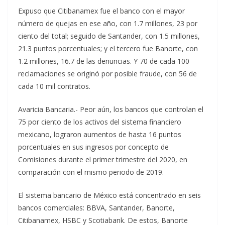
Expuso que Citibanamex fue el banco con el mayor
número de quejas en ese año, con 1.7 millones, 23 por
ciento del total; seguido de Santander, con 1.5 millones,
21.3 puntos porcentuales; y el tercero fue Banorte, con
1.2 millones, 16.7 de las denuncias. Y 70 de cada 100
reclamaciones se originó por posible fraude, con 56 de
cada 10 mil contratos.
Avaricia Bancaria.- Peor aún, los bancos que controlan el
75 por ciento de los activos del sistema financiero
mexicano, lograron aumentos de hasta 16 puntos
porcentuales en sus ingresos por concepto de
Comisiones durante el primer trimestre del 2020, en
comparación con el mismo periodo de 2019.
El sistema bancario de México está concentrado en seis
bancos comerciales: BBVA, Santander, Banorte,
Citibanamex, HSBC y Scotiabank. De estos, Banorte