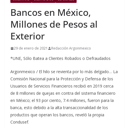
Bancos en México,
Millones de Pesos al
Exterior
29 de enero de 2021
Redacción Argonmexico
*UNE, Sólo Batea a Clientes Robados o Defraudados
Argonmexico / El hilo se revienta por lo más delgado… La
Comisión Nacional para la Protección y Defensa de los
Usuarios de Servicios Financieros recibió en 2019 cerca
de 8 millones de quejas en contra del sistema financiero
en México; el 93 por ciento, 7.4 millones, fueron para la
banca, esto debido a la alta transaccionalidad de los
productos que operan los bancos, reveló la propia
Condusef.