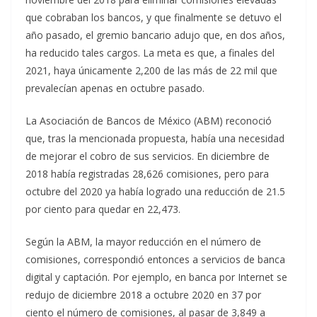
que cobraban los bancos, y que finalmente se detuvo el
año pasado, el gremio bancario adujo que, en dos años,
ha reducido tales cargos. La meta es que, a finales del
2021, haya únicamente 2,200 de las más de 22 mil que
prevalecían apenas en octubre pasado.
La Asociación de Bancos de México (ABM) reconoció
que, tras la mencionada propuesta, había una necesidad
de mejorar el cobro de sus servicios. En diciembre de
2018 había registradas 28,626 comisiones, pero para
octubre del 2020 ya había logrado una reducción de 21.5
por ciento para quedar en 22,473.
Según la ABM, la mayor reducción en el número de
comisiones, correspondió entonces a servicios de banca
digital y captación. Por ejemplo, en banca por Internet se
redujo de diciembre 2018 a octubre 2020 en 37 por
ciento el número de comisiones, al pasar de 3,849 a