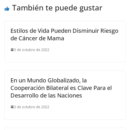
También te puede gustar
Estilos de Vida Pueden Disminuir Riesgo
de Cáncer de Mama
3 de octubre de 2022
En un Mundo Globalizado, la
Cooperación Bilateral es Clave Para el
Desarrollo de las Naciones
3 de octubre de 2022