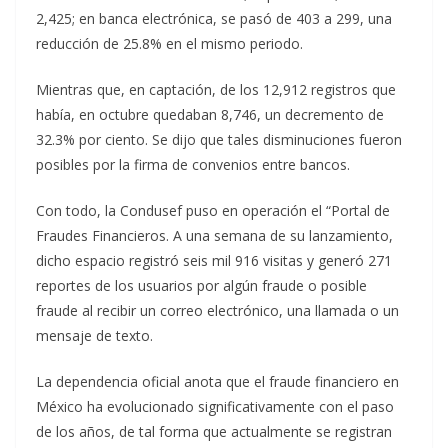
2,425; en banca electrónica, se pasó de 403 a 299, una
reducción de 25.8% en el mismo periodo.
Mientras que, en captación, de los 12,912 registros que
había, en octubre quedaban 8,746, un decremento de
32.3% por ciento. Se dijo que tales disminuciones fueron
posibles por la firma de convenios entre bancos.
Con todo, la Condusef puso en operación el “Portal de
Fraudes Financieros. A una semana de su lanzamiento,
dicho espacio registró seis mil 916 visitas y generó 271
reportes de los usuarios por algún fraude o posible
fraude al recibir un correo electrónico, una llamada o un
mensaje de texto.
La dependencia oficial anota que el fraude financiero en
México ha evolucionado significativamente con el paso
de los años, de tal forma que actualmente se registran