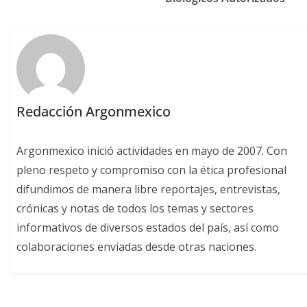
Redacción Argonmexico
Argonmexico inició actividades en mayo de 2007. Con
pleno respeto y compromiso con la ética profesional
difundimos de manera libre reportajes, entrevistas,
crónicas y notas de todos los temas y sectores
informativos de diversos estados del país, así como
colaboraciones enviadas desde otras naciones.