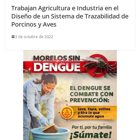
Trabajan Agricultura e Industria en el
Diseño de un Sistema de Trazabilidad de
Porcinos y Aves
3 de octubre de 2022