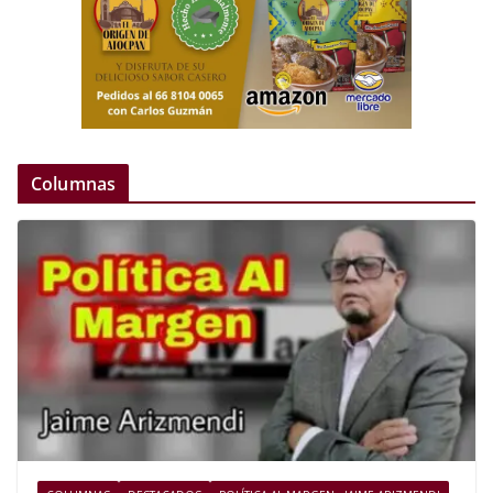
Columnas