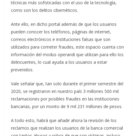
técnicas más sofisticadas con el uso de la tecnología,
como son los delitos cibernéticos.
Ante ello, en dicho portal además de que los usuarios
pueden conocer los teléfonos, páginas de internet,
correos electrónicos e instituciones falsas que son
utilizados para cometer fraudes, este espacio cuenta con
información del modus operandi que utilizan para ello los
delincuentes, lo cual ayuda a los usuarios a estar
prevenidos.
Vale señalar que, tan solo durante el primer semestre del
2020, se registraron en nuestro país 3 millones 500 mil
reclamaciones por posibles fraudes en las instituciones
bancarias, por un monto de 9 mil 231 millones de pesos.
A todo esto, habrá que añadir ahora la revisión de los
reclamos que realizan los usuarios de la banca comercial
con tantos abusos y robos de que son víctimas, incluso