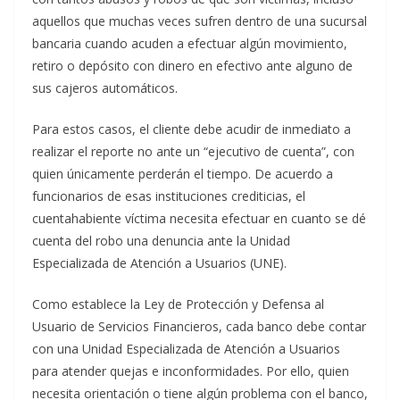
aquellos que muchas veces sufren dentro de una sucursal
bancaria cuando acuden a efectuar algún movimiento,
retiro o depósito con dinero en efectivo ante alguno de
sus cajeros automáticos.
Para estos casos, el cliente debe acudir de inmediato a
realizar el reporte no ante un “ejecutivo de cuenta”, con
quien únicamente perderán el tiempo. De acuerdo a
funcionarios de esas instituciones crediticias, el
cuentahabiente víctima necesita efectuar en cuanto se dé
cuenta del robo una denuncia ante la Unidad
Especializada de Atención a Usuarios (UNE).
Como establece la Ley de Protección y Defensa al
Usuario de Servicios Financieros, cada banco debe contar
con una Unidad Especializada de Atención a Usuarios
para atender quejas e inconformidades. Por ello, quien
necesita orientación o tiene algún problema con el banco,