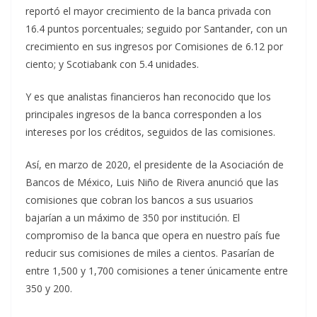
reportó el mayor crecimiento de la banca privada con
16.4 puntos porcentuales; seguido por Santander, con un
crecimiento en sus ingresos por Comisiones de 6.12 por
ciento; y Scotiabank con 5.4 unidades.
Y es que analistas financieros han reconocido que los
principales ingresos de la banca corresponden a los
intereses por los créditos, seguidos de las comisiones.
Así, en marzo de 2020, el presidente de la Asociación de
Bancos de México, Luis Niño de Rivera anunció que las
comisiones que cobran los bancos a sus usuarios
bajarían a un máximo de 350 por institución. El
compromiso de la banca que opera en nuestro país fue
reducir sus comisiones de miles a cientos. Pasarían de
entre 1,500 y 1,700 comisiones a tener únicamente entre
350 y 200.