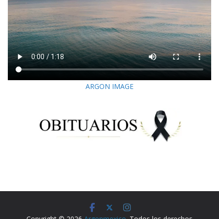
ARGON IMAGE
Copyright © 2026
Argonmexico
. Todos los derechos