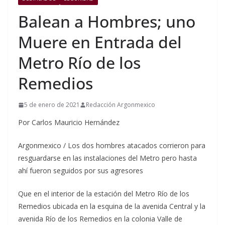
Balean a Hombres; uno
Muere en Entrada del
Metro Río de los
Remedios
5 de enero de 2021
Redacción Argonmexico
Por Carlos Mauricio Hernández
Argonmexico / Los dos hombres atacados corrieron para
resguardarse en las instalaciones del Metro pero hasta
ahí fueron seguidos por sus agresores
Que en el interior de la estación del Metro Río de los
Remedios ubicada en la esquina de la avenida Central y la
avenida Río de los Remedios en la colonia Valle de