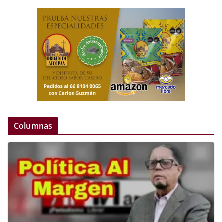
Columnas