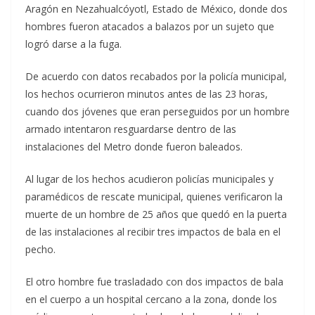
Aragón en Nezahualcóyotl, Estado de México, donde dos
hombres fueron atacados a balazos por un sujeto que
logró darse a la fuga.
De acuerdo con datos recabados por la policía municipal,
los hechos ocurrieron minutos antes de las 23 horas,
cuando dos jóvenes que eran perseguidos por un hombre
armado intentaron resguardarse dentro de las
instalaciones del Metro donde fueron baleados.
Al lugar de los hechos acudieron policías municipales y
paramédicos de rescate municipal, quienes verificaron la
muerte de un hombre de 25 años que quedó en la puerta
de las instalaciones al recibir tres impactos de bala en el
pecho.
El otro hombre fue trasladado con dos impactos de bala
en el cuerpo a un hospital cercano a la zona, donde los