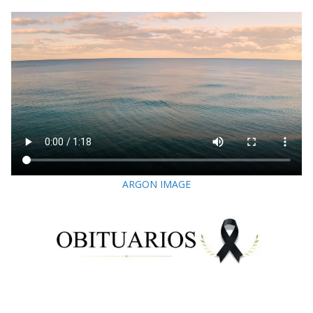
ARGON IMAGE