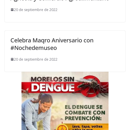
20 de septiembre de 2022
Celebra Maqro Aniversario con
#Nochedemuseo
20 de septiembre de 2022