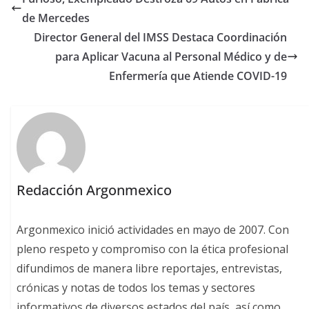
de Mercedes
Director General del IMSS Destaca Coordinación
para Aplicar Vacuna al Personal Médico y de
Enfermería que Atiende COVID-19
Redacción Argonmexico
Argonmexico inició actividades en mayo de 2007. Con
pleno respeto y compromiso con la ética profesional
difundimos de manera libre reportajes, entrevistas,
crónicas y notas de todos los temas y sectores
informativos de diversos estados del país, así como