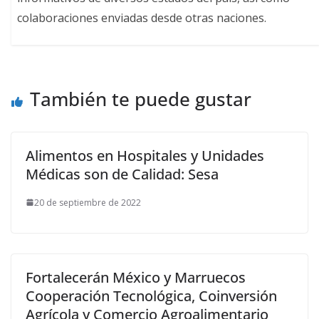
colaboraciones enviadas desde otras naciones.
También te puede gustar
Alimentos en Hospitales y Unidades
Médicas son de Calidad: Sesa
20 de septiembre de 2022
Fortalecerán México y Marruecos
Cooperación Tecnológica, Coinversión
Agrícola y Comercio Agroalimentario