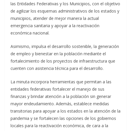
las Entidades Federativas y los Municipios, con el objetivo
de agilizar los esquemas administrativos de los estados y
municipios, atender de mejor manera la actual
emergencia sanitaria y apoyar a la reactivación
económica nacional.
Asimismo, impulsa el desarrollo sostenible, la generación
de empleo y bienestar en la población mediante el
fortalecimiento de los proyectos de infraestructura que
cuenten con asistencia técnica para el desarrollo.
La minuta incorpora herramientas que permitan a las
entidades federativas fortalecer el manejo de sus
finanzas y brindar atención a la población sin generar
mayor endeudamiento. Además, establece medidas
transitorias para apoyar a los estados en la atención de la
pandemia y se fortalecen las opciones de los gobiernos
locales para la reactivación económica, de cara a la