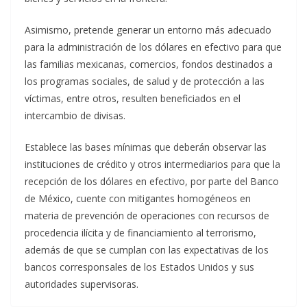
Asimismo, pretende generar un entorno más adecuado
para la administración de los dólares en efectivo para que
las familias mexicanas, comercios, fondos destinados a
los programas sociales, de salud y de protección a las
víctimas, entre otros, resulten beneficiados en el
intercambio de divisas.
Establece las bases mínimas que deberán observar las
instituciones de crédito y otros intermediarios para que la
recepción de los dólares en efectivo, por parte del Banco
de México, cuente con mitigantes homogéneos en
materia de prevención de operaciones con recursos de
procedencia ilícita y de financiamiento al terrorismo,
además de que se cumplan con las expectativas de los
bancos corresponsales de los Estados Unidos y sus
autoridades supervisoras.