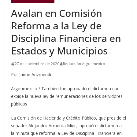
Avalan en Comisión
Reforma a la Ley de
Disciplina Financiera en
Estados y Municipios
27 de noviembre de 2020
Redacción Argonmexico
Por Jaime Arizmendi
Argonmexico / También fue aprobado el dictamen que
expide la nueva ley de remuneraciones de los servidores
públicos
La Comisión de Hacienda y Crédito Público, que preside el
senador Alejandro Armenta Mier, aprobó el dictamen a
la minuta que reforma la Ley de Disciplina Financiera en