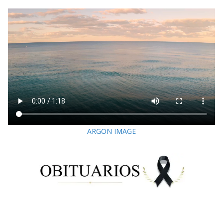
ARGON IMAGE