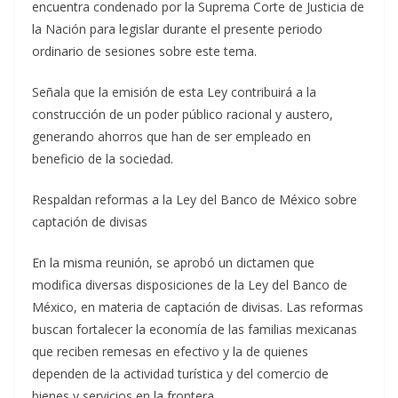
encuentra condenado por la Suprema Corte de Justicia de
la Nación para legislar durante el presente periodo
ordinario de sesiones sobre este tema.
Señala que la emisión de esta Ley contribuirá a la
construcción de un poder público racional y austero,
generando ahorros que han de ser empleado en
beneficio de la sociedad.
Respaldan reformas a la Ley del Banco de México sobre
captación de divisas
En la misma reunión, se aprobó un dictamen que
modifica diversas disposiciones de la Ley del Banco de
México, en materia de captación de divisas. Las reformas
buscan fortalecer la economía de las familias mexicanas
que reciben remesas en efectivo y la de quienes
dependen de la actividad turística y del comercio de
bienes y servicios en la frontera.