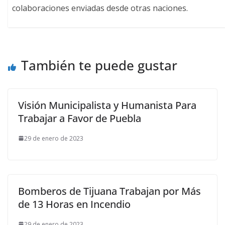
colaboraciones enviadas desde otras naciones.
También te puede gustar
Visión Municipalista y Humanista Para
Trabajar a Favor de Puebla
29 de enero de 2023
Bomberos de Tijuana Trabajan por Más
de 13 Horas en Incendio
29 de enero de 2023