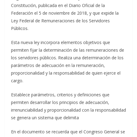
Constitución, publicada en el Diario Oficial de la
Federación el 5 de noviembre de 2018, y que expide la
Ley Federal de Remuneraciones de los Servidores
Públicos.
Esta nueva ley incorpora elementos objetivos que
permiten fijar la determinación de las remuneraciones de
los servidores públicos. Realiza una determinación de los
parámetros de adecuación en la remuneración,
proporcionalidad y la responsabilidad de quien ejerce el
cargo.
Establece parámetros, criterios y definiciones que
permiten desarrollar los principios de adecuación,
irrenunciabilidad y proporcionalidad con la responsabilidad
se genera un sistema que delimita
En el documento se recuerda que el Congreso General se