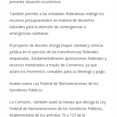
presente situación económica.
También permite a las entidades federativas redirigir los
recursos presupuestados en materia de desastres
naturales para la atención de contingencias o
emergencias sanitarias.
El proyecto de decreto otorga mayor claridad y certeza
jurídica en el ejercicio de las transferencias federales
etiquetadas, fundamentalmente aportaciones federales y
recursos ministrados a través de Convenios, ya que
aclara los momentos contables para su devengo y pago.
Avalan nueva Ley Federal de Remuneraciones de los
Servidores Públicos
La Comisión, también avaló la minuta que abroga la Ley
Federal de Remuneraciones de los Servidores Públicos,
Reglamentaria de los artículos 75 y 127 de la