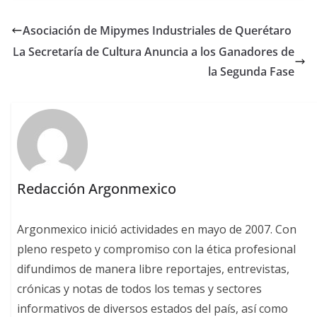
Asociación de Mipymes Industriales de Querétaro
La Secretaría de Cultura Anuncia a los Ganadores de
la Segunda Fase
Redacción Argonmexico
Argonmexico inició actividades en mayo de 2007. Con
pleno respeto y compromiso con la ética profesional
difundimos de manera libre reportajes, entrevistas,
crónicas y notas de todos los temas y sectores
informativos de diversos estados del país, así como