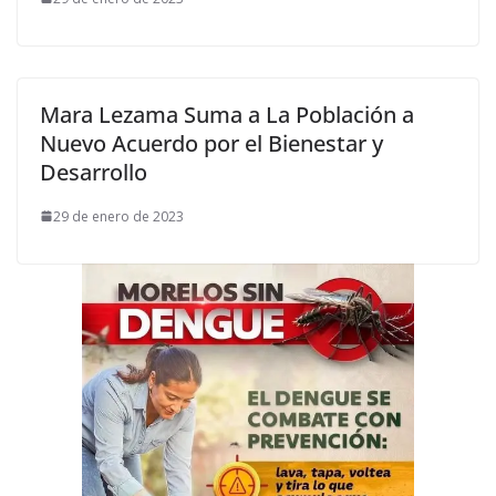
Mara Lezama Suma a La Población a
Nuevo Acuerdo por el Bienestar y
Desarrollo
29 de enero de 2023