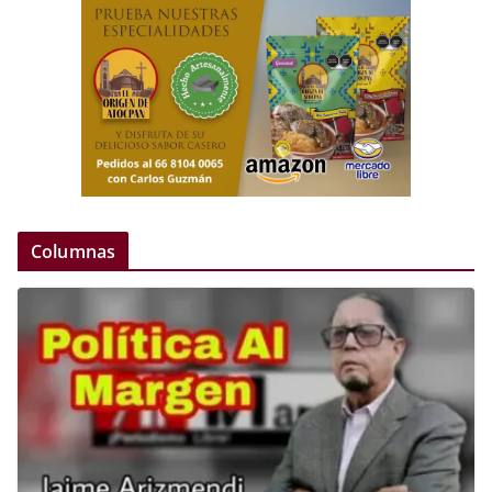
Columnas