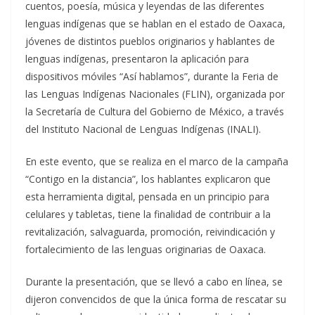
cuentos, poesía, música y leyendas de las diferentes
lenguas indígenas que se hablan en el estado de Oaxaca,
jóvenes de distintos pueblos originarios y hablantes de
lenguas indígenas, presentaron la aplicación para
dispositivos móviles “Así hablamos”, durante la Feria de
las Lenguas Indígenas Nacionales (FLIN), organizada por
la Secretaría de Cultura del Gobierno de México, a través
del Instituto Nacional de Lenguas Indígenas (INALI).
En este evento, que se realiza en el marco de la campaña
“Contigo en la distancia”, los hablantes explicaron que
esta herramienta digital, pensada en un principio para
celulares y tabletas, tiene la finalidad de contribuir a la
revitalización, salvaguarda, promoción, reivindicación y
fortalecimiento de las lenguas originarias de Oaxaca.
Durante la presentación, que se llevó a cabo en línea, se
dijeron convencidos de que la única forma de rescatar su