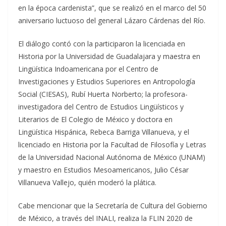
en la época cardenista”, que se realizó en el marco del 50
aniversario luctuoso del general Lázaro Cárdenas del Río.
El diálogo contó con la participaron la licenciada en
Historia por la Universidad de Guadalajara y maestra en
Lingüística Indoamericana por el Centro de
Investigaciones y Estudios Superiores en Antropología
Social (CIESAS), Rubí Huerta Norberto; la profesora-
investigadora del Centro de Estudios Lingüísticos y
Literarios de El Colegio de México y doctora en
Lingüística Hispánica, Rebeca Barriga Villanueva, y el
licenciado en Historia por la Facultad de Filosofía y Letras
de la Universidad Nacional Autónoma de México (UNAM)
y maestro en Estudios Mesoamericanos, Julio César
Villanueva Vallejo, quién moderó la plática.
Cabe mencionar que la Secretaría de Cultura del Gobierno
de México, a través del INALI, realiza la FLIN 2020 de