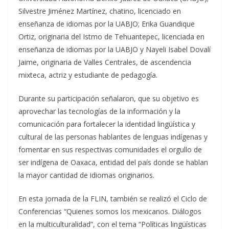
Silvestre Jiménez Martínez, chatino, licenciado en
enseñanza de idiomas por la UABJO; Erika Guandique
Ortiz, originaria del Istmo de Tehuantepec, licenciada en
enseñanza de idiomas por la UABJO y Nayeli Isabel Dovalí
Jaime, originaria de Valles Centrales, de ascendencia
mixteca, actriz y estudiante de pedagogía.
Durante su participación señalaron, que su objetivo es
aprovechar las tecnologías de la información y la
comunicación para fortalecer la identidad lingüística y
cultural de las personas hablantes de lenguas indígenas y
fomentar en sus respectivas comunidades el orgullo de
ser indígena de Oaxaca, entidad del país donde se hablan
la mayor cantidad de idiomas originarios.
En esta jornada de la FLIN, también se realizó el Ciclo de
Conferencias “Quienes somos los mexicanos. Diálogos
en la multiculturalidad”, con el tema “Políticas lingüísticas