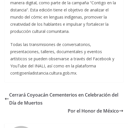
manera digital, como parte de la campaña “Contigo en la
distancia”. Esta edición tiene el objetivo de analizar el
mundo del cómic en lenguas indígenas, promover la
creatividad de los hablantes e impulsar y fortalecer la
producción cultural comunitaria.
Todas las transmisiones de conversatorios,
presentaciones, talleres, documentales y eventos
artísticos se pueden observarse a través del Facebook y
YouTube del INALI, así como en la plataforma
contigoenladistancia.cultura.gob.mx.
Cerrará Coyoacán Cementerios en Celebración del
Día de Muertos
Por el Honor de México