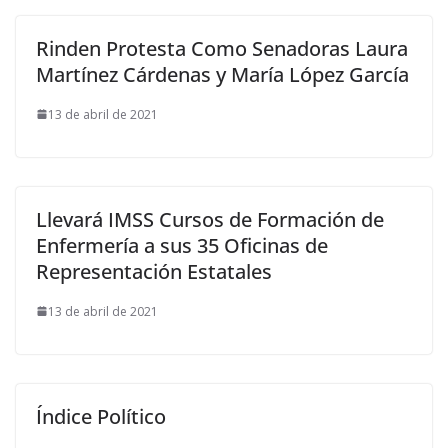
Rinden Protesta Como Senadoras Laura
Martínez Cárdenas y María López García
13 de abril de 2021
Llevará IMSS Cursos de Formación de
Enfermería a sus 35 Oficinas de
Representación Estatales
13 de abril de 2021
Índice Político