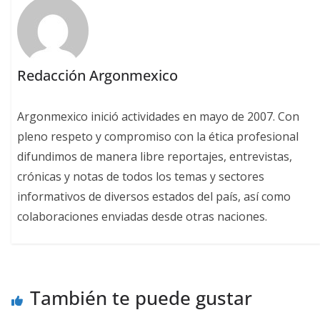
Redacción Argonmexico
Argonmexico inició actividades en mayo de 2007. Con
pleno respeto y compromiso con la ética profesional
difundimos de manera libre reportajes, entrevistas,
crónicas y notas de todos los temas y sectores
informativos de diversos estados del país, así como
colaboraciones enviadas desde otras naciones.
También te puede gustar