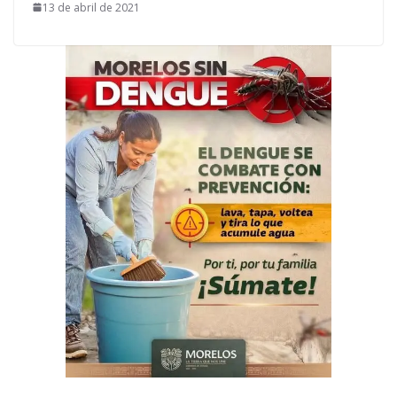
13 de abril de 2021