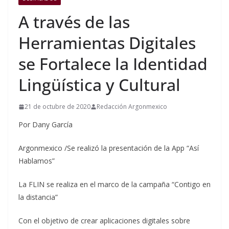
A través de las
Herramientas Digitales
se Fortalece la Identidad
Lingüística y Cultural
21 de octubre de 2020
Redacción Argonmexico
Por Dany García
Argonmexico /Se realizó la presentación de la App “Así
Hablamos”
La FLIN se realiza en el marco de la campaña “Contigo en
la distancia”
Con el objetivo de crear aplicaciones digitales sobre