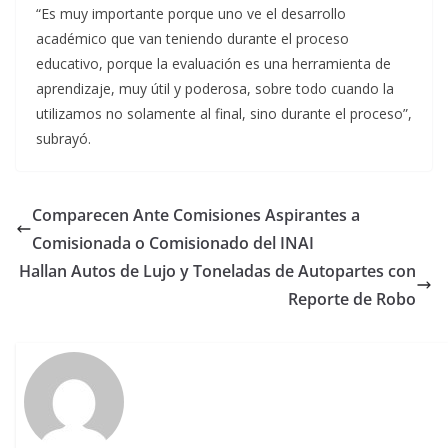
“Es muy importante porque uno ve el desarrollo
académico que van teniendo durante el proceso
educativo, porque la evaluación es una herramienta de
aprendizaje, muy útil y poderosa, sobre todo cuando la
utilizamos no solamente al final, sino durante el proceso”,
subrayó.
Comparecen Ante Comisiones Aspirantes a
Comisionada o Comisionado del INAI
Hallan Autos de Lujo y Toneladas de Autopartes con
Reporte de Robo