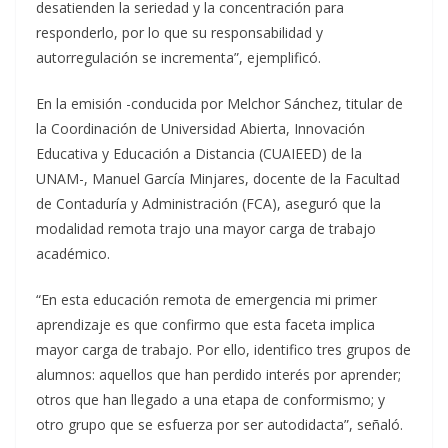
desatienden la seriedad y la concentración para
responderlo, por lo que su responsabilidad y
autorregulación se incrementa”, ejemplificó.
En la emisión -conducida por Melchor Sánchez, titular de
la Coordinación de Universidad Abierta, Innovación
Educativa y Educación a Distancia (CUAIEED) de la
UNAM-, Manuel García Minjares, docente de la Facultad
de Contaduría y Administración (FCA), aseguró que la
modalidad remota trajo una mayor carga de trabajo
académico.
“En esta educación remota de emergencia mi primer
aprendizaje es que confirmo que esta faceta implica
mayor carga de trabajo. Por ello, identifico tres grupos de
alumnos: aquellos que han perdido interés por aprender;
otros que han llegado a una etapa de conformismo; y
otro grupo que se esfuerza por ser autodidacta”, señaló.