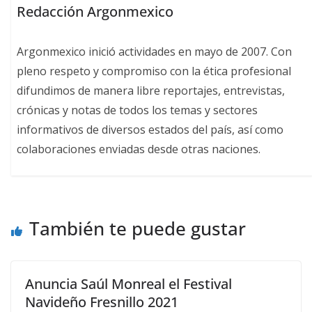
Redacción Argonmexico
Argonmexico inició actividades en mayo de 2007. Con
pleno respeto y compromiso con la ética profesional
difundimos de manera libre reportajes, entrevistas,
crónicas y notas de todos los temas y sectores
informativos de diversos estados del país, así como
colaboraciones enviadas desde otras naciones.
También te puede gustar
Anuncia Saúl Monreal el Festival
Navideño Fresnillo 2021