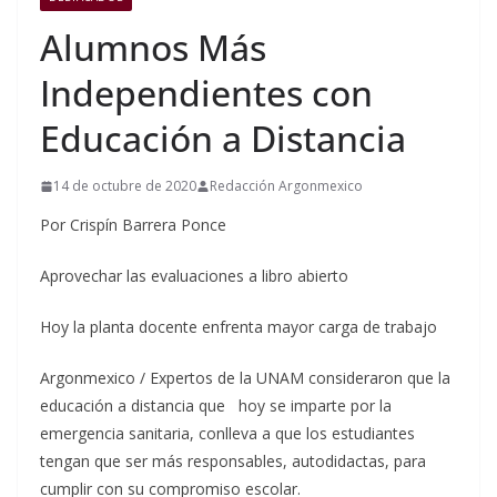
Alumnos Más
Independientes con
Educación a Distancia
14 de octubre de 2020
Redacción Argonmexico
Por Crispín Barrera Ponce
Aprovechar las evaluaciones a libro abierto
Hoy la planta docente enfrenta mayor carga de trabajo
Argonmexico / Expertos de la UNAM consideraron que la
educación a distancia que hoy se imparte por la
emergencia sanitaria, conlleva a que los estudiantes
tengan que ser más responsables, autodidactas, para
cumplir con su compromiso escolar.