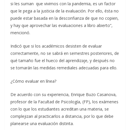
si les suman que vivimos con la pandemia, es un factor
que le pega a la justicia de la evaluación. Por ello, ésta no
puede estar basada en la desconfianza de que no copien,
y hay que aprovechar las evaluaciones a libro abierto”,
mencionó.
Indicó que si los académicos desisten de evaluar
correctamente, no se sabrá en semestres posteriores, de
qué tamaño fue el hueco del aprendizaje, y después no
se tomarán las medidas remediales adecuadas para ello.
¿Cómo evaluar en línea?
De acuerdo con su experiencia, Enrique Buzo Casanova,
profesor de la Facultad de Psicología, (FP), los exámenes
con lo que los estudiantes acreditan una materia, se
complejizan al practicarlos a distancia, por lo que debe
planearse una evaluación distinta.