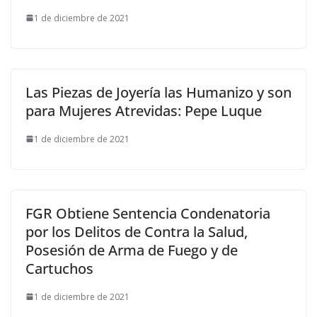
1 de diciembre de 2021
Las Piezas de Joyería las Humanizo y son
para Mujeres Atrevidas: Pepe Luque
1 de diciembre de 2021
FGR Obtiene Sentencia Condenatoria
por los Delitos de Contra la Salud,
Posesión de Arma de Fuego y de
Cartuchos
1 de diciembre de 2021