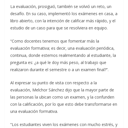
La evaluación, prosiguió, también se volvió un reto, un
desafío. En su caso, implementó los exámenes en casa, a
libro abierto, con la intención de calificar más rápido, y el
estudio de un caso para que se resolviera en equipo.
“Como docentes tenemos que fomentar más la
evaluación formativa; es decir, una evaluación periódica,
continua, donde estemos realimentando al estudiante, la
pregunta es: ¿a qué le doy más peso, al trabajo que
realizaron durante el semestre o a un examen final?”.
Al expresar su punto de vista con respecto a la
evaluación, Melchor Sánchez dijo que la mayor parte de
las personas la ubican como un examen, y la confunden
con la calificación, por lo que esto debe transformarse en
una evaluación formativa.
“Los estudiantes viven los exámenes con mucho estrés, y