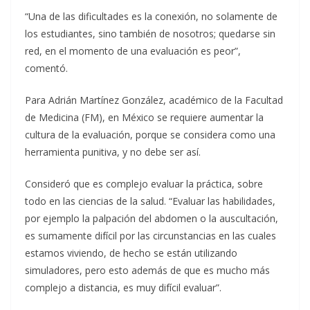
“Una de las dificultades es la conexión, no solamente de
los estudiantes, sino también de nosotros; quedarse sin
red, en el momento de una evaluación es peor”,
comentó.
Para Adrián Martínez González, académico de la Facultad
de Medicina (FM), en México se requiere aumentar la
cultura de la evaluación, porque se considera como una
herramienta punitiva, y no debe ser así.
Consideró que es complejo evaluar la práctica, sobre
todo en las ciencias de la salud. “Evaluar las habilidades,
por ejemplo la palpación del abdomen o la auscultación,
es sumamente difícil por las circunstancias en las cuales
estamos viviendo, de hecho se están utilizando
simuladores, pero esto además de que es mucho más
complejo a distancia, es muy difícil evaluar”.