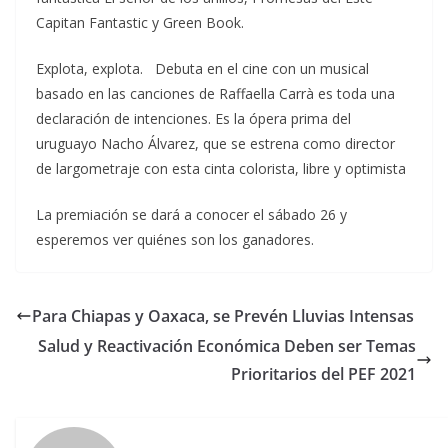
Capitan Fantastic y Green Book.
Explota, explota. Debuta en el cine con un musical
basado en las canciones de Raffaella Carrà es toda una
declaración de intenciones. Es la ópera prima del
uruguayo Nacho Álvarez, que se estrena como director
de largometraje con esta cinta colorista, libre y optimista
La premiación se dará a conocer el sábado 26 y
esperemos ver quiénes son los ganadores.
Para Chiapas y Oaxaca, se Prevén Lluvias Intensas
Salud y Reactivación Económica Deben ser Temas
Prioritarios del PEF 2021