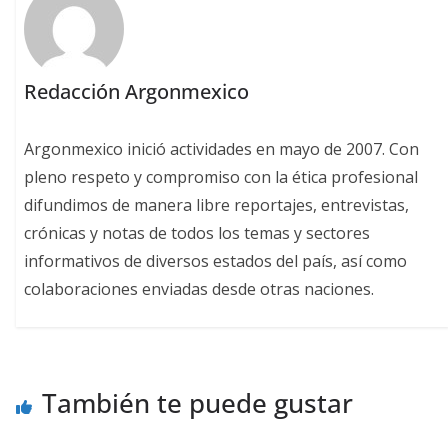
Redacción Argonmexico
Argonmexico inició actividades en mayo de 2007. Con
pleno respeto y compromiso con la ética profesional
difundimos de manera libre reportajes, entrevistas,
crónicas y notas de todos los temas y sectores
informativos de diversos estados del país, así como
colaboraciones enviadas desde otras naciones.
También te puede gustar