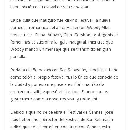
la 68 edición del Festival de San Sebastián.
La película que inauguró fue Rifkin’s Festival, la nueva
comedia romántica del actor y director Woody Allen.
Las actrices Elena Anaya y Gina Gershon, protagonistas
femeninas asistieron a la gala inaugural, mientras que
Woody mandó un mensaje que se transmitió en gran
pantalla.
Rodada el año pasado en San Sebastián, la película tiene
como telón al propio festival. “Es lo único que conocía de
la ciudad y por eso me puse a escribir una historia
ambientada allí”, expresó el director. “Espero que os
guste tanto como a nosotros vivir y rodar ahí”.
Debido a que no se celebra el Festival de Cannes José
Luis Rebordinos, director del Festival de San Sebastián
indicó que se celebrará en conjunto con Cannes esta