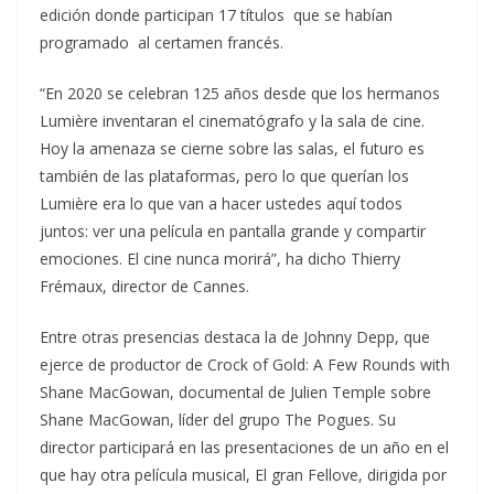
edición donde participan 17 títulos que se habían
programado al certamen francés.
“En 2020 se celebran 125 años desde que los hermanos
Lumière inventaran el cinematógrafo y la sala de cine.
Hoy la amenaza se cierne sobre las salas, el futuro es
también de las plataformas, pero lo que querían los
Lumière era lo que van a hacer ustedes aquí todos
juntos: ver una película en pantalla grande y compartir
emociones. El cine nunca morirá”, ha dicho Thierry
Frémaux, director de Cannes.
Entre otras presencias destaca la de Johnny Depp, que
ejerce de productor de Crock of Gold: A Few Rounds with
Shane MacGowan, documental de Julien Temple sobre
Shane MacGowan, líder del grupo The Pogues. Su
director participará en las presentaciones de un año en el
que hay otra película musical, El gran Fellove, dirigida por