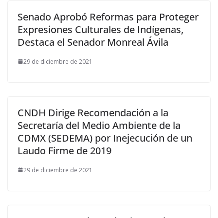
Senado Aprobó Reformas para Proteger
Expresiones Culturales de Indígenas,
Destaca el Senador Monreal Ávila
29 de diciembre de 2021
CNDH Dirige Recomendación a la
Secretaría del Medio Ambiente de la
CDMX (SEDEMA) por Inejecución de un
Laudo Firme de 2019
29 de diciembre de 2021