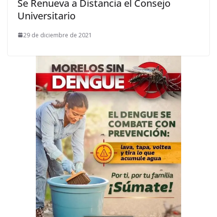
Se Renueva a Distancia el Consejo
Universitario
29 de diciembre de 2021