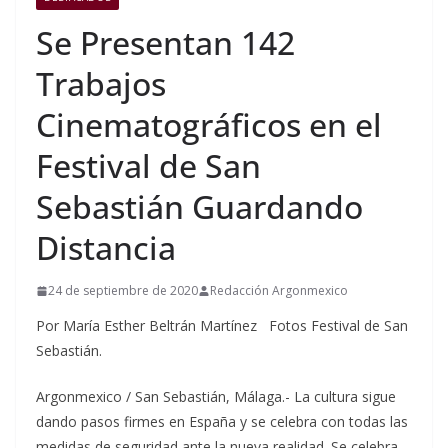
Se Presentan 142
Trabajos
Cinematográficos en el
Festival de San
Sebastián Guardando
Distancia
24 de septiembre de 2020
Redacción Argonmexico
Por María Esther Beltrán Martínez Fotos Festival de San
Sebastián.
Argonmexico / San Sebastián, Málaga.- La cultura sigue
dando pasos firmes en España y se celebra con todas las
medidas de seguridad ante la nueva realidad. Se celebra