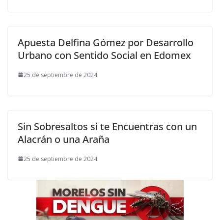
Apuesta Delfina Gómez por Desarrollo
Urbano con Sentido Social en Edomex
25 de septiembre de 2024
Sin Sobresaltos si te Encuentras con un
Alacrán o una Araña
25 de septiembre de 2024