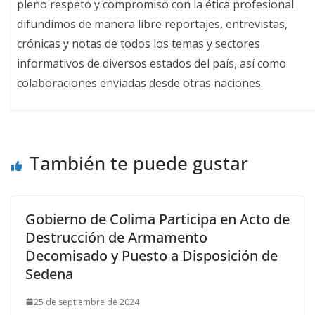
pleno respeto y compromiso con la ética profesional
difundimos de manera libre reportajes, entrevistas,
crónicas y notas de todos los temas y sectores
informativos de diversos estados del país, así como
colaboraciones enviadas desde otras naciones.
También te puede gustar
Gobierno de Colima Participa en Acto de
Destrucción de Armamento
Decomisado y Puesto a Disposición de
Sedena
25 de septiembre de 2024