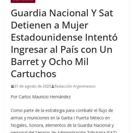
Guardia Nacional Y Sat
Detienen a Mujer
Estadounidense Intentó
Ingresar al País con Un
Barret y Ocho Mil
Cartuchos
31 de agosto de 2020
Redacción Argonmexico
Por Carlos Mauricio Hernández
Como parte de la estrategia para combatir el flujo de
armas y municiones en la Garita I Puerta México en
Nogales, Sonora, elementos de la Guardia Nacional y
personal del Servicio de Administración Tributaria (SAT)