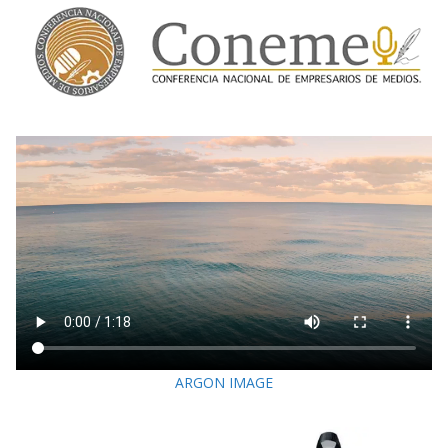
ARGON IMAGE