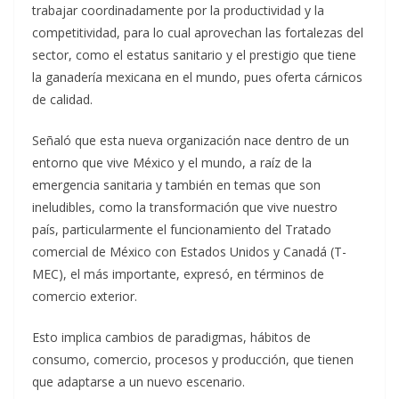
trabajar coordinadamente por la productividad y la
competitividad, para lo cual aprovechan las fortalezas del
sector, como el estatus sanitario y el prestigio que tiene
la ganadería mexicana en el mundo, pues oferta cárnicos
de calidad.
Señaló que esta nueva organización nace dentro de un
entorno que vive México y el mundo, a raíz de la
emergencia sanitaria y también en temas que son
ineludibles, como la transformación que vive nuestro
país, particularmente el funcionamiento del Tratado
comercial de México con Estados Unidos y Canadá (T-
MEC), el más importante, expresó, en términos de
comercio exterior.
Esto implica cambios de paradigmas, hábitos de
consumo, comercio, procesos y producción, que tienen
que adaptarse a un nuevo escenario.