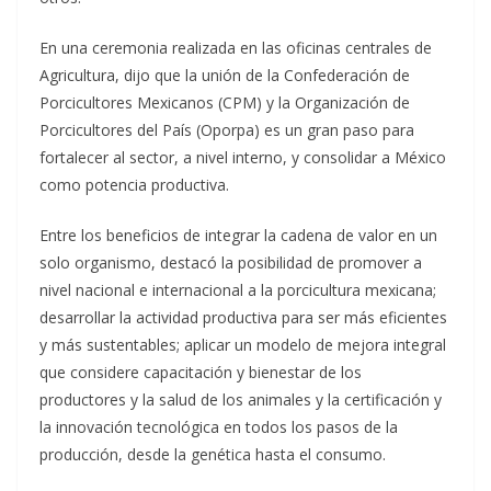
En una ceremonia realizada en las oficinas centrales de
Agricultura, dijo que la unión de la Confederación de
Porcicultores Mexicanos (CPM) y la Organización de
Porcicultores del País (Oporpa) es un gran paso para
fortalecer al sector, a nivel interno, y consolidar a México
como potencia productiva.
Entre los beneficios de integrar la cadena de valor en un
solo organismo, destacó la posibilidad de promover a
nivel nacional e internacional a la porcicultura mexicana;
desarrollar la actividad productiva para ser más eficientes
y más sustentables; aplicar un modelo de mejora integral
que considere capacitación y bienestar de los
productores y la salud de los animales y la certificación y
la innovación tecnológica en todos los pasos de la
producción, desde la genética hasta el consumo.