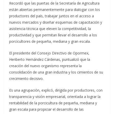
Recordó que las puertas de la Secretaría de Agricultura
están abiertas permanentemente para dialogar con los
productores del país, trabajar juntos en el acceso a
nuevos mercados y diseñar esquemas de capacitación y
asistencia técnica que eleven la competitividad, la
productividad y que permitan llevar el desarrollo a los
porcicultores de pequeña, mediana y gran escala.
El presidente del Consejo Directivo de Opormex,
Heriberto Hernández Cárdenas, puntualizó que la
creación del nuevo organismo representa la
consolidación de una gran industria y los cimientos de su
crecimiento decisivo.
Es una agrupación, explicó, dirigida por productores, con
transparencia y visión empresarial, orientada a lograr la
rentabilidad de la porcicultura de pequeña, mediana y
gran escala para propiciar el desarrollo de las