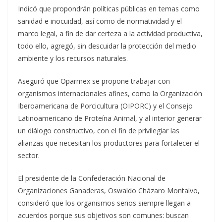
Indicó que propondrán políticas públicas en temas como
sanidad e inocuidad, así como de normatividad y el
marco legal, a fin de dar certeza a la actividad productiva,
todo ello, agregó, sin descuidar la protección del medio
ambiente y los recursos naturales.
Aseguró que Oparmex se propone trabajar con
organismos internacionales afines, como la Organización
Iberoamericana de Porcicultura (OIPORC) y el Consejo
Latinoamericano de Proteína Animal, y al interior generar
un diálogo constructivo, con el fin de privilegiar las
alianzas que necesitan los productores para fortalecer el
sector.
El presidente de la Confederación Nacional de
Organizaciones Ganaderas, Oswaldo Cházaro Montalvo,
consideró que los organismos serios siempre llegan a
acuerdos porque sus objetivos son comunes: buscan