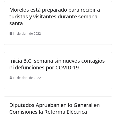
Morelos está preparado para recibir a
turistas y visitantes durante semana
santa
11 de abril de 2022
Inicia B.C. semana sin nuevos contagios
ni defunciones por COVID-19
11 de abril de 2022
Diputados Aprueban en lo General en
Comisiones la Reforma Eléctrica