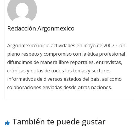
Redacción Argonmexico
Argonmexico inició actividades en mayo de 2007. Con
pleno respeto y compromiso con la ética profesional
difundimos de manera libre reportajes, entrevistas,
crónicas y notas de todos los temas y sectores
informativos de diversos estados del país, así como
colaboraciones enviadas desde otras naciones.
También te puede gustar