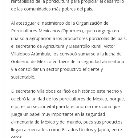
rentabilidad de la porcicultura para propiciar el desarrollo
de las comunidades más pobres del país.
Al atestiguar el nacimiento de la Organización de
Porcicultores Mexicanos (Opormex), que congrega en
una sola agrupación a los productores porcícolas del país,
el secretario de Agricultura y Desarrollo Rural, Víctor
Villalobos Arámbula, los convocó sumarse a la lucha del
Gobierno de México en favor de la seguridad alimentaria
y a consolidar un sector productivo eficiente y
sustentable.
El secretario Villalobos calificó de histórico este hecho y
celebró la unidad de los porcicultores de México, porque,
dijo, es un sector vital para la economía mexicana que
juega un papel muy importante en la seguridad
alimentaria de México y del mundo, pues sus productos
llegan a mercados como Estados Unidos y Japón, entre
otros.