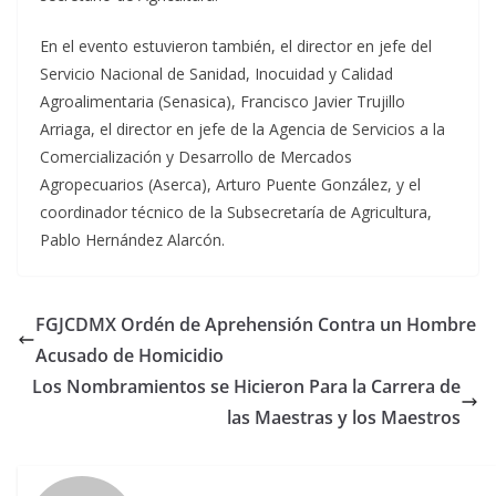
En el evento estuvieron también, el director en jefe del
Servicio Nacional de Sanidad, Inocuidad y Calidad
Agroalimentaria (Senasica), Francisco Javier Trujillo
Arriaga, el director en jefe de la Agencia de Servicios a la
Comercialización y Desarrollo de Mercados
Agropecuarios (Aserca), Arturo Puente González, y el
coordinador técnico de la Subsecretaría de Agricultura,
Pablo Hernández Alarcón.
FGJCDMX Ordén de Aprehensión Contra un Hombre
Acusado de Homicidio
Los Nombramientos se Hicieron Para la Carrera de
las Maestras y los Maestros