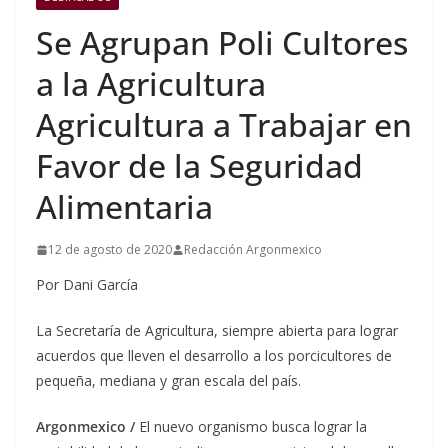
Se Agrupan Poli Cultores
a la Agricultura
Agricultura a Trabajar en
Favor de la Seguridad
Alimentaria
12 de agosto de 2020
Redacción Argonmexico
Por Dani García
La Secretaría de Agricultura, siempre abierta para lograr
acuerdos que lleven el desarrollo a los porcicultores de
pequeña, mediana y gran escala del país.​
Argonmexico /
El nuevo organismo busca lograr la