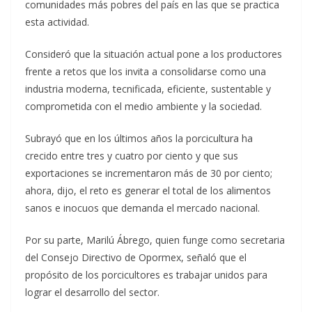
comunidades más pobres del país en las que se practica
esta actividad.
Consideró que la situación actual pone a los productores
frente a retos que los invita a consolidarse como una
industria moderna, tecnificada, eficiente, sustentable y
comprometida con el medio ambiente y la sociedad.
Subrayó que en los últimos años la porcicultura ha
crecido entre tres y cuatro por ciento y que sus
exportaciones se incrementaron más de 30 por ciento;
ahora, dijo, el reto es generar el total de los alimentos
sanos e inocuos que demanda el mercado nacional.
Por su parte, Marilú Ábrego, quien funge como secretaria
del Consejo Directivo de Opormex, señaló que el
propósito de los porcicultores es trabajar unidos para
lograr el desarrollo del sector.