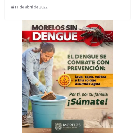
11 de abril de 2022