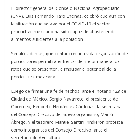
El director general del Consejo Nacional Agropecuario
(CNA), Luis Fernando Haro Encinas, celebró que aún con
la situación que se vive por el COVID-19 el sector
productivo mexicano ha sido capaz de abastecer de
alimentos suficientes a la población.
Señaló, además, que contar con una sola organización de
porcicultores permitirá enfrentar de mejor manera los
retos que se presenten, e impulsar el potencial de la
porcicultura mexicana.
Luego de firmar una fe de hechos, ante el notario 128 de
Ciudad de México, Sergio Navarrete, el presidente de
Opormex, Heriberto Hernández Cárdenas, la secretaria
del Consejo Directivo del nuevo organismo, Marilú
Ábrego, y el tesorero Manuel Santini, rindieron protesta
como integrantes del Consejo Directivo, ante el
secretario de Agricultura.