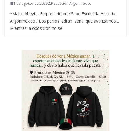
1 de agosto de 2026
Redacción Argonmexico
*Mario Abeyta, Empresario que Sabe Escribir la Historia
Argonmexico / Los perros ladran, señal que avanzamos…
Mientras la oposición no se