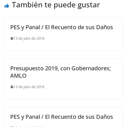
También te puede gustar
PES y Panal / El Recuento de sus Daños
13 de julio de 2018
Presupuesto 2019, con Gobernadores;
AMLO
13 de julio de 2018
PES y Panal / El Recuento de sus Daños