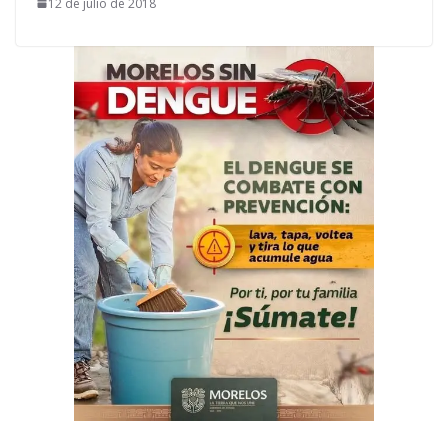
12 de julio de 2018