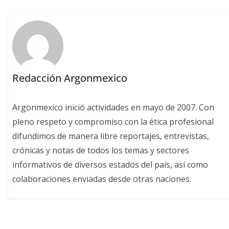
Redacción Argonmexico
Argonmexico inició actividades en mayo de 2007. Con
pleno respeto y compromiso con la ética profesional
difundimos de manera libre reportajes, entrevistas,
crónicas y notas de todos los temas y sectores
informativos de diversos estados del país, así como
colaboraciones enviadas desde otras naciones.