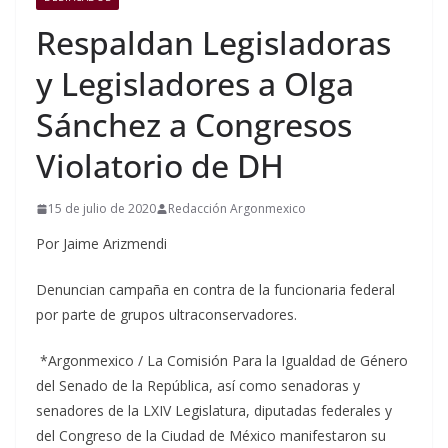
Respaldan Legisladoras
y Legisladores a Olga
Sánchez a Congresos
Violatorio de DH
15 de julio de 2020
Redacción Argonmexico
Por Jaime Arizmendi
Denuncian campaña en contra de la funcionaria federal
por parte de grupos ultraconservadores.
*Argonmexico / La Comisión Para la Igualdad de Género
del Senado de la República, así como senadoras y
senadores de la LXIV Legislatura, diputadas federales y
del Congreso de la Ciudad de México manifestaron su