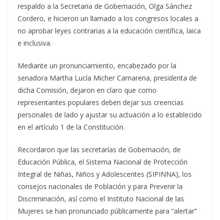
respaldo a la Secretaria de Gobernación, Olga Sánchez
Cordero, e hicieron un llamado a los congresos locales a
no aprobar leyes contrarias a la educación científica, laica
e inclusiva.
Mediante un pronunciamiento, encabezado por la
senadora Martha Lucía Micher Camarena, presidenta de
dicha Comisión, dejaron en claro que como
representantes populares deben dejar sus creencias
personales de lado y ajustar su actuación a lo establecido
en el artículo 1 de la Constitución.
Recordaron que las secretarías de Gobernación, de
Educación Pública, el Sistema Nacional de Protección
Integral de Niñas, Niños y Adolescentes (SIPINNA), los
consejos nacionales de Población y para Prevenir la
Discriminación, así como el Instituto Nacional de las
Mujeres se han pronunciado públicamente para “alertar”