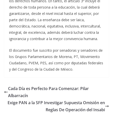
los derechos humanos. En tanto, el artículo 3º incluye el
derecho de toda persona a la educación, la cual deberá
garantizarse, desde el nivel inicial hasta el superior, por
parte del Estado. La enseñanza debe ser laica,
democrática, nacional, equitativa, inclusiva, intercultural,
integral, de excelencia, además deberá luchar contra la
ignorancia y contribuir a la mejor convivencia humana.
El documento fue suscrito por senadoras y senadores de
los Grupos Parlamentarios de Morena, PT, Movimiento
Ciudadano, PVEM, PES, así como por diputadas federales
y del Congreso de la Ciudad de México.
Cada Día es Perfecto Para Comenzar: Pilar
Albarracín
Exige PAN a la SFP Investigar Supuesta Omisión en
Reglas De Operación del Insabi