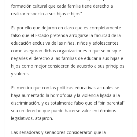
formación cultural que cada familia tiene derecho a
realizar respecto a sus hijas e hijos”.
Es por ello que dejaron en claro que es completamente
falso que el Estado pretenda arrogarse la facultad de la
educación exclusiva de las niñas, niños y adolescentes
como aseguran dichas organizaciones o que se busque
negarles el derecho a las familias de educar a sus hijas e
hijos como mejor consideren de acuerdo a sus principios
y valores.
Es mentira que con las políticas educativas actuales se
haya aumentado la homofobia y la violencia ligada a la
discriminación, y es totalmente falso que el “pin parental”
sea un derecho que puede hacerse valer en términos
legislativos, atajaron.
Las senadoras y senadores consideraron que la