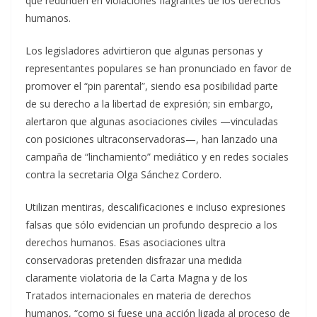
que redunden en violaciones flagrantes de los derechos
humanos.
Los legisladores advirtieron que algunas personas y
representantes populares se han pronunciado en favor de
promover el “pin parental”, siendo esa posibilidad parte
de su derecho a la libertad de expresión; sin embargo,
alertaron que algunas asociaciones civiles —vinculadas
con posiciones ultraconservadoras—, han lanzado una
campaña de “linchamiento” mediático y en redes sociales
contra la secretaria Olga Sánchez Cordero.
Utilizan mentiras, descalificaciones e incluso expresiones
falsas que sólo evidencian un profundo desprecio a los
derechos humanos. Esas asociaciones ultra
conservadoras pretenden disfrazar una medida
claramente violatoria de la Carta Magna y de los
Tratados internacionales en materia de derechos
humanos, “como si fuese una acción ligada al proceso de