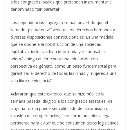
a los congresos locales que pretenden instrumentar el
denominado “pin parental”.
Las dependencias –agregaron- han advertido que el
llamado “pin parental” violenta los derechos humanos y
diversas disposiciones constitucionales. Es una medida
que se opone a la construcción de una sociedad
equitativa, inclusiva, bien informada y responsable,
además niega el derecho a una educación con
perspectiva de género, como un paso fundamental para
garantizar el derecho de todas las niñas y mujeres a una
vida libre de violencia”.
Aclararon que este exhorto, que se hizo público la
semana pasada, dirigido a los congresos estatales, de
ninguna forma puede ser calificado de intromisión o
invasión de competencias, sino como una alerta legal
pertinente para evitar que se consumen actos legislativos