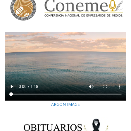
ARGON IMAGE