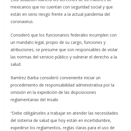
mexicanos que no cuentan con seguridad social y que
están en serio riesgo frente a la actual pandemia del
coronavirus.
Consideró que los funcionarios federales incumplen con
un mandato legal, propio de su cargo, funciones y
atribuciones; se presume que son responsables de violar
las normas del servicio público y vulnerar el derecho a la
salud.
Ramírez Barba consideró conveniente iniciar un
procedimiento de responsabilidad administrativa por la
omisión en la expedición de las disposiciones
reglamentarias del Insabi.
“Debe obligárseles a trabajar en atender las necesidades
del sistema de salud que hoy están en incertidumbre,
expedirse los reglamentos, reglas claras para el uso de