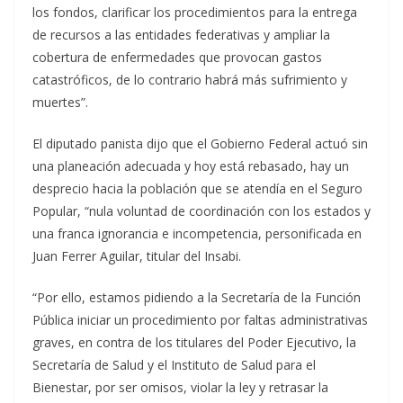
los fondos, clarificar los procedimientos para la entrega
de recursos a las entidades federativas y ampliar la
cobertura de enfermedades que provocan gastos
catastróficos, de lo contrario habrá más sufrimiento y
muertes”.
El diputado panista dijo que el Gobierno Federal actuó sin
una planeación adecuada y hoy está rebasado, hay un
desprecio hacia la población que se atendía en el Seguro
Popular, “nula voluntad de coordinación con los estados y
una franca ignorancia e incompetencia, personificada en
Juan Ferrer Aguilar, titular del Insabi.
“Por ello, estamos pidiendo a la Secretaría de la Función
Pública iniciar un procedimiento por faltas administrativas
graves, en contra de los titulares del Poder Ejecutivo, la
Secretaría de Salud y el Instituto de Salud para el
Bienestar, por ser omisos, violar la ley y retrasar la