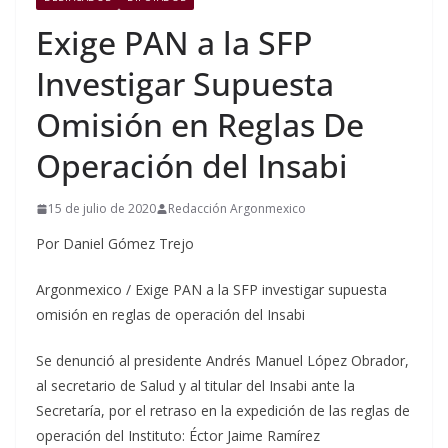
Exige PAN a la SFP
Investigar Supuesta
Omisión en Reglas De
Operación del Insabi
15 de julio de 2020
Redacción Argonmexico
Por Daniel Gómez Trejo
Argonmexico / Exige PAN a la SFP investigar supuesta
omisión en reglas de operación del Insabi
Se denunció al presidente Andrés Manuel López Obrador,
al secretario de Salud y al titular del Insabi ante la
Secretaría, por el retraso en la expedición de las reglas de
operación del Instituto: Éctor Jaime Ramírez