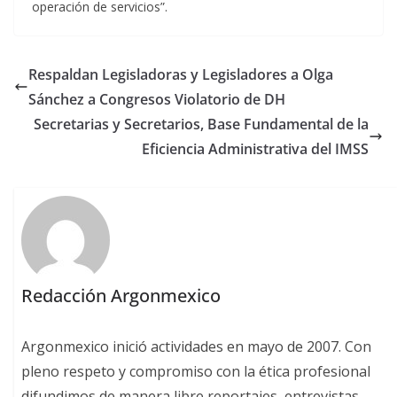
operación de servicios”.
Respaldan Legisladoras y Legisladores a Olga
Sánchez a Congresos Violatorio de DH
Secretarias y Secretarios, Base Fundamental de la
Eficiencia Administrativa del IMSS
Redacción Argonmexico
Argonmexico inició actividades en mayo de 2007. Con
pleno respeto y compromiso con la ética profesional
difundimos de manera libre reportajes, entrevistas,