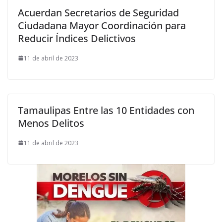
Acuerdan Secretarios de Seguridad
Ciudadana Mayor Coordinación para
Reducir Índices Delictivos
11 de abril de 2023
Tamaulipas Entre las 10 Entidades con
Menos Delitos
11 de abril de 2023