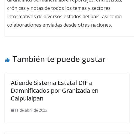
crónicas y notas de todos los temas y sectores
informativos de diversos estados del país, así como
colaboraciones enviadas desde otras naciones.
También te puede gustar
Atiende Sistema Estatal DIF a
Damnificados por Granizada en
Calpulalpan
11 de abril de 2023