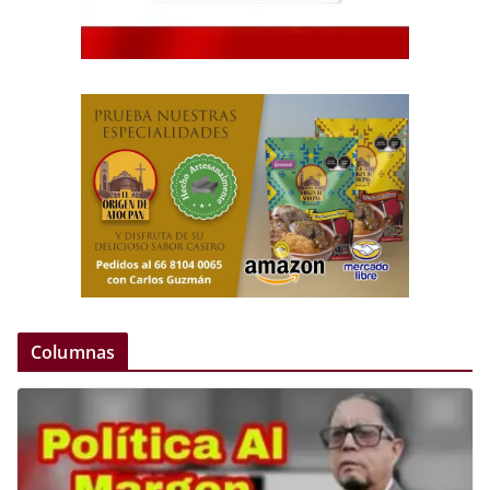
Columnas