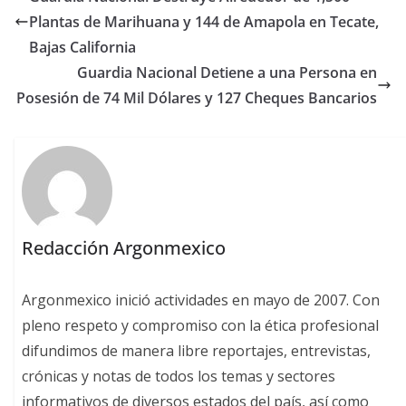
Plantas de Marihuana y 144 de Amapola en Tecate,
Bajas California
Guardia Nacional Detiene a una Persona en
Posesión de 74 Mil Dólares y 127 Cheques Bancarios
Redacción Argonmexico
Argonmexico inició actividades en mayo de 2007. Con
pleno respeto y compromiso con la ética profesional
difundimos de manera libre reportajes, entrevistas,
crónicas y notas de todos los temas y sectores
informativos de diversos estados del país, así como