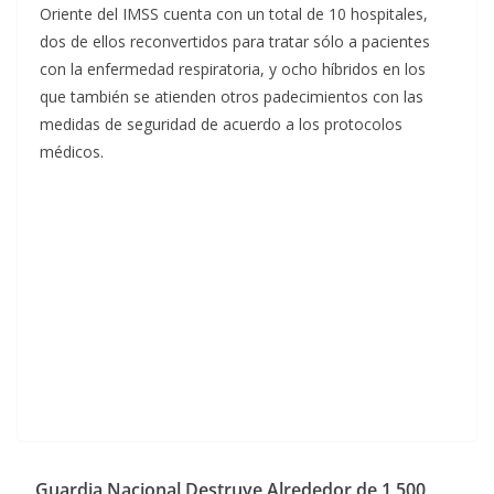
Oriente del IMSS cuenta con un total de 10 hospitales,
dos de ellos reconvertidos para tratar sólo a pacientes
con la enfermedad respiratoria, y ocho híbridos en los
que también se atienden otros padecimientos con las
medidas de seguridad de acuerdo a los protocolos
médicos.
Guardia Nacional Destruye Alrededor de 1,500