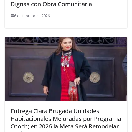
Dignas con Obra Comunitaria
6 de febrero de 2026
Entrega Clara Brugada Unidades
Habitacionales Mejoradas por Programa
Otoch; en 2026 la Meta Será Remodelar