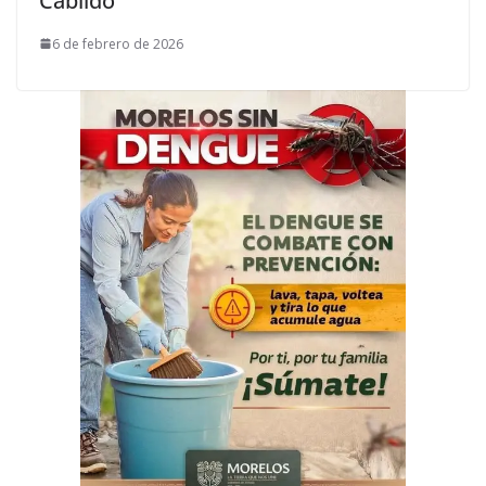
Cabildo
6 de febrero de 2026