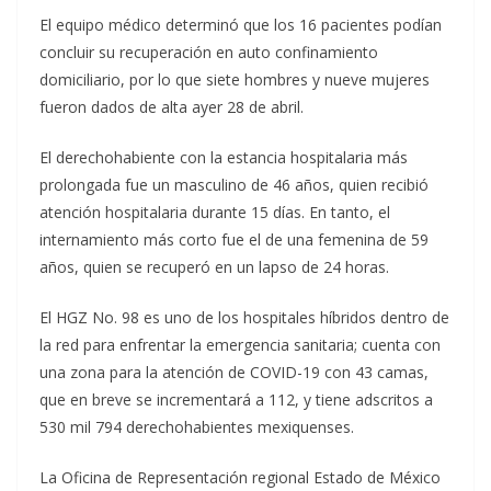
El equipo médico determinó que los 16 pacientes podían
concluir su recuperación en auto confinamiento
domiciliario, por lo que siete hombres y nueve mujeres
fueron dados de alta ayer 28 de abril.
El derechohabiente con la estancia hospitalaria más
prolongada fue un masculino de 46 años, quien recibió
atención hospitalaria durante 15 días. En tanto, el
internamiento más corto fue el de una femenina de 59
años, quien se recuperó en un lapso de 24 horas.
El HGZ No. 98 es uno de los hospitales híbridos dentro de
la red para enfrentar la emergencia sanitaria; cuenta con
una zona para la atención de COVID-19 con 43 camas,
que en breve se incrementará a 112, y tiene adscritos a
530 mil 794 derechohabientes mexiquenses.
La Oficina de Representación regional Estado de México