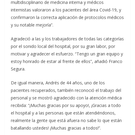
multidisciplinario de medicina interna y médicos
internistas valoraron a los pacientes del área Covid-19, y
confirmaron la correcta aplicación de protocolos médicos
y su notable mejoría”.
Agradeció a las y los trabajadores de todas las categorías
por el sonido local del hospital, por su gran labor, por
motivar y agradecer el esfuerzo. “Tengo un gran equipo y
estoy honrado de estar al frente de ellos”, añadió Franco
Segura.
De igual manera, Andrés de 44 años, uno de los
pacientes recuperados, también reconoció el trabajo del
personal y se mostró agradecido con la atención médica
recibida: “¡Muchas gracias por su apoyo!, ¡Gracias a todo
el hospital y a las personas que están atendiéndonos,
realmente la gente que está afuera no sabe lo que están
batallando ustedes! ¡Muchas gracias a todos!”.