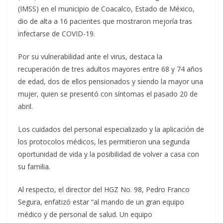
(IMSS) en el municipio de Coacalco, Estado de México,
dio de alta a 16 pacientes que mostraron mejoría tras
infectarse de COVID-19.
Por su vulnerabilidad ante el virus, destaca la
recuperación de tres adultos mayores entre 68 y 74 años
de edad, dos de ellos pensionados y siendo la mayor una
mujer, quien se presentó con síntomas el pasado 20 de
abril.
Los cuidados del personal especializado y la aplicación de
los protocolos médicos, les permitieron una segunda
oportunidad de vida y la posibilidad de volver a casa con
su familia.
Al respecto, el director del HGZ No. 98, Pedro Franco
Segura, enfatizó estar “al mando de un gran equipo
médico y de personal de salud. Un equipo