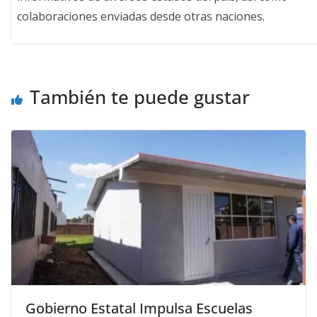
colaboraciones enviadas desde otras naciones.
También te puede gustar
Gobierno Estatal Impulsa Escuelas