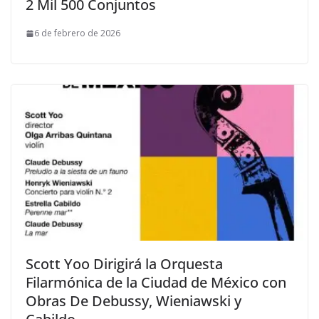
2 Mil 500 Conjuntos
6 de febrero de 2026
Scott Yoo Dirigirá la Orquesta
Filarmónica de la Ciudad de México con
Obras De Debussy, Wieniawski y