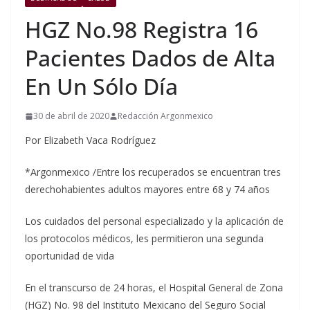
HGZ No.98 Registra 16
Pacientes Dados de Alta
En Un Sólo Día
30 de abril de 2020
Redacción Argonmexico
Por Elizabeth Vaca Rodríguez
*Argonmexico /Entre los recuperados se encuentran tres
derechohabientes adultos mayores entre 68 y 74 años
Los cuidados del personal especializado y la aplicación de
los protocolos médicos, les permitieron una segunda
oportunidad de vida
En el transcurso de 24 horas, el Hospital General de Zona
(HGZ) No. 98 del Instituto Mexicano del Seguro Social