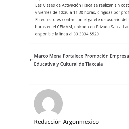
Las Clases de Activación Física se realizan sin cos
y viernes de 10:30 a 11:30 horas, dirigidas por pro
El requisito es contar con el gafete de usuario de
horas en el CEMAM, ubicado en Privada Santa Lau
disponible la línea al 33 3834 5520.
Marco Mena Fortalece Promoción Empresar
Educativa y Cultural de Tlaxcala
Redacción Argonmexico