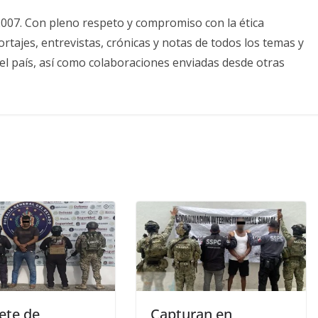
2007. Con pleno respeto y compromiso con la ética
tajes, entrevistas, crónicas y notas de todos los temas y
el país, así como colaboraciones enviadas desde otras
ete de
Capturan en