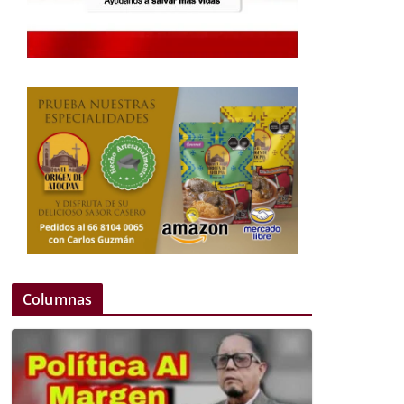
Columnas