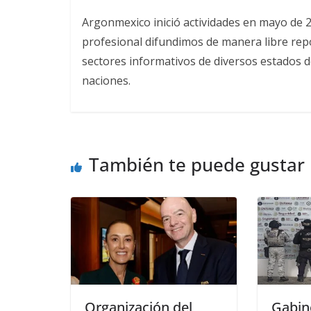
Argonmexico inició actividades en mayo de 
profesional difundimos de manera libre repor
sectores informativos de diversos estados d
naciones.
También te puede gustar
Organización del
Gabin