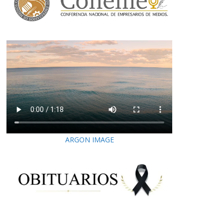
ARGON IMAGE