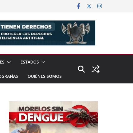
ES
ESTADOS
OGRAFÍAS
QUIÉNES SOMOS