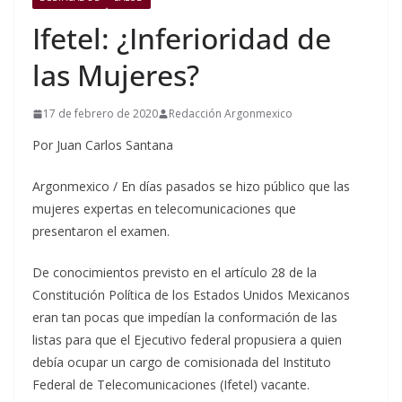
Ifetel: ¿Inferioridad de
las Mujeres?
17 de febrero de 2020
Redacción Argonmexico
Por Juan Carlos Santana
Argonmexico / En días pasados se hizo público que las
mujeres expertas en telecomunicaciones que
presentaron el examen.
De conocimientos previsto en el artículo 28 de la
Constitución Política de los Estados Unidos Mexicanos
eran tan pocas que impedían la conformación de las
listas para que el Ejecutivo federal propusiera a quien
debía ocupar un cargo de comisionada del Instituto
Federal de Telecomunicaciones (Ifetel) vacante.