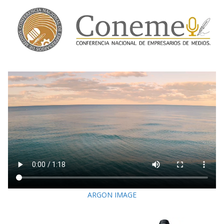
ARGON IMAGE