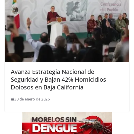
Avanza Estrategia Nacional de
Seguridad y Bajan 42% Homicidios
Dolosos en Baja California
30 de enero de 2026