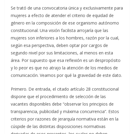
Se trató de una convocatoria única y exclusivamente para
mujeres a efecto de atender el criterio de equidad de
género en la composición de ese organismo autónomo
constitucional. Una visión facilista arrojaría que las
mujeres son inferiores a los hombres, razón por la cual,
según esa perspectiva, deben optar por cargos de
segundo nivel por sus limitaciones, al menos en esta
área. Por supuesto que esa reflexión es un despropósito
y lo peor es que no atrajo la atención de los medios de
comunicación. Veamos por qué la gravedad de este dato.
Primero. De entrada, el citado artículo 28 constitucional
dispone que el procedimiento de selección de las
vacantes disponibles debe “observar los principios de
transparencia, publicidad y máxima concurrencia”. Estos
criterios por razones de jerarquía normativa están en la
cúspide de las distintas disposiciones normativas
derivadas de esos preceptos, los cuales no deben