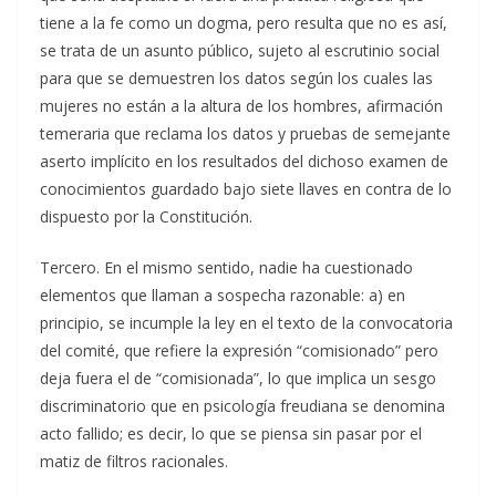
tiene a la fe como un dogma, pero resulta que no es así,
se trata de un asunto público, sujeto al escrutinio social
para que se demuestren los datos según los cuales las
mujeres no están a la altura de los hombres, afirmación
temeraria que reclama los datos y pruebas de semejante
aserto implícito en los resultados del dichoso examen de
conocimientos guardado bajo siete llaves en contra de lo
dispuesto por la Constitución.
Tercero. En el mismo sentido, nadie ha cuestionado
elementos que llaman a sospecha razonable: a) en
principio, se incumple la ley en el texto de la convocatoria
del comité, que refiere la expresión “comisionado” pero
deja fuera el de “comisionada”, lo que implica un sesgo
discriminatorio que en psicología freudiana se denomina
acto fallido; es decir, lo que se piensa sin pasar por el
matiz de filtros racionales.