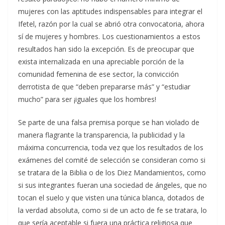
mujeres con las aptitudes indispensables para integrar el
Ifetel, razón por la cual se abrió otra convocatoria, ahora
sí de mujeres y hombres. Los cuestionamientos a estos
resultados han sido la excepción. Es de preocupar que
exista internalizada en una apreciable porción de la
comunidad femenina de ese sector, la convicción
derrotista de que “deben prepararse más” y “estudiar
mucho” para ser ¡iguales que los hombres!
Se parte de una falsa premisa porque se han violado de
manera flagrante la transparencia, la publicidad y la
máxima concurrencia, toda vez que los resultados de los
exámenes del comité de selección se consideran como si
se tratara de la Biblia o de los Diez Mandamientos, como
si sus integrantes fueran una sociedad de ángeles, que no
tocan el suelo y que visten una túnica blanca, dotados de
la verdad absoluta, como si de un acto de fe se tratara, lo
que sería aceptable si fuera una práctica religiosa que