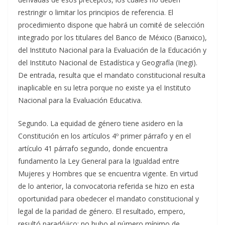
restringir o limitar los principios de referencia. El
procedimiento dispone que habrá un comité de selección
integrado por los titulares del Banco de México (Banxico),
del Instituto Nacional para la Evaluación de la Educación y
del Instituto Nacional de Estadística y Geografía (Inegi).
De entrada, resulta que el mandato constitucional resulta
inaplicable en su letra porque no existe ya el Instituto
Nacional para la Evaluación Educativa.
Segundo. La equidad de género tiene asidero en la
Constitución en los artículos 4º primer párrafo y en el
artículo 41 párrafo segundo, donde encuentra
fundamento la Ley General para la Igualdad entre
Mujeres y Hombres que se encuentra vigente. En virtud
de lo anterior, la convocatoria referida se hizo en esta
oportunidad para obedecer el mandato constitucional y
legal de la paridad de género. El resultado, empero,
resultó paradójico: no hubo el número mínimo de