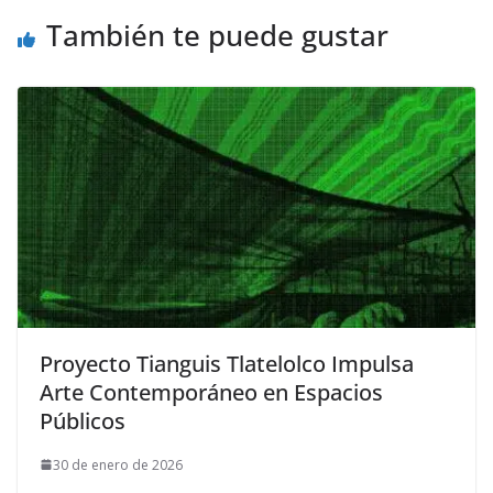
También te puede gustar
Proyecto Tianguis Tlatelolco Impulsa
Arte Contemporáneo en Espacios
Públicos
30 de enero de 2026