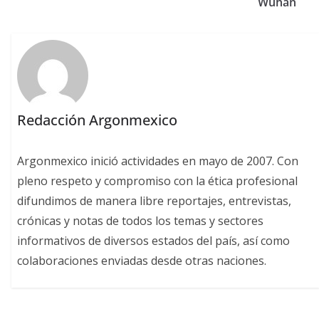
Wuhan
Redacción Argonmexico
Argonmexico inició actividades en mayo de 2007. Con
pleno respeto y compromiso con la ética profesional
difundimos de manera libre reportajes, entrevistas,
crónicas y notas de todos los temas y sectores
informativos de diversos estados del país, así como
colaboraciones enviadas desde otras naciones.