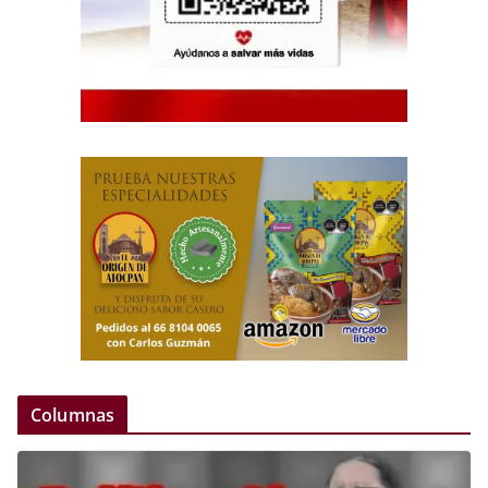
Columnas