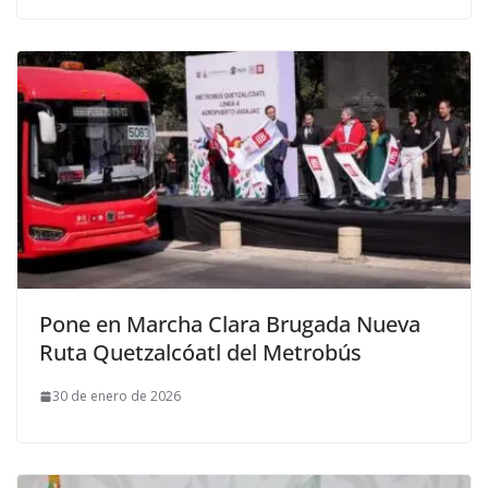
Pone en Marcha Clara Brugada Nueva
Ruta Quetzalcóatl del Metrobús
30 de enero de 2026