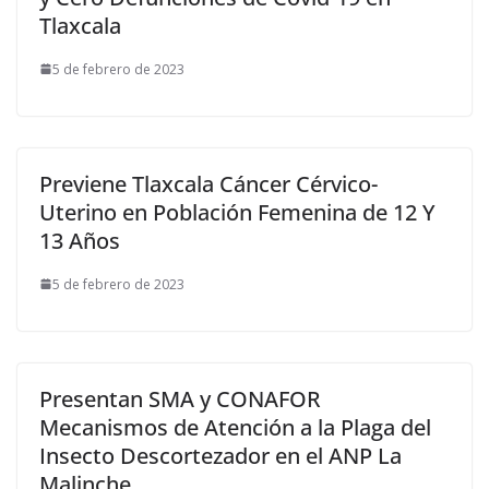
Tlaxcala
5 de febrero de 2023
Previene Tlaxcala Cáncer Cérvico-
Uterino en Población Femenina de 12 Y
13 Años
5 de febrero de 2023
Presentan SMA y CONAFOR
Mecanismos de Atención a la Plaga del
Insecto Descortezador en el ANP La
Malinche