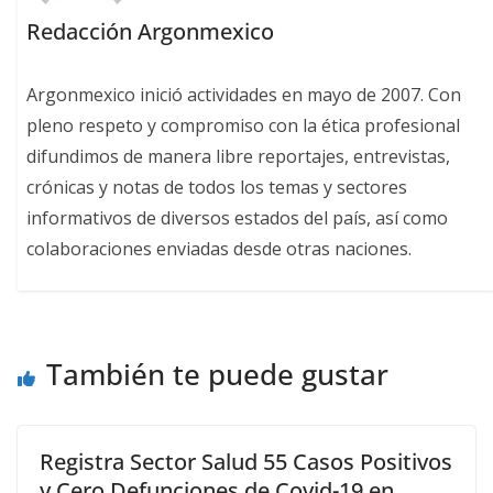
Redacción Argonmexico
Argonmexico inició actividades en mayo de 2007. Con
pleno respeto y compromiso con la ética profesional
difundimos de manera libre reportajes, entrevistas,
crónicas y notas de todos los temas y sectores
informativos de diversos estados del país, así como
colaboraciones enviadas desde otras naciones.
También te puede gustar
Registra Sector Salud 55 Casos Positivos
y Cero Defunciones de Covid-19 en