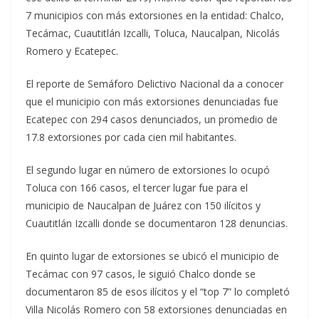
7 municipios con más extorsiones en la entidad: Chalco,
Tecámac, Cuautitlán Izcalli, Toluca, Naucalpan, Nicolás
Romero y Ecatepec.
El reporte de Semáforo Delictivo Nacional da a conocer
que el municipio con más extorsiones denunciadas fue
Ecatepec con 294 casos denunciados, un promedio de
17.8 extorsiones por cada cien mil habitantes.
El segundo lugar en número de extorsiones lo ocupó
Toluca con 166 casos, el tercer lugar fue para el
municipio de Naucalpan de Juárez con 150 ilícitos y
Cuautitlán Izcalli donde se documentaron 128 denuncias.
En quinto lugar de extorsiones se ubicó el municipio de
Tecámac con 97 casos, le siguió Chalco donde se
documentaron 85 de esos ilícitos y el “top 7” lo completó
Villa Nicolás Romero con 58 extorsiones denunciadas en