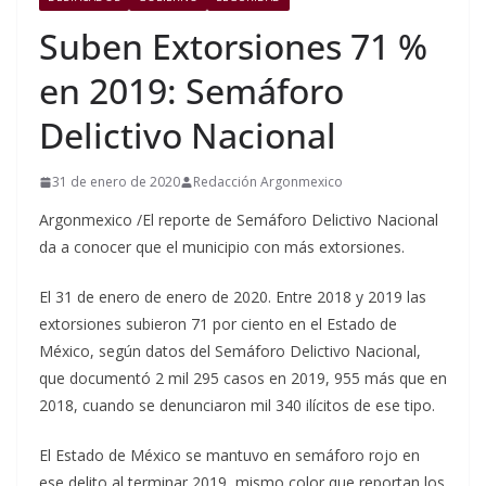
Suben Extorsiones 71 %
en 2019: Semáforo
Delictivo Nacional
31 de enero de 2020
Redacción Argonmexico
Argonmexico /El reporte de Semáforo Delictivo Nacional
da a conocer que el municipio con más extorsiones.
El 31 de enero de enero de 2020. Entre 2018 y 2019 las
extorsiones subieron 71 por ciento en el Estado de
México, según datos del Semáforo Delictivo Nacional,
que documentó 2 mil 295 casos en 2019, 955 más que en
2018, cuando se denunciaron mil 340 ilícitos de ese tipo.
El Estado de México se mantuvo en semáforo rojo en
ese delito al terminar 2019, mismo color que reportan los