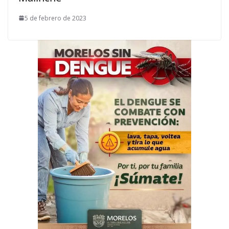
5 de febrero de 2023