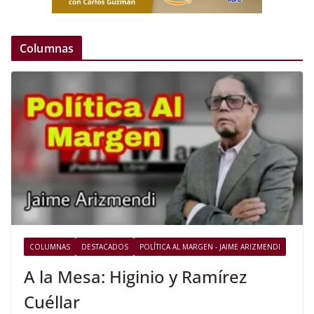
Columnas
COLUMNAS
DESTACADOS
POLÍTICA AL MARGEN - JAIME ARIZMENDI
A la Mesa: Higinio y Ramírez
Cuéllar