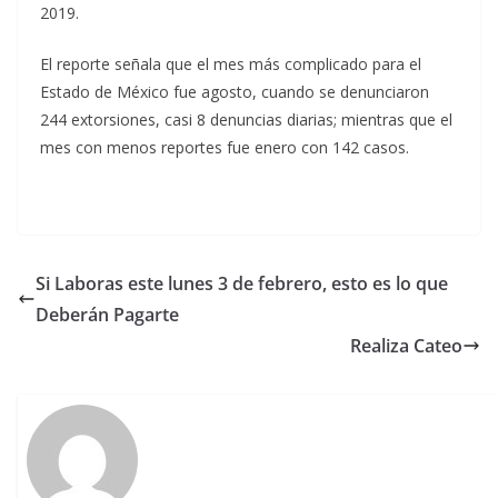
2019.
El reporte señala que el mes más complicado para el
Estado de México fue agosto, cuando se denunciaron
244 extorsiones, casi 8 denuncias diarias; mientras que el
mes con menos reportes fue enero con 142 casos.
Si Laboras este lunes 3 de febrero, esto es lo que
Deberán Pagarte
Realiza Cateo