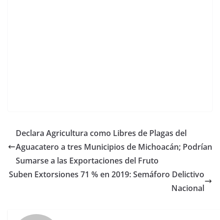
Declara Agricultura como Libres de Plagas del
Aguacatero a tres Municipios de Michoacán; Podrían
Sumarse a las Exportaciones del Fruto
Suben Extorsiones 71 % en 2019: Semáforo Delictivo
Nacional