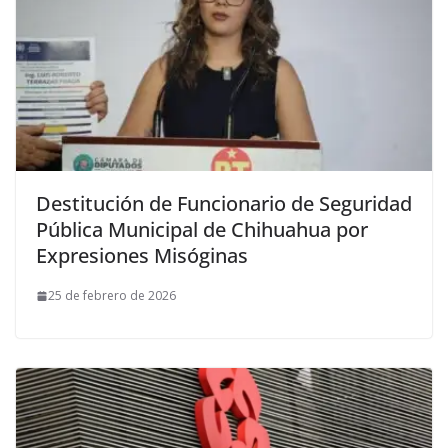
Destitución de Funcionario de Seguridad
Pública Municipal de Chihuahua por
Expresiones Misóginas
25 de febrero de 2026