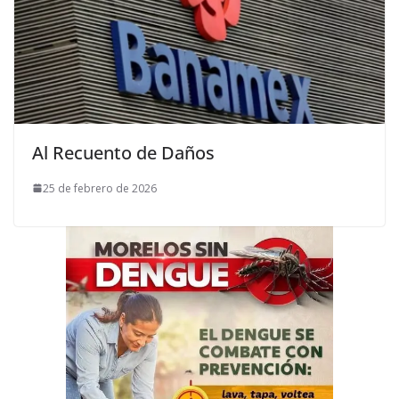
Al Recuento de Daños
25 de febrero de 2026