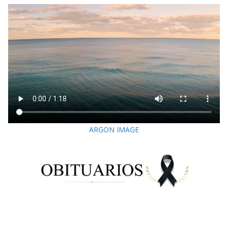
ARGON IMAGE