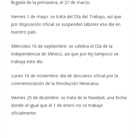
llegada de la primavera, el 21 de marzo.
Viernes 1 de mayo: se trata del Día del Trabajo, así que
por disposición oficial se suspenden labores ese día en
nuestro país.
Miércoles 16 de septiembre: se celebra el Día de la
Independencia de México, así que por ley tampoco se
trabaja este día.
Lunes 16 de noviembre: día de descanso oficial por la
conmemoración de la Revolución Mexicana.
Viernes 25 de diciembre: se trata de la Navidad, una fecha
donde al igual que el 1 de enero no se trabaja
oficialmente.