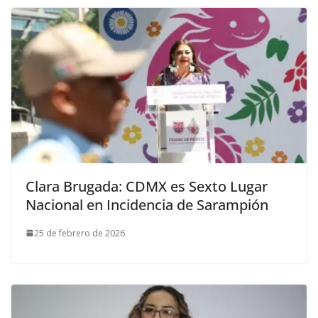
Clara Brugada: CDMX es Sexto Lugar
Nacional en Incidencia de Sarampión
25 de febrero de 2026