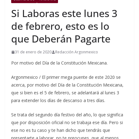
Si Laboras este lunes 3
de febrero, esto es lo
que Deberán Pagarte
31 de enero de 2020
Redacción Argonmexico
Por motivo del Día de la Constitución Mexicana.
Argonmexico / El primer mega puente de este 2020 se
acerca, por motivo del Día de la Constitución Mexicana,
que si bien es el 5 de febrero, se adelantará al lunes 3
para extender los días de descanso a tres días.
Se trata del segundo día festivo del año, lo que significa
que por disposición oficial no se trabaja ese día. Pero si
ese no es tu caso y te han dicho que tendrás que
presentarte a laborar, no te preocupes, que al menos