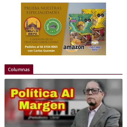
Columnas