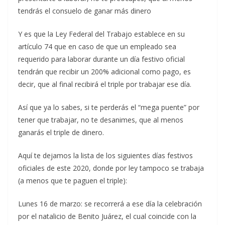
tendrás el consuelo de ganar más dinero
Y es que la Ley Federal del Trabajo establece en su
artículo 74 que en caso de que un empleado sea
requerido para laborar durante un día festivo oficial
tendrán que recibir un 200% adicional como pago, es
decir, que al final recibirá el triple por trabajar ese día.
Así que ya lo sabes, si te perderás el “mega puente” por
tener que trabajar, no te desanimes, que al menos
ganarás el triple de dinero.
Aquí te dejamos la lista de los siguientes días festivos
oficiales de este 2020, donde por ley tampoco se trabaja
(a menos que te paguen el triple):
Lunes 16 de marzo: se recorrerá a ese día la celebración
por el natalicio de Benito Juárez, el cual coincide con la