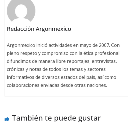
Redacción Argonmexico
Argonmexico inició actividades en mayo de 2007. Con
pleno respeto y compromiso con la ética profesional
difundimos de manera libre reportajes, entrevistas,
crónicas y notas de todos los temas y sectores
informativos de diversos estados del país, así como
colaboraciones enviadas desde otras naciones.
También te puede gustar