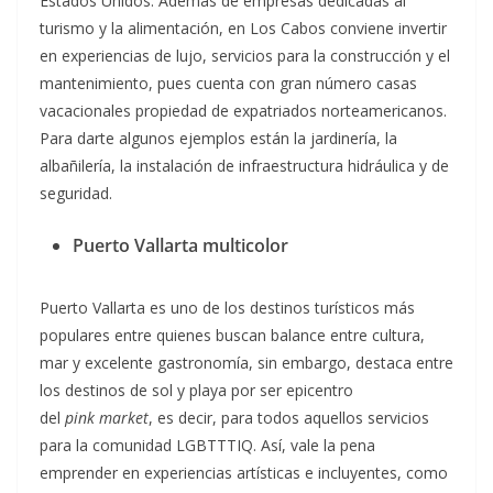
Estados Unidos. Además de empresas dedicadas al
turismo y la alimentación, en Los Cabos conviene invertir
en experiencias de lujo, servicios para la construcción y el
mantenimiento, pues cuenta con gran número casas
vacacionales propiedad de expatriados norteamericanos.
Para darte algunos ejemplos están la jardinería, la
albañilería, la instalación de infraestructura hidráulica y de
seguridad.
Puerto Vallarta multicolor
Puerto Vallarta es uno de los destinos turísticos más
populares entre quienes buscan balance entre cultura,
mar y excelente gastronomía, sin embargo, destaca entre
los destinos de sol y playa por ser epicentro
del
pink
market
, es decir, para todos aquellos servicios
para la comunidad LGBTTTIQ. Así, vale la pena
emprender en experiencias artísticas e incluyentes, como