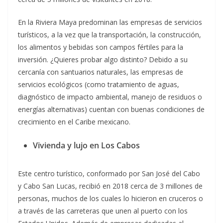
En la Riviera Maya predominan las empresas de servicios
turísticos, a la vez que la transportación, la construcción,
los alimentos y bebidas son campos fértiles para la
inversión. ¿Quieres probar algo distinto? Debido a su
cercanía con santuarios naturales, las empresas de
servicios ecológicos (como tratamiento de aguas,
diagnóstico de impacto ambiental, manejo de residuos o
energías alternativas) cuentan con buenas condiciones de
crecimiento en el Caribe mexicano.
Vivienda y lujo en Los Cabos
Este centro turístico, conformado por San José del Cabo
y Cabo San Lucas, recibió en 2018 cerca de 3 millones de
personas, muchos de los cuales lo hicieron en cruceros o
a través de las carreteras que unen al puerto con los