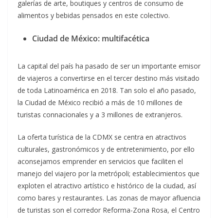
galerías de arte, boutiques y centros de consumo de
alimentos y bebidas pensados en este colectivo.
Ciudad de México: multifacética
La capital del país ha pasado de ser un importante emisor
de viajeros a convertirse en el tercer destino más visitado
de toda Latinoamérica en 2018. Tan solo el año pasado,
la Ciudad de México recibió a más de 10 millones de
turistas connacionales y a 3 millones de extranjeros.
La oferta turística de la CDMX se centra en atractivos
culturales, gastronómicos y de entretenimiento, por ello
aconsejamos emprender en servicios que faciliten el
manejo del viajero por la metrópoli; establecimientos que
exploten el atractivo artístico e histórico de la ciudad, así
como bares y restaurantes. Las zonas de mayor afluencia
de turistas son el corredor Reforma-Zona Rosa, el Centro