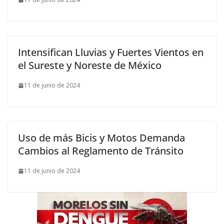
Intensifican Lluvias y Fuertes Vientos en
el Sureste y Noreste de México
11 de junio de 2024
Uso de más Bicis y Motos Demanda
Cambios al Reglamento de Tránsito
11 de junio de 2024