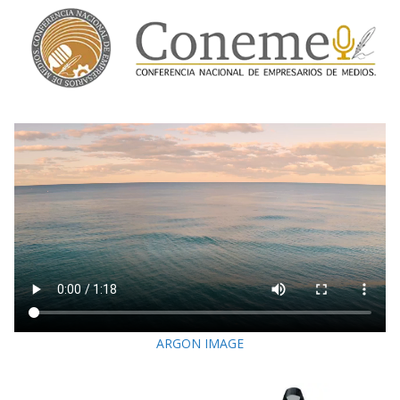
ARGON IMAGE