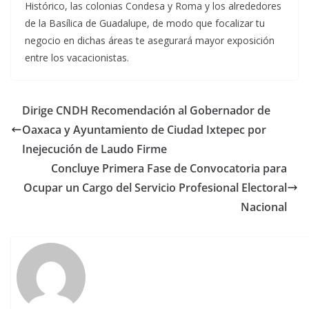
Histórico, las colonias Condesa y Roma y los alrededores
de la Basílica de Guadalupe, de modo que focalizar tu
negocio en dichas áreas te asegurará mayor exposición
entre los vacacionistas.
Dirige CNDH Recomendación al Gobernador de
Oaxaca y Ayuntamiento de Ciudad Ixtepec por
Inejecución de Laudo Firme
Concluye Primera Fase de Convocatoria para
Ocupar un Cargo del Servicio Profesional Electoral
Nacional