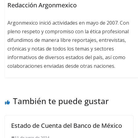
Redacción Argonmexico
Argonmexico inició actividades en mayo de 2007. Con
pleno respeto y compromiso con la ética profesional
difundimos de manera libre reportajes, entrevistas,
crónicas y notas de todos los temas y sectores
informativos de diversos estados del país, así como
colaboraciones enviadas desde otras naciones.
También te puede gustar
Estado de Cuenta del Banco de México
11 de junio de 2024