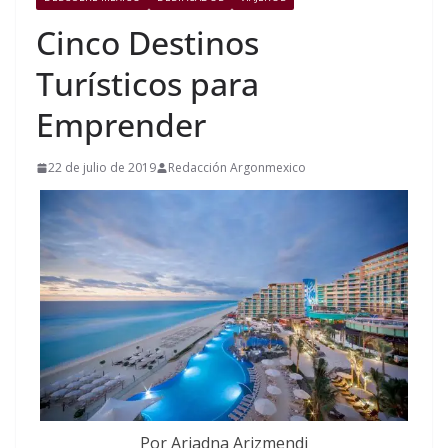
Cinco Destinos
Turísticos para
Emprender
22 de julio de 2019
Redacción Argonmexico
Por Ariadna Arizmendi