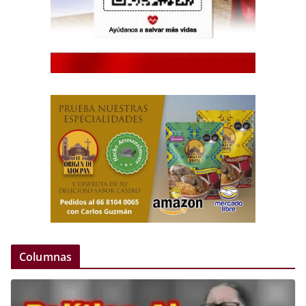
Columnas