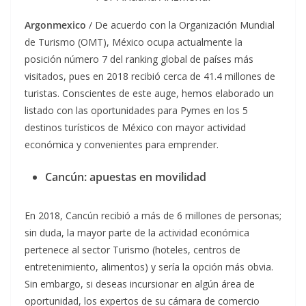
Argonmexico
/ De acuerdo con la Organización Mundial
de Turismo (OMT), México ocupa actualmente la
posición número 7 del ranking global de países más
visitados, pues en 2018 recibió cerca de 41.4 millones de
turistas. Conscientes de este auge, hemos elaborado un
listado con las oportunidades para Pymes en los 5
destinos turísticos de México con mayor actividad
económica y convenientes para emprender.
Cancún: apuestas en movilidad
En 2018, Cancún recibió a más de 6 millones de personas;
sin duda, la mayor parte de la actividad económica
pertenece al sector Turismo (hoteles, centros de
entretenimiento, alimentos) y sería la opción más obvia.
Sin embargo, si deseas incursionar en algún área de
oportunidad, los expertos de su cámara de comercio