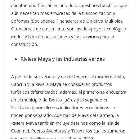
apuntan que Cancún es uno de los destinos turísticos que
aún necesitan más empresas de la transportación y
Sofomes (Sociedades Financieras de Objetivo Múltiple).
Otras áreas de crecimiento son las de apoyo tecnológico
(redes y telecomunicaciones) y los servicios para la
construcción.
Riviera Maya y las industrias verdes
A pesar de ser vecinos y de pertenecer al mismo estado,
Cancún y la Riviera Maya se consideran productos
turísticos diferenciados; además, el primero se encuentra
en el municipio de Benito Juárez y el segundo en
Solidaridad, por ello sus indicadores económicos se
miden por separado. Además de Playa del Carmen, la
Riviera Maya también incluye destinos como la isla de
Cozumel, Puerto Aventuras y Tulum, los cuales sumaron
cerca de 5 millones de visitantes en 2018.