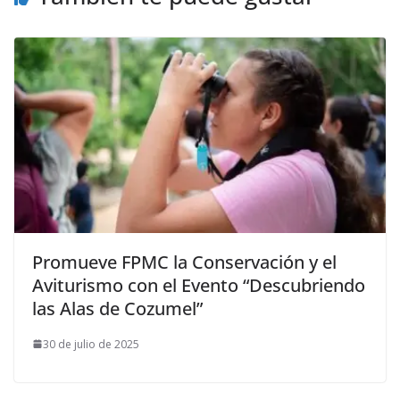
Promueve FPMC la Conservación y el
Aviturismo con el Evento “Descubriendo
las Alas de Cozumel”
30 de julio de 2025