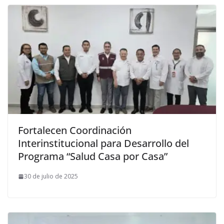
Fortalecen Coordinación
Interinstitucional para Desarrollo del
Programa “Salud Casa por Casa”
30 de julio de 2025