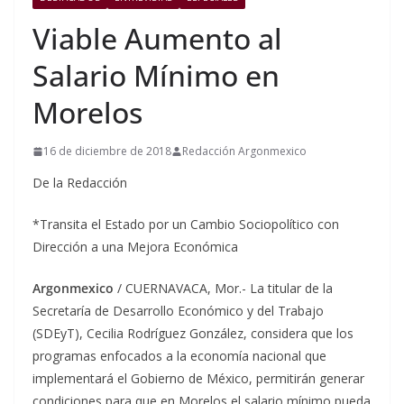
Viable Aumento al
Salario Mínimo en
Morelos
16 de diciembre de 2018
Redacción Argonmexico
De la Redacción
*Transita el Estado por un Cambio Sociopolítico con
Dirección a una Mejora Económica
Argonmexico
/ CUERNAVACA, Mor.- La titular de la
Secretaría de Desarrollo Económico y del Trabajo
(SDEyT), Cecilia Rodríguez González, considera que los
programas enfocados a la economía nacional que
implementará el Gobierno de México, permitirán generar
condiciones para que en Morelos el salario mínimo pueda