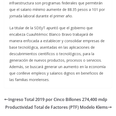
infraestructura son programas federales que permitirán
que el salario mínimo aumente de 88.35 pesos a 101 por
jornada laboral durante el primer año.
La titular de la SDEyT apuntó que el gobierno que
encabeza Cuauhtémoc Blanco Bravo trabajará de
manera enfocada a establecer y consolidar empresas de
base tecnológica, asentadas en las aplicaciones de
descubrimientos científicos o tecnológicos, para la
generación de nuevos productos, procesos o servicios.
Además, se buscará generar un aumento en la economía
que conlleve empleos y salarios dignos en beneficios de
las familias morelenses.
Ingreso Total 2019 por Cinco Billones 274,400 mdp
Productividad Total de Factores (PTF) Modelo Klems