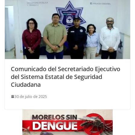
Comunicado del Secretariado Ejecutivo
del Sistema Estatal de Seguridad
Ciudadana
30 de julio de 2025