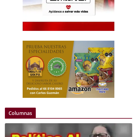
Columnas