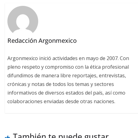
Redacción Argonmexico
Argonmexico inició actividades en mayo de 2007. Con
pleno respeto y compromiso con la ética profesional
difundimos de manera libre reportajes, entrevistas,
crónicas y notas de todos los temas y sectores
informativos de diversos estados del país, así como
colaboraciones enviadas desde otras naciones.
También te puede gustar