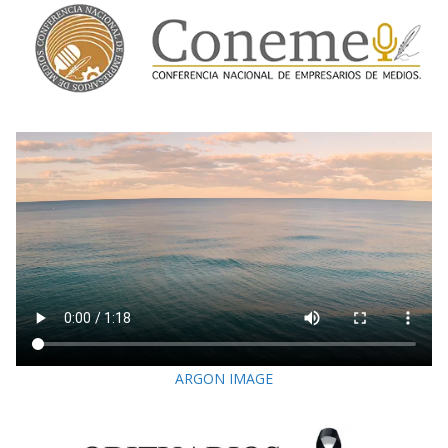
ARGON IMAGE