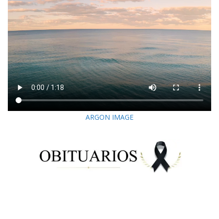
ARGON IMAGE