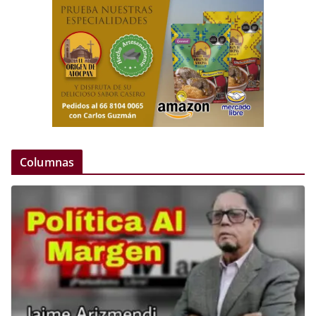
Columnas