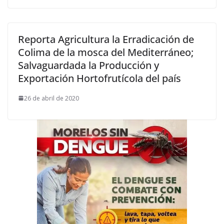
Reporta Agricultura la Erradicación de
Colima de la mosca del Mediterráneo;
Salvaguardada la Producción y
Exportación Hortofrutícola del país
26 de abril de 2020