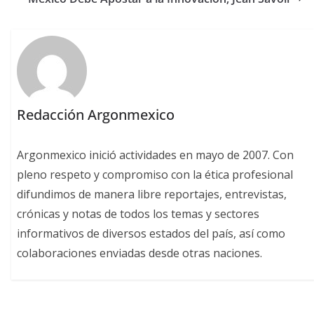
Redacción Argonmexico
Argonmexico inició actividades en mayo de 2007. Con
pleno respeto y compromiso con la ética profesional
difundimos de manera libre reportajes, entrevistas,
crónicas y notas de todos los temas y sectores
informativos de diversos estados del país, así como
colaboraciones enviadas desde otras naciones.