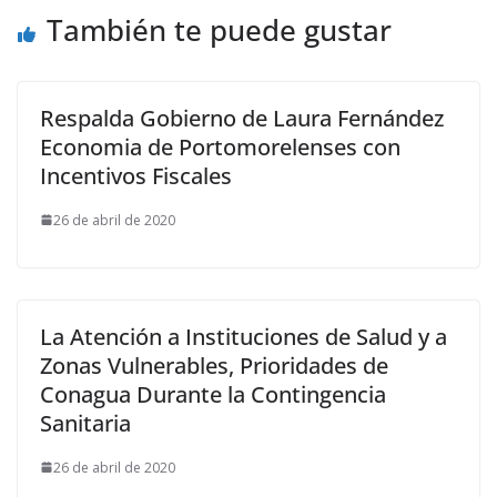
También te puede gustar
Respalda Gobierno de Laura Fernández
Economia de Portomorelenses con
Incentivos Fiscales
26 de abril de 2020
La Atención a Instituciones de Salud y a
Zonas Vulnerables, Prioridades de
Conagua Durante la Contingencia
Sanitaria
26 de abril de 2020