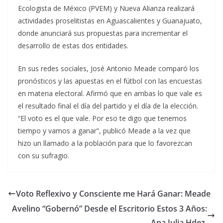
Ecologista de México (PVEM) y Nueva Alianza realizará
actividades proselitistas en Aguascalientes y Guanajuato,
donde anunciará sus propuestas para incrementar el
desarrollo de estas dos entidades.
En sus redes sociales, José Antonio Meade comparó los
pronósticos y las apuestas en el fútbol con las encuestas
en materia electoral. Afirmó que en ambas lo que vale es
el resultado final el día del partido y el día de la elección.
“El voto es el que vale. Por eso te digo que tenemos
tiempo y vamos a ganar”, publicó Meade a la vez que
hizo un llamado a la población para que lo favorezcan
con su sufragio.
Voto Reflexivo y Consciente me Hará Ganar: Meade
Avelino “Gobernó” Desde el Escritorio Estos 3 Años:
Ana Julia Hdez.