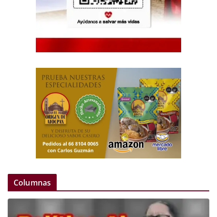
Columnas