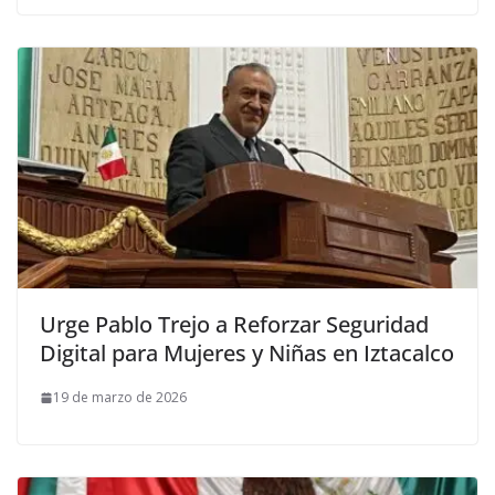
Urge Pablo Trejo a Reforzar Seguridad
Digital para Mujeres y Niñas en Iztacalco
19 de marzo de 2026