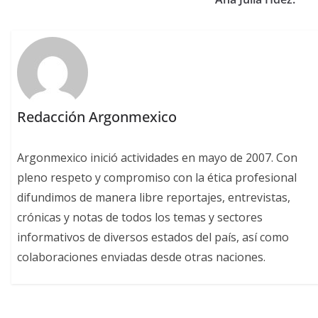
Redacción Argonmexico
Argonmexico inició actividades en mayo de 2007. Con
pleno respeto y compromiso con la ética profesional
difundimos de manera libre reportajes, entrevistas,
crónicas y notas de todos los temas y sectores
informativos de diversos estados del país, así como
colaboraciones enviadas desde otras naciones.