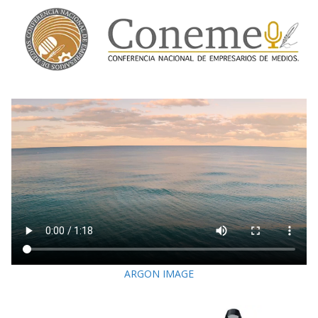
ARGON IMAGE