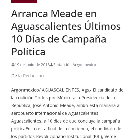
Arranca Meade en
Aguascalientes Últimos
10 Días de Campaña
Política
19 de junio de 2018
Redacción Argonmexico
De la Redacción
Argonmexico
/ AGUASCALIENTES, Ags.- El candidato de
la coalición Todos por México a la Presidencia de la
República, José Antonio Meade, arribó esta mañana al
aeropuerto internacional de Aguascalientes,
Aguascalientes, a 10 días de que concluya la campaña
política
En la recta final de la contienda, el candidato de
los partidos Revolucionario Institucional (PRI), Verde