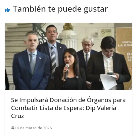
También te puede gustar
Se Impulsará Donación de Órganos para
Combatir Lista de Espera: Dip Valeria
Cruz
19 de marzo de 2026