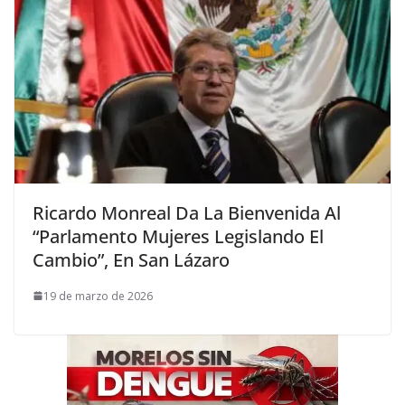
Ricardo Monreal Da La Bienvenida Al
“Parlamento Mujeres Legislando El
Cambio”, En San Lázaro
19 de marzo de 2026