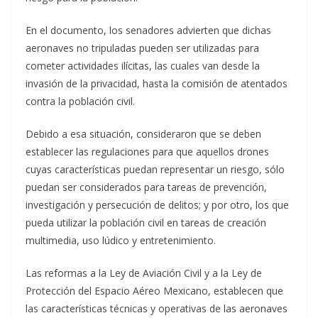
En el documento, los senadores advierten que dichas
aeronaves no tripuladas pueden ser utilizadas para
cometer actividades ilícitas, las cuales van desde la
invasión de la privacidad, hasta la comisión de atentados
contra la población civil.
Debido a esa situación, consideraron que se deben
establecer las regulaciones para que aquellos drones
cuyas características puedan representar un riesgo, sólo
puedan ser considerados para tareas de prevención,
investigación y persecución de delitos; y por otro, los que
pueda utilizar la población civil en tareas de creación
multimedia, uso lúdico y entretenimiento.
Las reformas a la Ley de Aviación Civil y a la Ley de
Protección del Espacio Aéreo Mexicano, establecen que
las características técnicas y operativas de las aeronaves