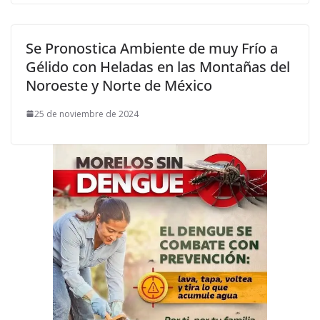
Se Pronostica Ambiente de muy Frío a
Gélido con Heladas en las Montañas del
Noroeste y Norte de México
25 de noviembre de 2024