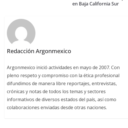
en Baja California Sur
Redacción Argonmexico
Argonmexico inició actividades en mayo de 2007. Con
pleno respeto y compromiso con la ética profesional
difundimos de manera libre reportajes, entrevistas,
crónicas y notas de todos los temas y sectores
informativos de diversos estados del país, así como
colaboraciones enviadas desde otras naciones.