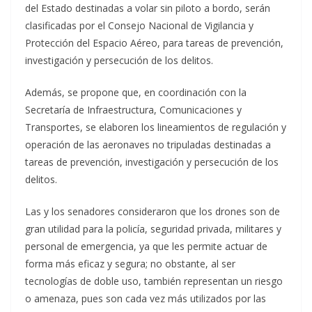
del Estado destinadas a volar sin piloto a bordo, serán
clasificadas por el Consejo Nacional de Vigilancia y
Protección del Espacio Aéreo, para tareas de prevención,
investigación y persecución de los delitos.
Además, se propone que, en coordinación con la
Secretaría de Infraestructura, Comunicaciones y
Transportes, se elaboren los lineamientos de regulación y
operación de las aeronaves no tripuladas destinadas a
tareas de prevención, investigación y persecución de los
delitos.
Las y los senadores consideraron que los drones son de
gran utilidad para la policía, seguridad privada, militares y
personal de emergencia, ya que les permite actuar de
forma más eficaz y segura; no obstante, al ser
tecnologías de doble uso, también representan un riesgo
o amenaza, pues son cada vez más utilizados por las