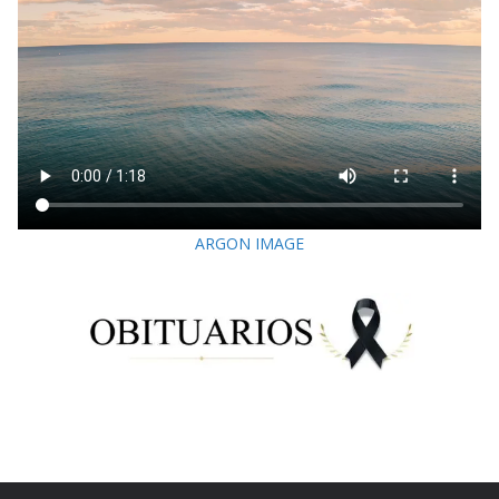
ARGON IMAGE