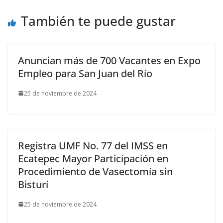
También te puede gustar
Anuncian más de 700 Vacantes en Expo
Empleo para San Juan del Río
25 de noviembre de 2024
Registra UMF No. 77 del IMSS en
Ecatepec Mayor Participación en
Procedimiento de Vasectomía sin
Bisturí
25 de noviembre de 2024