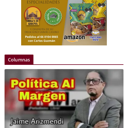
Columnas