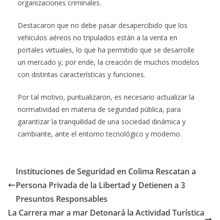
organizaciones criminales.
Destacaron que no debe pasar desapercibido que los
vehículos aéreos no tripulados están a la venta en
portales virtuales, lo que ha permitido que se desarrolle
un mercado y, por ende, la creación de muchos modelos
con distintas características y funciones.
Por tal motivo, puntualizaron, es necesario actualizar la
normatividad en materia de seguridad pública, para
garantizar la tranquilidad de una sociedad dinámica y
cambiante, ante el entorno tecnológico y moderno.
Instituciones de Seguridad en Colima Rescatan a
Persona Privada de la Libertad y Detienen a 3
Presuntos Responsables
La Carrera mar a mar Detonará la Actividad Turística