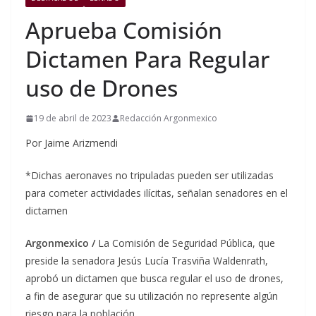
Aprueba Comisión
Dictamen Para Regular
uso de Drones
19 de abril de 2023
Redacción Argonmexico
Por Jaime Arizmendi
*Dichas aeronaves no tripuladas pueden ser utilizadas
para cometer actividades ilícitas, señalan senadores en el
dictamen
Argonmexico /
La Comisión de Seguridad Pública, que
preside la senadora Jesús Lucía Trasviña Waldenrath,
aprobó un dictamen que busca regular el uso de drones,
a fin de asegurar que su utilización no represente algún
riesgo para la población.