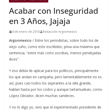
Acabar con Inseguridad
en 3 Años, Jajaja
4 de enero de 2018
Redacción Argonmexico
Argonmexico
/ Entre los periodistas, sobre todo los de
viejo cuño, como este escribidor, priva una máxima que
sentencia, “entre más corto escribas, menos pendejadas
dices”.
Y eso debía de aplicar para los políticos, principalmente
los que andan en campaña, pero lamentablemente no es
así, pues casi todos los aspirantes a la silla grande,
hablan hasta por los codos y aunque tartamudean, como
López Obrador, dicen muchas sandeces.
Y no lo digo yo, sino que el experimentado presidente de