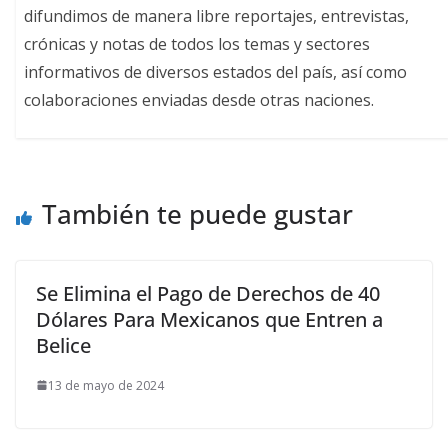
difundimos de manera libre reportajes, entrevistas,
crónicas y notas de todos los temas y sectores
informativos de diversos estados del país, así como
colaboraciones enviadas desde otras naciones.
También te puede gustar
Se Elimina el Pago de Derechos de 40
Dólares Para Mexicanos que Entren a
Belice
13 de mayo de 2024