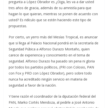
pregunta a López Obrador es ¿Oiga, les va a dar usted
tres años de gracia, además de su amnistía para que
hagan lo que quieran, mientras se ponen de acuerdo con
usted? Es ridículo que se estén haciendo este tipo de
propuestas.
Por cierto, un yerro más del Mesías Tropical, es anunciar
que si llega al Palacio Nacional pondrá en la secretaría de
Seguridad Púbica a Alfonso Durazo Montaño, quien
carece de experiencia y conocimiento en el tema de
seguridad. Alfonso Durazo ha pasado sin pena ni gloria
por todos los partidos políticos, (PRI con Colosio, PAN
con Fox y PRD con López Obrador), pero sobre todo
nunca ha acreditado ningún servicio en materia de
seguridad a favor de la nación.
Y tiene razón el coordinador de la diputación federal del
PAN, Marko Cortés Mendoza, al pedirle a José Antonio