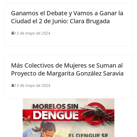
Ganamos el Debate y Vamos a Ganar la
Ciudad el 2 de Junio: Clara Brugada
13 de mayo de 2024
Más Colectivos de Mujeres se Suman al
Proyecto de Margarita González Saravia
13 de mayo de 2024