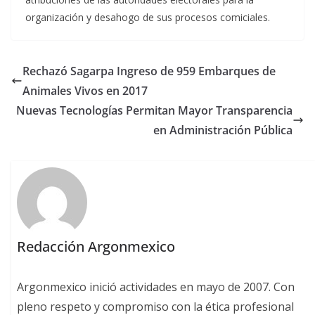
organización y desahogo de sus procesos comiciales.
Rechazó Sagarpa Ingreso de 959 Embarques de
Animales Vivos en 2017
Nuevas Tecnologías Permitan Mayor Transparencia
en Administración Pública
Redacción Argonmexico
Argonmexico inició actividades en mayo de 2007. Con
pleno respeto y compromiso con la ética profesional