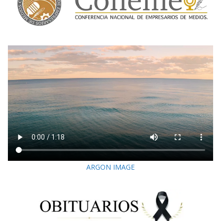
ARGON IMAGE