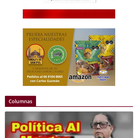
Columnas