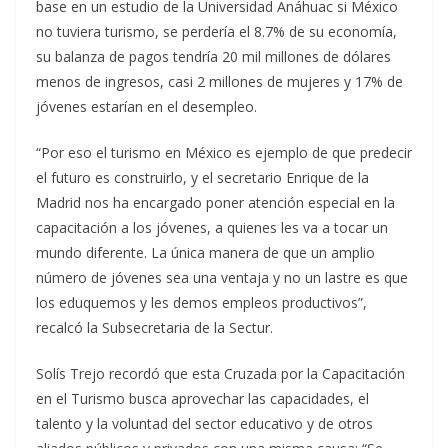
base en un estudio de la Universidad Anáhuac si México
no tuviera turismo, se perdería el 8.7% de su economía,
su balanza de pagos tendría 20 mil millones de dólares
menos de ingresos, casi 2 millones de mujeres y 17% de
jóvenes estarían en el desempleo.
“Por eso el turismo en México es ejemplo de que predecir
el futuro es construirlo, y el secretario Enrique de la
Madrid nos ha encargado poner atención especial en la
capacitación a los jóvenes, a quienes les va a tocar un
mundo diferente. La única manera de que un amplio
número de jóvenes sea una ventaja y no un lastre es que
los eduquemos y les demos empleos productivos”,
recalcó la Subsecretaria de la Sectur.
Solís Trejo recordó que esta Cruzada por la Capacitación
en el Turismo busca aprovechar las capacidades, el
talento y la voluntad del sector educativo y de otros