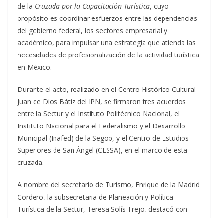
de la
Cruzada por la Capacitación Turística
, cuyo
propósito es coordinar esfuerzos entre las dependencias
del gobierno federal, los sectores empresarial y
académico, para impulsar una estrategia que atienda las
necesidades de profesionalización de la actividad turística
en México.
Durante el acto, realizado en
el Centro Histórico Cultural
Juan de Dios Bátiz del IPN, se firmaron tres acuerdos
entre la Sectur y el Instituto Politécnico Nacional, el
Instituto Nacional para el Federalismo y el Desarrollo
Municipal (Inafed) de la Segob, y el Centro de Estudios
Superiores de San Ángel (CESSA), en el marco de esta
cruzada.
A nombre del secretario de Turismo, Enrique de la Madrid
Cordero, la subsecretaria de Planeación y Política
Turística de la Sectur, Teresa Solís Trejo, destacó con