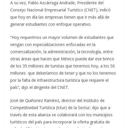
A su vez, Pablo Azcárraga Andrade, Presidente del
Consejo Nacional Empresarial Turístico (CNET), indicó
que hoy en día las empresas tienen que ir más allá de
generar estudiantes con enfoque operativo.
“Hoy requerimos un mayor volumen de estudiantes que
vengan con especializaciones enfocadas en la
comercialización, la administración, la tecnología, entre
otras áreas que hacen que México pueda dar ese brinco
de los 35 millones de turistas que tenemos hoy, a los 50
millones que deberíamos de tener y que no los tenemos
por la falta de infraestructura turística que requiere el
país”, dijo el dirigente del CNET.
José de Quiñonez Ramírez, director del Instituto de
Competitividad Turística (Ictur) de la Sectur, dijo que a
través de esta alianza se colaborará con los municipios
turísticos del país para incorporar la oferta gratuita de