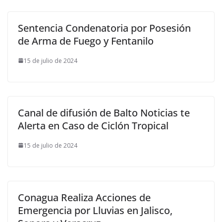
Sentencia Condenatoria por Posesión
de Arma de Fuego y Fentanilo
15 de julio de 2024
Canal de difusión de Balto Noticias te
Alerta en Caso de Ciclón Tropical
15 de julio de 2024
Conagua Realiza Acciones de
Emergencia por Lluvias en Jalisco,