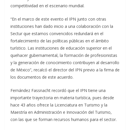
competitividad en el escenario mundial.
“En el marco de este evento el IPN junto con otras
instituciones han dado inicio a una colaboración con la
Sectur que estamos convencidos redundará en el
fortalecimiento de las políticas públicas en el ámbito
turístico. Las instituciones de educación superior en el
quehacer gubernamental, la formación de profesionistas
y la generación de conocimiento contribuyen al desarrollo
de México”, recalcó el director del IPN previo a la firma de
los documentos de este acuerdo.
Fernández Fassnacht recordó que el IPN tiene una
importante trayectoria en materia turística, pues desde
hace 43 años ofrece la Licenciatura en Turismo y la
Maestría en Administración e Innovación del Turismo,
con las que se forman recursos humanos para el sector.