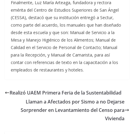
Finalmente, Luz María Arteaga, fundadora y rectora
emérita del Centro de Estudios Superiores de San Ángel
(CESSA), destacó que su institución entregó a Sectur,
como parte del acuerdo, los manuales que han diseñado
desde esta escuela y que son: Manual de Servicio a la
Mesa y Manejo Higiénico de los Alimentos; Manual de
Calidad en el Servicio de Personal de Contacto; Manual
para la Recepción, y Manual de Camarista, para así
contar con referencias de texto en la capacitación a los
empleados de restaurantes y hoteles.
Realizó UAEM Primera Feria de la Sustentabilidad
Llaman a Afectados por Sismo a no Dejarse
Sorprender en Levantamiento del Censo para
Vivienda