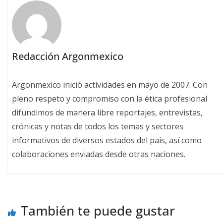
Redacción Argonmexico
Argonmexico inició actividades en mayo de 2007. Con
pleno respeto y compromiso con la ética profesional
difundimos de manera libre reportajes, entrevistas,
crónicas y notas de todos los temas y sectores
informativos de diversos estados del país, así como
colaboraciones enviadas desde otras naciones.
También te puede gustar