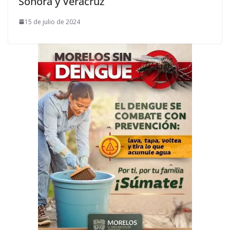
Sonora y Veracruz
15 de julio de 2024