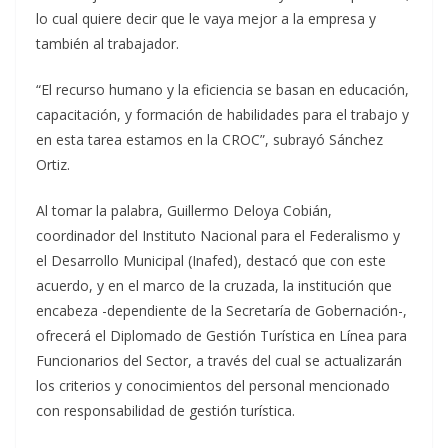
lo cual quiere decir que le vaya mejor a la empresa y
también al trabajador.
“El recurso humano y la eficiencia se basan en educación,
capacitación, y formación de habilidades para el trabajo y
en esta tarea estamos en la CROC”, subrayó Sánchez
Ortiz.
Al tomar la palabra, Guillermo Deloya Cobián,
coordinador del Instituto Nacional para el Federalismo y
el Desarrollo Municipal (Inafed), destacó que con este
acuerdo, y en el marco de la cruzada, la institución que
encabeza -dependiente de la Secretaría de Gobernación-,
ofrecerá el Diplomado de Gestión Turística en Línea para
Funcionarios del Sector, a través del cual se actualizarán
los criterios y conocimientos del personal mencionado
con responsabilidad de gestión turística.