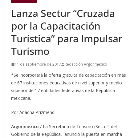
Lanza Sectur “Cruzada
por la Capacitación
Turística” para Impulsar
Turismo
11 de septiembre de 2017
Redacción Argonmexico
*Se incorporará la oferta gratuita de capacitación en más
de 67 instituciones educativas de nivel superior y medio
superior de 17 entidades federativas de la República
mexicana.
Por Ariadna Arizmendi
Argonmexico
/ La Secretaría de Turismo (Sectur) del
Gobierno de la República, anunció la puesta en marcha