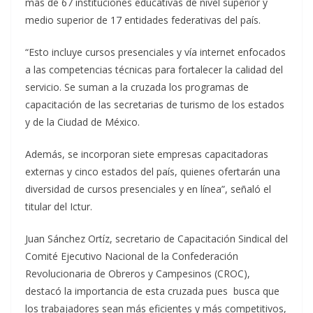
más de 67 instituciones educativas de nivel superior y
medio superior de 17 entidades federativas del país.
“Esto incluye cursos presenciales y vía internet enfocados
a las competencias técnicas para fortalecer la calidad del
servicio. Se suman a la cruzada los programas de
capacitación de las secretarias de turismo de los estados
y de la Ciudad de México.
Además, se incorporan siete empresas capacitadoras
externas y cinco estados del país, quienes ofertarán una
diversidad de cursos presenciales y en línea”, señaló el
titular del Ictur.
Juan Sánchez Ortíz, secretario de Capacitación Sindical del
Comité Ejecutivo Nacional de la Confederación
Revolucionaria de Obreros y Campesinos (CROC),
destacó la importancia de esta cruzada pues busca que
los trabajadores sean más eficientes y más competitivos,