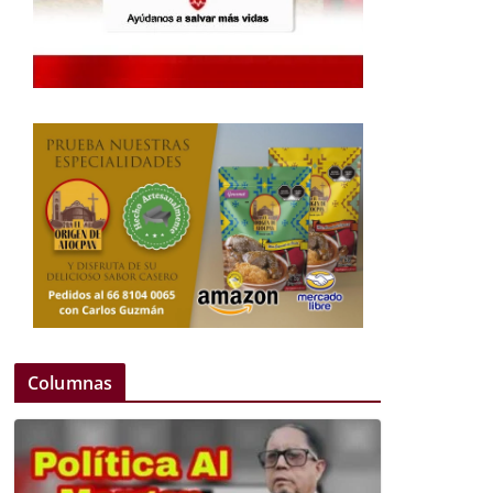
Columnas