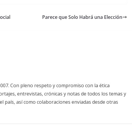
ocial
Parece que Solo Habrá una Elección
2007. Con pleno respeto y compromiso con la ética
tajes, entrevistas, crónicas y notas de todos los temas y
el país, así como colaboraciones enviadas desde otras