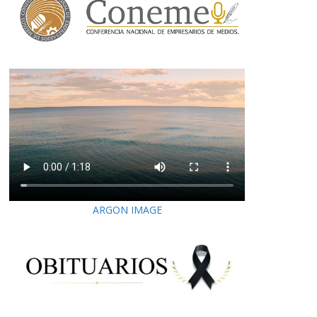
ARGON IMAGE