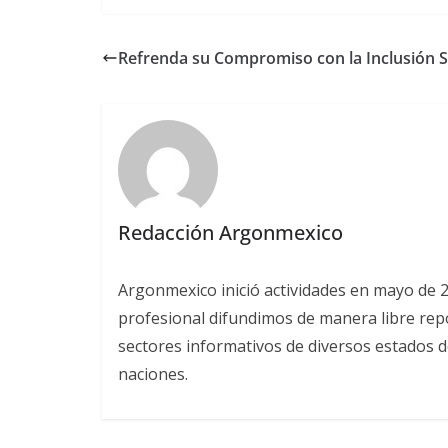
Refrenda su Compromiso con la Inclusión S
Redacción Argonmexico
Argonmexico inició actividades en mayo de 
profesional difundimos de manera libre repor
sectores informativos de diversos estados d
naciones.