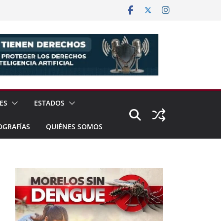
ES
ESTADOS
OGRAFÍAS
QUIÉNES SOMOS