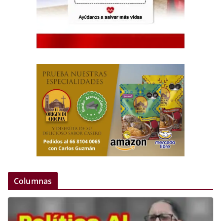
Columnas