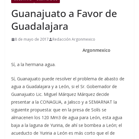
Guanajuato a Favor de
Guadalajara
8 de mayo de 2017
Redacción Argonmexico
Argonmexico
Sí, a la hermana agua.
Sí, Guanajuato puede resolver el problema de abasto de
agua a Guadalajara y a León, si el Sr. Gobernador de
Guanajuato Lic. Miguel Márquez Márquez decide
presentar a la CONAGUA, a Jalisco y a SEMARNAT la
siguiente propuesta: que en la presa de Solís se
almacenen los 120 Mm3 de agua para León, esta agua
baja a la laguna de Yuriria, de ahí se bombea a León; el
acueducto de Yuriria a León es más corto que el de