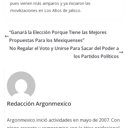
pues vienen más amparos y ya iniciaron las
movilizaciones en Los Altos de Jalisco.
“Ganará la Elección Porque Tiene las Mejores
Propuestas Para los Mexiquenses”
No Regalar el Voto y Unirse Para Sacar del Poder a
los Partidos Políticos
Redacción Argonmexico
Argonmexico inició actividades en mayo de 2007. Con
pleno respeto y compromiso con la ética profesional