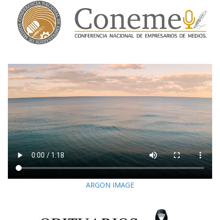
ARGON IMAGE