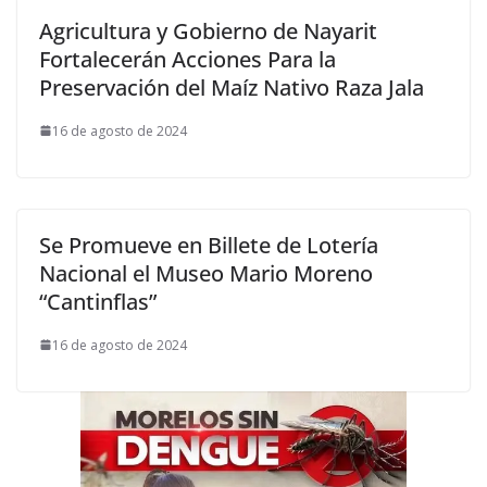
Agricultura y Gobierno de Nayarit
Fortalecerán Acciones Para la
Preservación del Maíz Nativo Raza Jala
16 de agosto de 2024
Se Promueve en Billete de Lotería
Nacional el Museo Mario Moreno
“Cantinflas”
16 de agosto de 2024