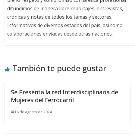
difundimos de manera libre reportajes, entrevistas,
crónicas y notas de todos los temas y sectores
informativos de diversos estados del país, así como
colaboraciones enviadas desde otras naciones.
También te puede gustar
Se Presenta la red Interdisciplinaria de
Mujeres del Ferrocarril
16 de agosto de 2024