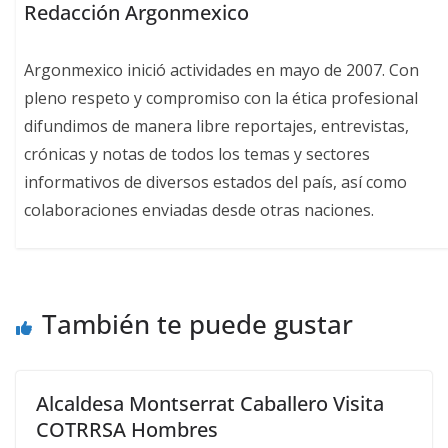
Redacción Argonmexico
Argonmexico inició actividades en mayo de 2007. Con
pleno respeto y compromiso con la ética profesional
difundimos de manera libre reportajes, entrevistas,
crónicas y notas de todos los temas y sectores
informativos de diversos estados del país, así como
colaboraciones enviadas desde otras naciones.
También te puede gustar
Alcaldesa Montserrat Caballero Visita
COTRRSA Hombres