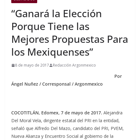
“Ganará la Elección
Porque Tiene las
Mejores Propuestas Para
los Mexiquenses”
8 de mayo de 2017
Redacción Argonmexico
Por
Ángel Nuñez / Corresponsal / Argonmexico
COCOTITLÁN, Edomex, 7 de mayo de 2017.
Alejandra
Del Moral Vela, dirigente estatal del PRI en la entidad,
señaló que Alfredo Del Mazo, candidato del PRI, PVEM,
Nueva Alianza y Encuentro Social al gobierno de la