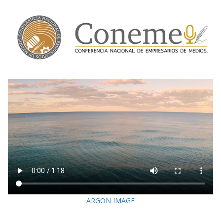
ARGON IMAGE