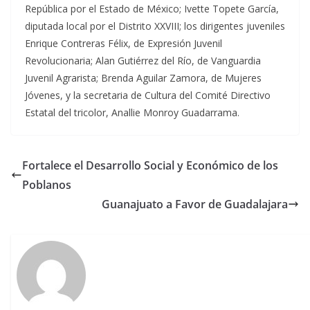
República por el Estado de México; Ivette Topete García,
diputada local por el Distrito XXVIII; los dirigentes juveniles
Enrique Contreras Félix, de Expresión Juvenil
Revolucionaria; Alan Gutiérrez del Río, de Vanguardia
Juvenil Agrarista; Brenda Aguilar Zamora, de Mujeres
Jóvenes, y la secretaria de Cultura del Comité Directivo
Estatal del tricolor, Anallie Monroy Guadarrama.
Fortalece el Desarrollo Social y Económico de los
Poblanos
Guanajuato a Favor de Guadalajara