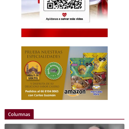
Columnas