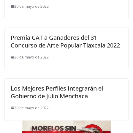
30 de mayo de 2022
Premia CAT a Ganadores del 31
Concurso de Arte Popular Tlaxcala 2022
30 de mayo de 2022
Los Mejores Perfiles Integrarán el
Gobierno de Julio Menchaca
30 de mayo de 2022