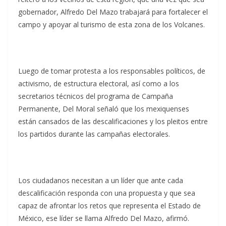
gobernador, Alfredo Del Mazo trabajará para fortalecer el
campo y apoyar al turismo de esta zona de los Volcanes.
Luego de tomar protesta a los responsables políticos, de
activismo, de estructura electoral, así como a los
secretarios técnicos del programa de Campaña
Permanente, Del Moral señaló que los mexiquenses
están cansados de las descalificaciones y los pleitos entre
los partidos durante las campañas electorales.
Los ciudadanos necesitan a un líder que ante cada
descalificación responda con una propuesta y que sea
capaz de afrontar los retos que representa el Estado de
México, ese líder se llama Alfredo Del Mazo, afirmó.