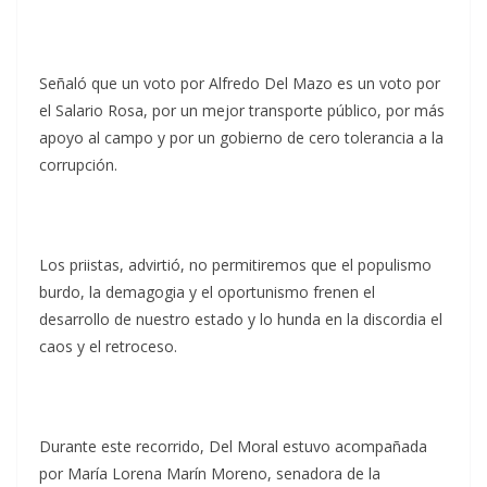
Señaló que un voto por Alfredo Del Mazo es un voto por
el Salario Rosa, por un mejor transporte público, por más
apoyo al campo y por un gobierno de cero tolerancia a la
corrupción.
Los priistas, advirtió, no permitiremos que el populismo
burdo, la demagogia y el oportunismo frenen el
desarrollo de nuestro estado y lo hunda en la discordia el
caos y el retroceso.
Durante este recorrido, Del Moral estuvo acompañada
por María Lorena Marín Moreno, senadora de la