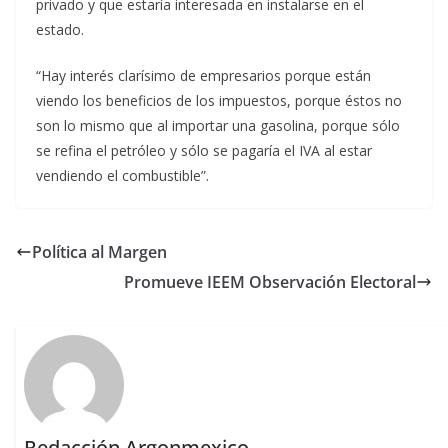
privado y que estaría interesada en instalarse en el
estado.
“Hay interés clarísimo de empresarios porque están
viendo los beneficios de los impuestos, porque éstos no
son lo mismo que al importar una gasolina, porque sólo
se refina el petróleo y sólo se pagaría el IVA al estar
vendiendo el combustible”.
Política al Margen
Promueve IEEM Observación Electoral
Redacción Argonmexico