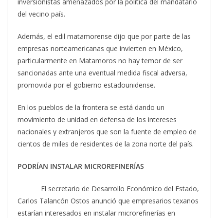
inversionistas amenazados por la política del mandatario
del vecino país.
Además, el edil matamorense dijo que por parte de las
empresas norteamericanas que invierten en México,
particularmente en Matamoros no hay temor de ser
sancionadas ante una eventual medida fiscal adversa,
promovida por el gobierno estadounidense.
En los pueblos de la frontera se está dando un
movimiento de unidad en defensa de los intereses
nacionales y extranjeros que son la fuente de empleo de
cientos de miles de residentes de la zona norte del país.
PODRÍAN INSTALAR MICROREFINERÍAS
El secretario de Desarrollo Económico del Estado,
Carlos Talancón Ostos anunció que empresarios texanos
estarían interesados en instalar microrefinerías en