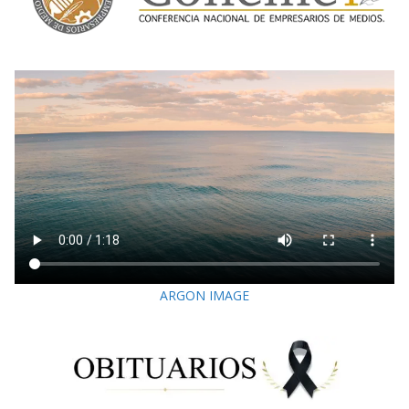
ARGON IMAGE