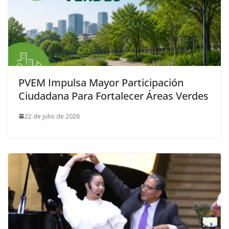
PVEM Impulsa Mayor Participación
Ciudadana Para Fortalecer Áreas Verdes
22 de julio de 2026