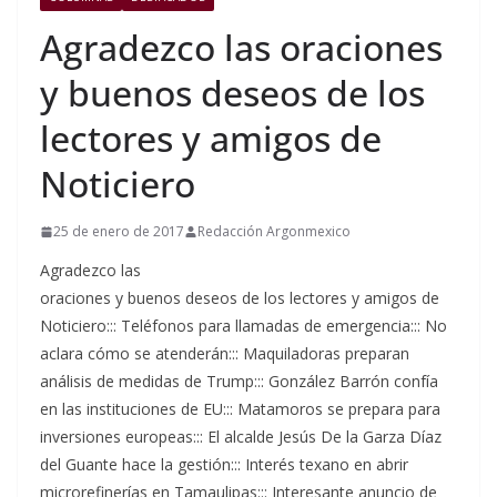
Agradezco las oraciones
y buenos deseos de los
lectores y amigos de
Noticiero
25 de enero de 2017
Redacción Argonmexico
Agradezco las
oraciones y buenos deseos de los lectores y amigos de
Noticiero::: Teléfonos para llamadas de emergencia::: No
aclara cómo se atenderán::: Maquiladoras preparan
análisis de medidas de Trump::: González Barrón confía
en las instituciones de EU::: Matamoros se prepara para
inversiones europeas::: El alcalde Jesús De la Garza Díaz
del Guante hace la gestión::: Interés texano en abrir
microrefinerías en Tamaulipas::: Interesante anuncio de