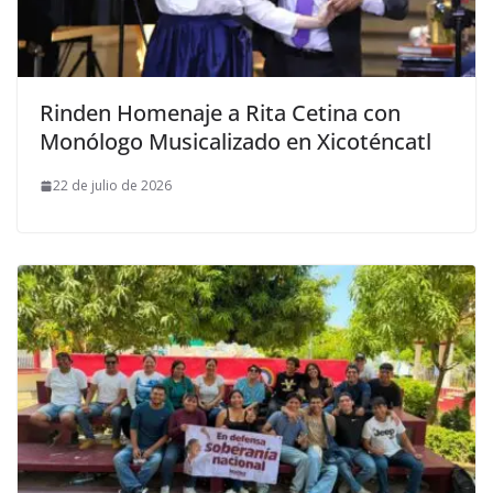
Rinden Homenaje a Rita Cetina con
Monólogo Musicalizado en Xicoténcatl
22 de julio de 2026