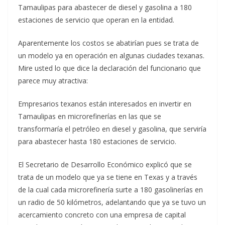
Tamaulipas para abastecer de diesel y gasolina a 180
estaciones de servicio que operan en la entidad.
Aparentemente los costos se abatirían pues se trata de
un modelo ya en operación en algunas ciudades texanas.
Mire usted lo que dice la declaración del funcionario que
parece muy atractiva:
Empresarios texanos están interesados en invertir en
Tamaulipas en microrefinerías en las que se
transformaría el petróleo en diesel y gasolina, que serviría
para abastecer hasta 180 estaciones de servicio.
El Secretario de Desarrollo Económico explicó que se
trata de un modelo que ya se tiene en Texas y a través
de la cual cada microrefinería surte a 180 gasolinerías en
un radio de 50 kilómetros, adelantando que ya se tuvo un
acercamiento concreto con una empresa de capital