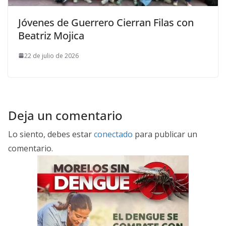
Jóvenes de Guerrero Cierran Filas con
Beatriz Mojica
22 de julio de 2026
Deja un comentario
Lo siento, debes estar
conectado
para publicar un
comentario.