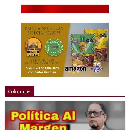
Columnas