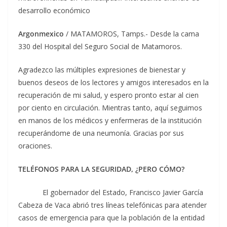
desarrollo económico
Argonmexico
/ MATAMOROS, Tamps.- Desde la cama
330 del Hospital del Seguro Social de Matamoros.
Agradezco las múltiples expresiones de bienestar y
buenos deseos de los lectores y amigos interesados en la
recuperación de mi salud, y espero pronto estar al cien
por ciento en circulación. Mientras tanto, aquí seguimos
en manos de los médicos y enfermeras de la institución
recuperándome de una neumonía. Gracias por sus
oraciones.
TELÉFONOS PARA LA SEGURIDAD, ¿PERO CÓMO?
El gobernador del Estado, Francisco Javier García
Cabeza de Vaca abrió tres líneas telefónicas para atender
casos de emergencia para que la población de la entidad