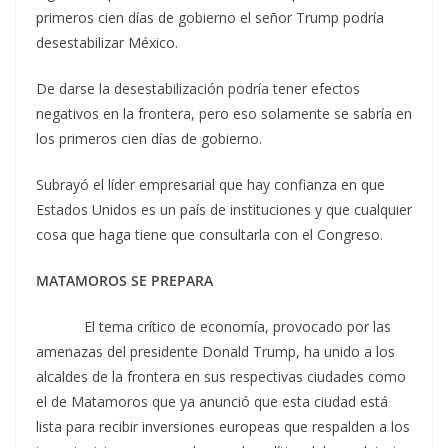
primeros cien días de gobierno el señor Trump podría
desestabilizar México.
De darse la desestabilización podría tener efectos
negativos en la frontera, pero eso solamente se sabría en
los primeros cien días de gobierno.
Subrayó el líder empresarial que hay confianza en que
Estados Unidos es un país de instituciones y que cualquier
cosa que haga tiene que consultarla con el Congreso.
MATAMOROS SE PREPARA
El tema crítico de economía, provocado por las
amenazas del presidente Donald Trump, ha unido a los
alcaldes de la frontera en sus respectivas ciudades como
el de Matamoros que ya anunció que esta ciudad está
lista para recibir inversiones europeas que respalden a los