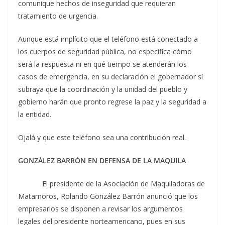
comunique hechos de inseguridad que requieran
tratamiento de urgencia.
Aunque está implícito que el teléfono está conectado a
los cuerpos de seguridad pública, no especifica cómo
será la respuesta ni en qué tiempo se atenderán los
casos de emergencia, en su declaración el gobernador sí
subraya que la coordinación y la unidad del pueblo y
gobierno harán que pronto regrese la paz y la seguridad a
la entidad.
Ojalá y que este teléfono sea una contribución real.
GONZÁLEZ BARRÓN EN DEFENSA DE LA MAQUILA
El presidente de la Asociación de Maquiladoras de
Matamoros, Rolando González Barrón anunció que los
empresarios se disponen a revisar los argumentos
legales del presidente norteamericano, pues en sus