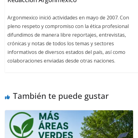
Argonmexico inició actividades en mayo de 2007. Con
pleno respeto y compromiso con la ética profesional
difundimos de manera libre reportajes, entrevistas,
crónicas y notas de todos los temas y sectores
informativos de diversos estados del país, así como
colaboraciones enviadas desde otras naciones.
También te puede gustar