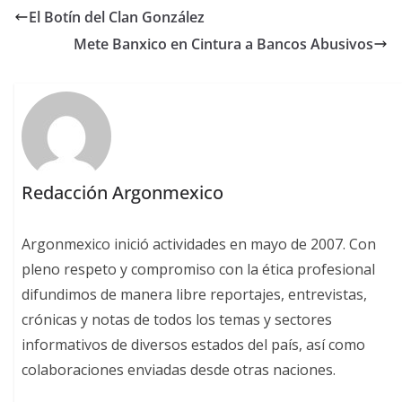
El Botín del Clan González
Mete Banxico en Cintura a Bancos Abusivos
Redacción Argonmexico
Argonmexico inició actividades en mayo de 2007. Con
pleno respeto y compromiso con la ética profesional
difundimos de manera libre reportajes, entrevistas,
crónicas y notas de todos los temas y sectores
informativos de diversos estados del país, así como
colaboraciones enviadas desde otras naciones.