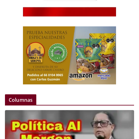
Columnas