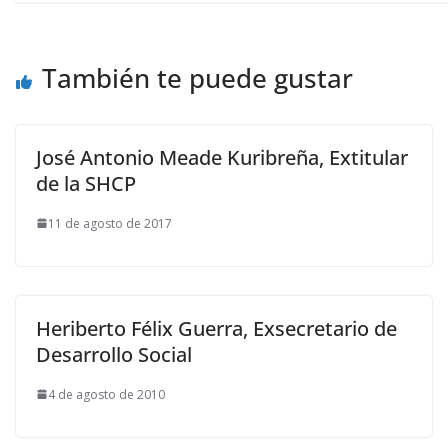
También te puede gustar
José Antonio Meade Kuribreña, Extitular
de la SHCP
11 de agosto de 2017
Heriberto Félix Guerra, Exsecretario de
Desarrollo Social
4 de agosto de 2010