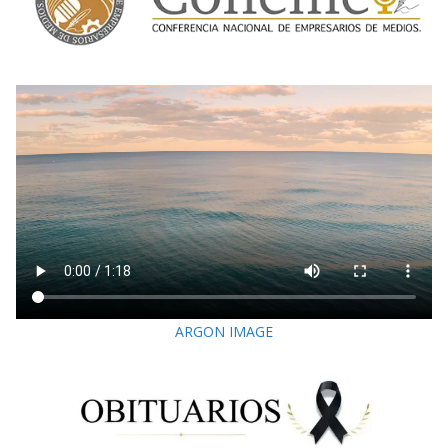
ARGON IMAGE