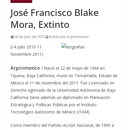
José Francisco Blake
Mora, Extinto
26 de julio de 2010
Redacción Argonmexico
(14 Julio 2010-11
Noviembre 2011)
Argonmexico
/ Nació el 22 de mayo de 1966 en
Tijuana, Baja California, murío en Temamatla, Estado de
México el 11 de noviembre del 2011. Fue Licenciado en
Derecho egresado de la Universidad Autónoma de Baja
California; tiene además un diplomado en Planeación
Estratégica y Políticas Públicas por el Instituto
Tecnológico Autónomo de México (ITAM).
Como miembro del Partido Acción Nacional, de 1995 a