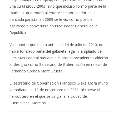
una curul (2000-2003) sino que incluso formó parte de la
“burbuja” que rodeó al entonces coordinador de la
bancada panista, en 2009 se le vio como posible
aspirante a convertirse en Procurador General de la
República.
Vale anotar que hasta antes del 14 de julio de 2010, no
había formado parte del gabinete legal ni ampliado del
Ejecutivo Federal hasta que el propio presidente Calderón
lo designó como Secretario de Gobernación en relevo de
Fernando Gómez-Mont Urueta.
El secretario de Gobernación Francisco Blake Mora murío
la mañana del 11 de noviembre del 2011, al caerse el
helicóptero en el que se dirigía a la ciudad de
Cuernavaca, Morelos.