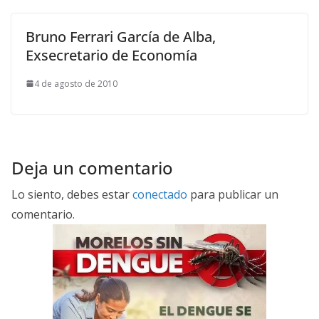
Bruno Ferrari García de Alba,
Exsecretario de Economía
4 de agosto de 2010
Deja un comentario
Lo siento, debes estar
conectado
para publicar un
comentario.