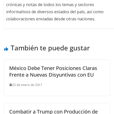
crónicas y notas de todos los temas y sectores
informativos de diversos estados del país, así como
colaboraciones enviadas desde otras naciones.
También te puede gustar
México Debe Tener Posiciones Claras
Frente a Nuevas Disyuntivas con EU
23 de enero de 2017
Combatir a Trump con Producción de