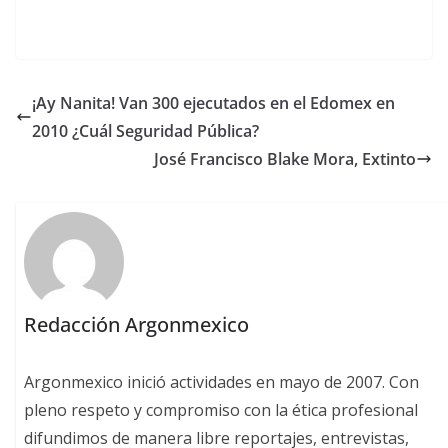
¡Ay Nanita! Van 300 ejecutados en el Edomex en
2010 ¿Cuál Seguridad Pública?
José Francisco Blake Mora, Extinto
Redacción Argonmexico
Argonmexico inició actividades en mayo de 2007. Con
pleno respeto y compromiso con la ética profesional
difundimos de manera libre reportajes, entrevistas,