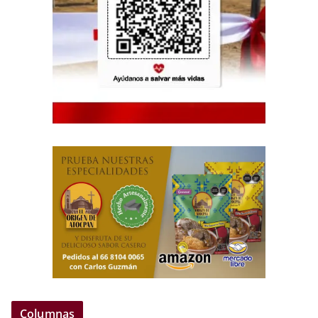
Columnas