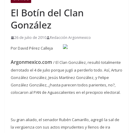
El Botín del Clan
González
26 de julio de 2010
Redacción Argonmexico
Por David Pérez Calleja
Argonmexico.com
/ El Clan González, resultó totalmente
derrotado el 4 de julio porque jugó a perderlo todo. Así, Arturo
González González, Jesús Martínez González, y Felipe
González González, ¿hasta parecen todos parientes, no?,
colocaron al PAN de Aguascalientes en el precipicio electoral.
Su gran aliado, el senador Rubén Camarillo, agregó la sal de
la vergüenza con sus actos imprudentes y llenos de ira