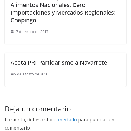
Alimentos Nacionales, Cero
Importaciones y Mercados Regionales:
Chapingo
17 de enero de 2017
Acota PRI Partidarismo a Navarrete
5 de agosto de 2010
Deja un comentario
Lo siento, debes estar
conectado
para publicar un
comentario.