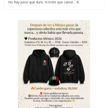
No hay paso que dure, ni trote que canse… A