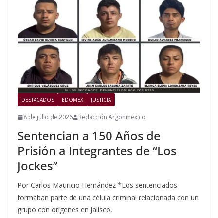
DESTACADOS
EDOMEX
JUSTICIA
8 de julio de 2026
Redacción Argonmexico
Sentencian a 150 Años de
Prisión a Integrantes de “Los
Jockes”
Por Carlos Mauricio Hernández *Los sentenciados
formaban parte de una célula criminal relacionada con un
grupo con orígenes en Jalisco,