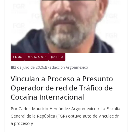
CDMX
DESTACADOS
JUSTICIA
2 de julio de 2026
Redacción Argonmexico
Vinculan a Proceso a Presunto
Operador de red de Tráfico de
Cocaína Internacional
Por Carlos Mauricio Hernández Argonmexico / La Fiscalía
General de la República (FGR) obtuvo auto de vinculación
a proceso y