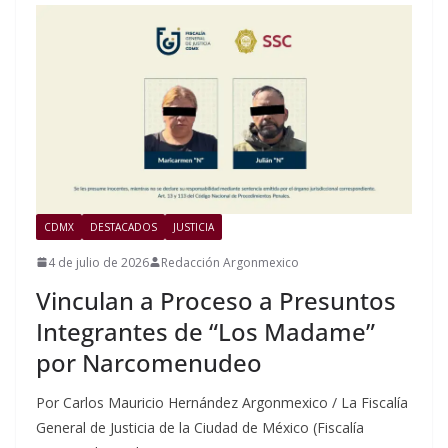
CDMX
DESTACADOS
JUSTICIA
4 de julio de 2026
Redacción Argonmexico
Vinculan a Proceso a Presuntos
Integrantes de “Los Madame”
por Narcomenudeo
Por Carlos Mauricio Hernández Argonmexico / La Fiscalía
General de Justicia de la Ciudad de México (Fiscalía