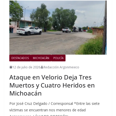
DESTACADOS
MICHOACÁN
POLICÍA
12 de julio de 2026
Redacción Argonmexico
Ataque en Velorio Deja Tres
Muertos y Cuatro Heridos en
Michoacán
Por José Cruz Delgado / Corresponsal *Entre las siete
víctimas se encuentran nos menores de edad