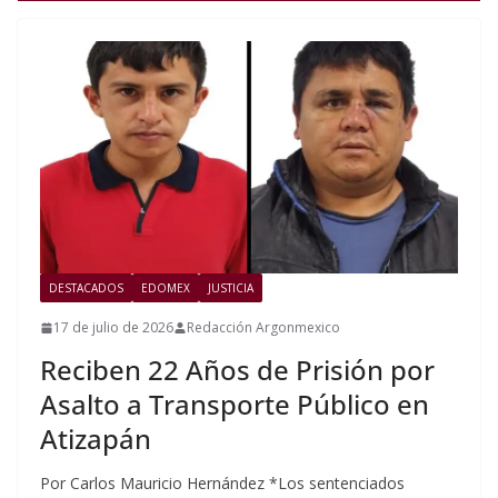
DESTACADOS
EDOMEX
JUSTICIA
17 de julio de 2026
Redacción Argonmexico
Reciben 22 Años de Prisión por
Asalto a Transporte Público en
Atizapán
Por Carlos Mauricio Hernández *Los sentenciados