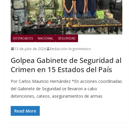
DESTACADOS
NACIONAL
SEGURIDAD
13 de julio de 2026
Redacción Argonmexico
Golpea Gabinete de Seguridad al
Crimen en 15 Estados del País
Por Carlos Mauricio Hernández *En acciones coordinadas
del Gabinete de Seguridad se llevaron a cabo
detenciones, cateos, aseguramientos de armas
Read More