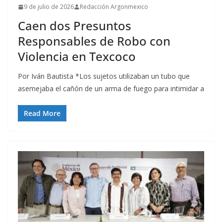
9 de julio de 2026
Redacción Argonmexico
Caen dos Presuntos
Responsables de Robo con
Violencia en Texcoco
Por Iván Bautista *Los sujetos utilizaban un tubo que
asemejaba el cañón de un arma de fuego para intimidar a
Read More