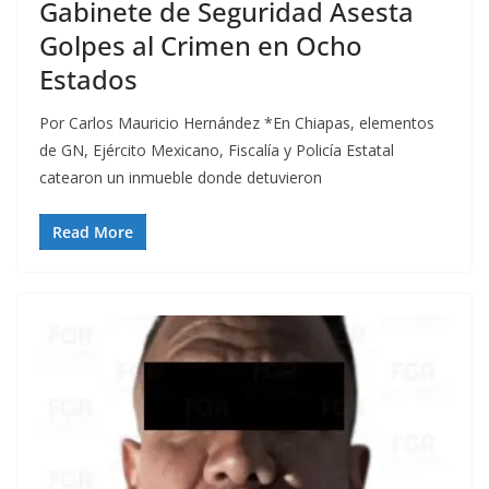
Gabinete de Seguridad Asesta
Golpes al Crimen en Ocho
Estados
Por Carlos Mauricio Hernández *En Chiapas, elementos
de GN, Ejército Mexicano, Fiscalía y Policía Estatal
catearon un inmueble donde detuvieron
Read More