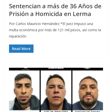
Sentencian a más de 36 Años de
Prisión a Homicida en Lerma
Por Carlos Mauricio Hernández *El Juez impuso una
multa económica por más de 121 mil pesos, así como la
reparación
Read More