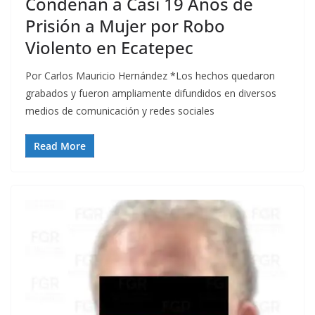
Condenan a Casi 19 Años de
Prisión a Mujer por Robo
Violento en Ecatepec
Por Carlos Mauricio Hernández *Los hechos quedaron
grabados y fueron ampliamente difundidos en diversos
medios de comunicación y redes sociales
Read More