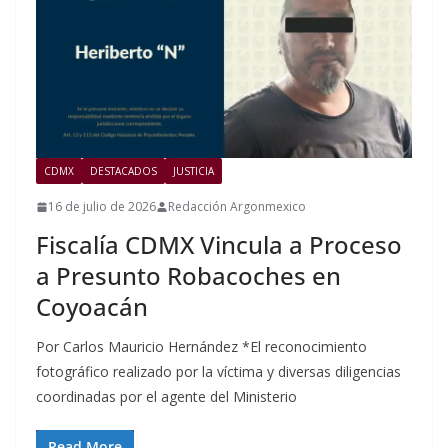
CDMX
DESTACADOS
JUSTICIA
16 de julio de 2026
Redacción Argonmexico
Fiscalía CDMX Vincula a Proceso
a Presunto Robacoches en
Coyoacán
Por Carlos Mauricio Hernández *El reconocimiento
fotográfico realizado por la víctima y diversas diligencias
coordinadas por el agente del Ministerio
Read More