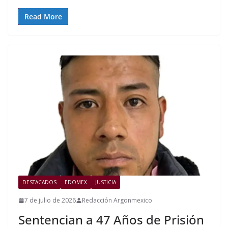
Read More
DESTACADOS
EDOMEX
JUSTICIA
7 de julio de 2026
Redacción Argonmexico
Sentencian a 47 Años de Prisión