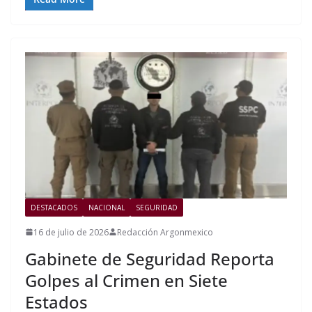
DESTACADOS
NACIONAL
SEGURIDAD
16 de julio de 2026
Redacción Argonmexico
Gabinete de Seguridad Reporta
Golpes al Crimen en Siete
Estados