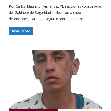
Por Carlos Mauricio Hernández *En acciones coordinadas
del Gabinete de Seguridad se llevaron a cabo
detenciones, cateos, aseguramientos de armas
Read More