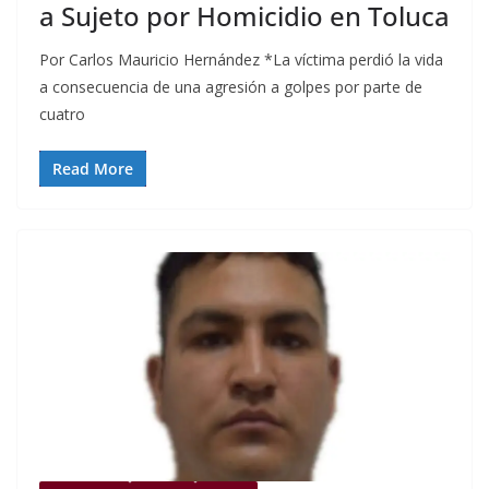
a Sujeto por Homicidio en Toluca
Por Carlos Mauricio Hernández *La víctima perdió la vida
a consecuencia de una agresión a golpes por parte de
cuatro
Read More