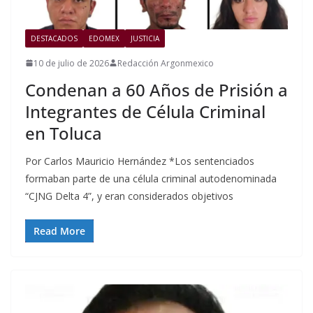
DESTACADOS
EDOMEX
JUSTICIA
10 de julio de 2026
Redacción Argonmexico
Condenan a 60 Años de Prisión a
Integrantes de Célula Criminal
en Toluca
Por Carlos Mauricio Hernández *Los sentenciados
formaban parte de una célula criminal autodenominada
“CJNG Delta 4”, y eran considerados objetivos
Read More