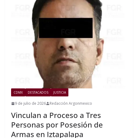
CDMX
DESTACADOS
JUSTICIA
9 de julio de 2026
Redacción Argonmexico
Vinculan a Proceso a Tres
Personas por Posesión de
Armas en Iztapalapa