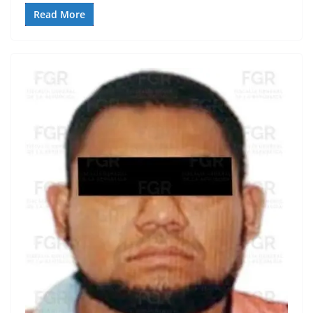
Read More