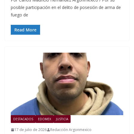
posible participación en el delito de posesión de arma de
fuego de
Read More
DESTACADOS
EDOMEX
JUSTICIA
17 de julio de 2026
Redacción Argonmexico