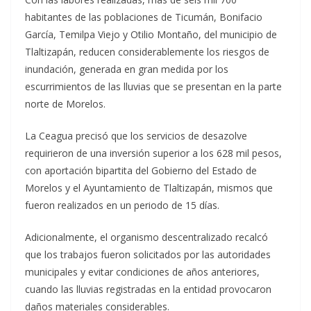
habitantes de las poblaciones de Ticumán, Bonifacio
García, Temilpa Viejo y Otilio Montaño, del municipio de
Tlaltizapán, reducen considerablemente los riesgos de
inundación, generada en gran medida por los
escurrimientos de las lluvias que se presentan en la parte
norte de Morelos.
La Ceagua precisó que los servicios de desazolve
requirieron de una inversión superior a los 628 mil pesos,
con aportación bipartita del Gobierno del Estado de
Morelos y el Ayuntamiento de Tlaltizapán, mismos que
fueron realizados en un periodo de 15 días.
Adicionalmente, el organismo descentralizado recalcó
que los trabajos fueron solicitados por las autoridades
municipales y evitar condiciones de años anteriores,
cuando las lluvias registradas en la entidad provocaron
daños materiales considerables.