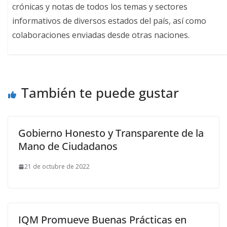
crónicas y notas de todos los temas y sectores
informativos de diversos estados del país, así como
colaboraciones enviadas desde otras naciones.
También te puede gustar
Gobierno Honesto y Transparente de la
Mano de Ciudadanos
21 de octubre de 2022
IQM Promueve Buenas Prácticas en