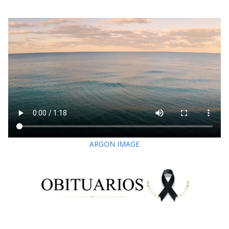
ARGON IMAGE