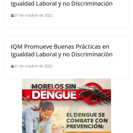
Igualdad Laboral y no Discriminación
21 de octubre de 2022
IQM Promueve Buenas Prácticas en
Igualdad Laboral y no Discriminación
21 de octubre de 2022