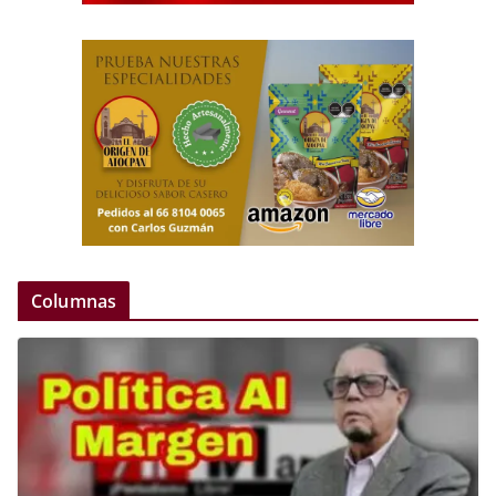
Columnas