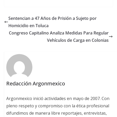
Sentencian a 47 Años de Prisión a Sujeto por
Homicidio en Toluca
Congreso Capitalino Analiza Medidas Para Regular
Vehículos de Carga en Colonias
Redacción Argonmexico
Argonmexico inició actividades en mayo de 2007. Con
pleno respeto y compromiso con la ética profesional
difundimos de manera libre reportajes, entrevistas,