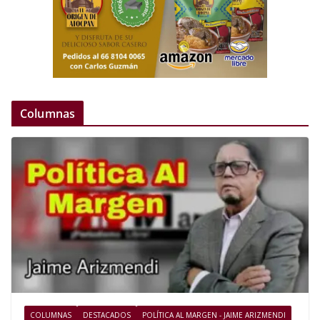
Columnas
COLUMNAS
DESTACADOS
POLÍTICA AL MARGEN - JAIME ARIZMENDI