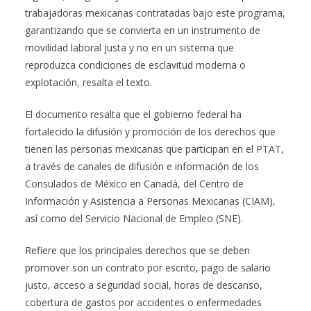
trabajadoras mexicanas contratadas bajo este programa,
garantizando que se convierta en un instrumento de
movilidad laboral justa y no en un sistema que
reproduzca condiciones de esclavitud moderna o
explotación, resalta el texto.
El documento resalta que el gobierno federal ha
fortalecido la difusión y promoción de los derechos que
tienen las personas mexicanas que participan en el PTAT,
a través de canales de difusión e información de los
Consulados de México en Canadá, del Centro de
Información y Asistencia a Personas Mexicanas (CIAM),
así como del Servicio Nacional de Empleo (SNE).
Refiere que los principales derechos que se deben
promover son un contrato por escrito, pago de salario
justo, acceso a seguridad social, horas de descanso,
cobertura de gastos por accidentes o enfermedades