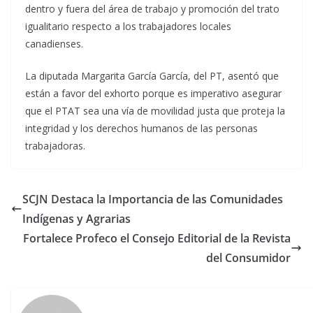
dentro y fuera del área de trabajo y promoción del trato
igualitario respecto a los trabajadores locales
canadienses.
La diputada Margarita García García, del PT, asentó que
están a favor del exhorto porque es imperativo asegurar
que el PTAT sea una vía de movilidad justa que proteja la
integridad y los derechos humanos de las personas
trabajadoras.
SCJN Destaca la Importancia de las Comunidades
Indígenas y Agrarias
Fortalece Profeco el Consejo Editorial de la Revista
del Consumidor