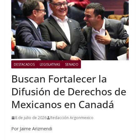
DESTACADOS
LEGISLATIVAS
SENADO
Buscan Fortalecer la
Difusión de Derechos de
Mexicanos en Canadá
8 de julio de 2026
Redacción Argonmexico
Por Jaime Arizmendi