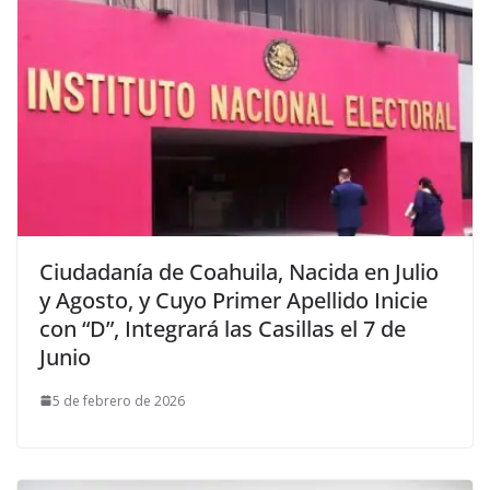
Ciudadanía de Coahuila, Nacida en Julio
y Agosto, y Cuyo Primer Apellido Inicie
con “D”, Integrará las Casillas el 7 de
Junio
5 de febrero de 2026