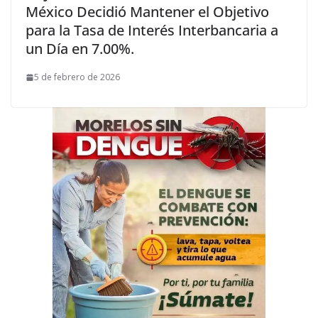
México Decidió Mantener el Objetivo
para la Tasa de Interés Interbancaria a
un Día en 7.00%.
5 de febrero de 2026