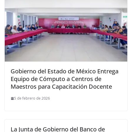
Gobierno del Estado de México Entrega
Equipo de Cómputo a Centros de
Maestros para Capacitación Docente
5 de febrero de 2026
La Junta de Gobierno del Banco de