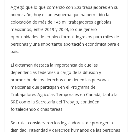
Agregó que lo que comenzó con 203 trabajadores en su
primer año, hoy es un esquema que ha permitido la
colocación de más de 145 mil trabajadores agrícolas
mexicanos, entre 2019 y 2024, lo que generó
oportunidades de empleo formal, ingresos para miles de
personas y una importante aportación económica para el
país.
El dictamen destaca la importancia de que las
dependencias federales a cargo de la difusión y
promoción de los derechos que tienen las personas
mexicanas que participan en el Programa de
Trabajadores Agrícolas Temporales en Canadá, tanto la
SRE como la Secretaría del Trabajo, continúen
fortaleciendo dichas tareas.
Se trata, consideraron los legisladores, de proteger la
dignidad, integridad y derechos humanos de las personas