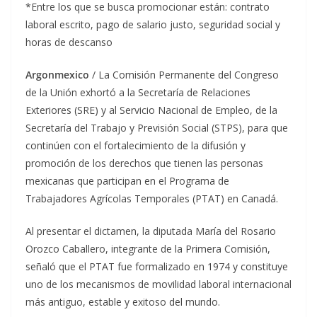
*Entre los que se busca promocionar están: contrato
laboral escrito, pago de salario justo, seguridad social y
horas de descanso
Argonmexico
/ La Comisión Permanente del Congreso
de la Unión exhortó a la Secretaría de Relaciones
Exteriores (SRE) y al Servicio Nacional de Empleo, de la
Secretaría del Trabajo y Previsión Social (STPS), para que
continúen con el fortalecimiento de la difusión y
promoción de los derechos que tienen las personas
mexicanas que participan en el Programa de
Trabajadores Agrícolas Temporales (PTAT) en Canadá.
Al presentar el dictamen, la diputada María del Rosario
Orozco Caballero, integrante de la Primera Comisión,
señaló que el PTAT fue formalizado en 1974 y constituye
uno de los mecanismos de movilidad laboral internacional
más antiguo, estable y exitoso del mundo.