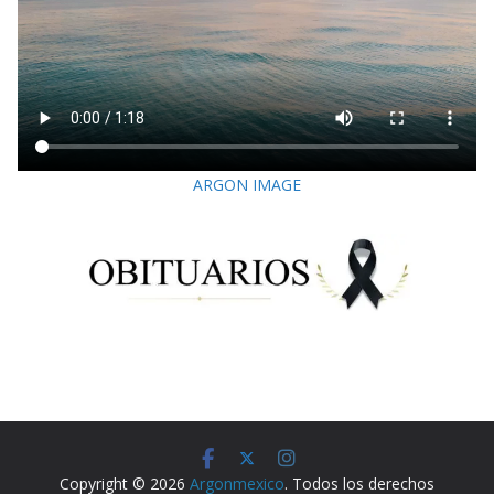
ARGON IMAGE
Copyright © 2026
Argonmexico
. Todos los derechos