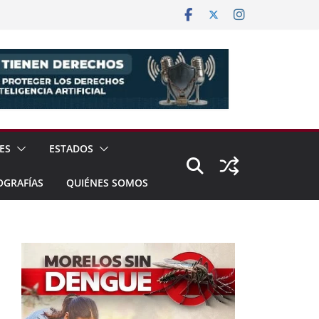
ES
ESTADOS
OGRAFÍAS
QUIÉNES SOMOS