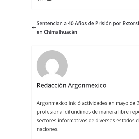
Sentencian a 40 Años de Prisión por Extors
en Chimalhuacán
Redacción Argonmexico
Argonmexico inició actividades en mayo de 
profesional difundimos de manera libre repor
sectores informativos de diversos estados d
naciones.