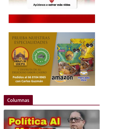
Columnas