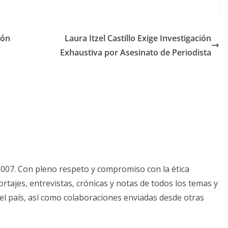
ión
Laura Itzel Castillo Exige Investigación
Exhaustiva por Asesinato de Periodista
2007. Con pleno respeto y compromiso con la ética
tajes, entrevistas, crónicas y notas de todos los temas y
el país, así como colaboraciones enviadas desde otras