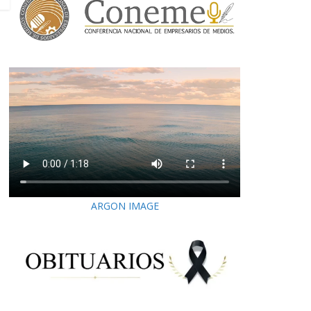
ARGON IMAGE