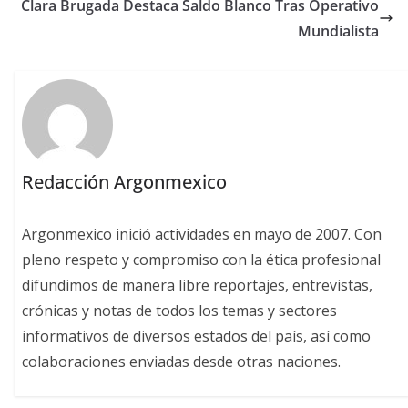
Clara Brugada Destaca Saldo Blanco Tras Operativo
Mundialista
Redacción Argonmexico
Argonmexico inició actividades en mayo de 2007. Con
pleno respeto y compromiso con la ética profesional
difundimos de manera libre reportajes, entrevistas,
crónicas y notas de todos los temas y sectores
informativos de diversos estados del país, así como
colaboraciones enviadas desde otras naciones.