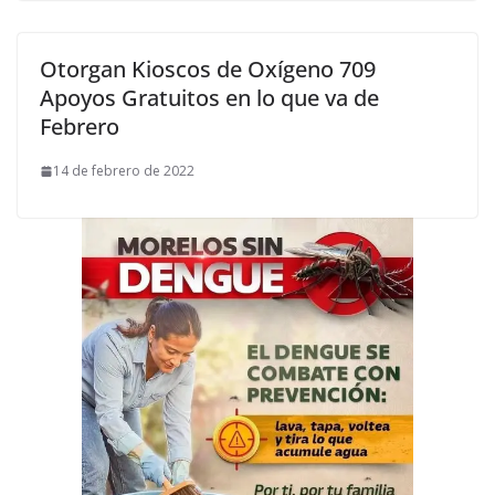
Otorgan Kioscos de Oxígeno 709
Apoyos Gratuitos en lo que va de
Febrero
14 de febrero de 2022