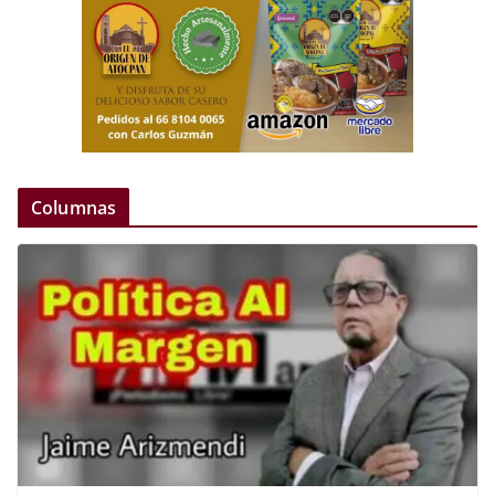
Columnas