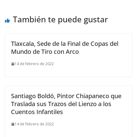
También te puede gustar
Tlaxcala, Sede de la Final de Copas del
Mundo de Tiro con Arco
14 de febrero de 2022
Santiago Boldó, Pintor Chiapaneco que
Traslada sus Trazos del Lienzo a los
Cuentos Infantiles
14 de febrero de 2022