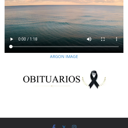
ARGON IMAGE