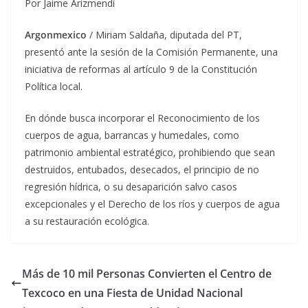
Por Jaime Arizmendi
Argonmexico
/ Miriam Saldaña, diputada del PT,
presentó ante la sesión de la Comisión Permanente, una
iniciativa de reformas al artículo 9 de la Constitución
Política local.
En dónde busca incorporar el Reconocimiento de los
cuerpos de agua, barrancas y humedales, como
patrimonio ambiental estratégico, prohibiendo que sean
destruidos, entubados, desecados, el principio de no
regresión hídrica, o su desaparición salvo casos
excepcionales y el Derecho de los ríos y cuerpos de agua
a su restauración ecológica.
Más de 10 mil Personas Convierten el Centro de
Texcoco en una Fiesta de Unidad Nacional