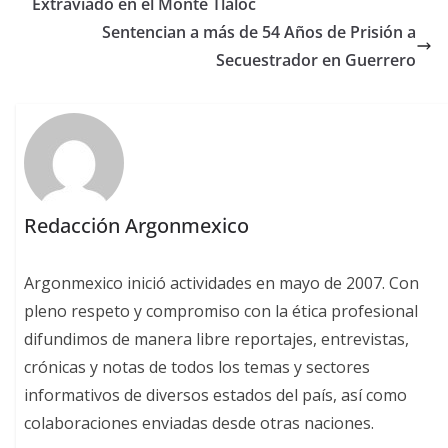
Extraviado en el Monte Tláloc
Sentencian a más de 54 Años de Prisión a
Secuestrador en Guerrero
Redacción Argonmexico
Argonmexico inició actividades en mayo de 2007. Con
pleno respeto y compromiso con la ética profesional
difundimos de manera libre reportajes, entrevistas,
crónicas y notas de todos los temas y sectores
informativos de diversos estados del país, así como
colaboraciones enviadas desde otras naciones.