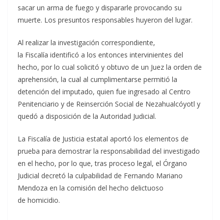
sacar un arma de fuego y dispararle provocando su
muerte. Los presuntos responsables huyeron del lugar.
Al realizar la investigación correspondiente,
la Fiscalía identificó a los entonces intervinientes del
hecho, por lo cual solicitó y obtuvo de un Juez la orden de
aprehensión, la cual al cumplimentarse permitió la
detención del imputado, quien fue ingresado al Centro
Penitenciario y de Reinserción Social de Nezahualcóyotl y
quedó a disposición de la Autoridad Judicial.
La Fiscalía de Justicia estatal aportó los elementos de
prueba para demostrar la responsabilidad del investigado
en el hecho, por lo que, tras proceso legal, el Órgano
Judicial decretó la culpabilidad de Fernando Mariano
Mendoza en la comisión del hecho delictuoso
de homicidio.