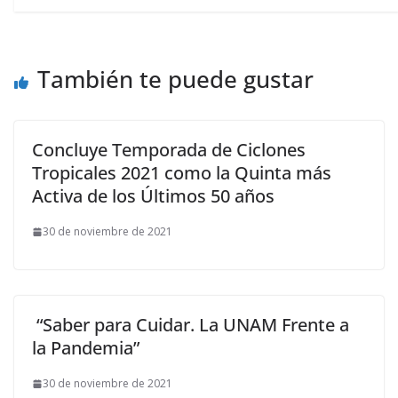
También te puede gustar
Concluye Temporada de Ciclones
Tropicales 2021 como la Quinta más
Activa de los Últimos 50 años
30 de noviembre de 2021
“Saber para Cuidar. La UNAM Frente a
la Pandemia”
30 de noviembre de 2021