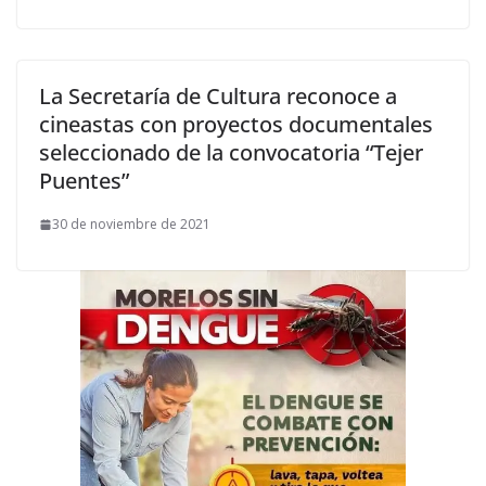
La Secretaría de Cultura reconoce a
cineastas con proyectos documentales
seleccionado de la convocatoria “Tejer
Puentes”
30 de noviembre de 2021