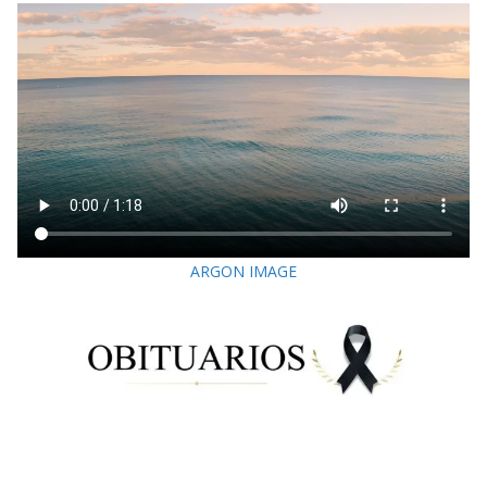
ARGON IMAGE