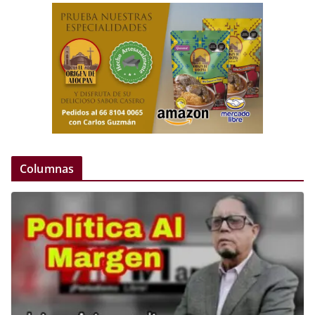
Columnas