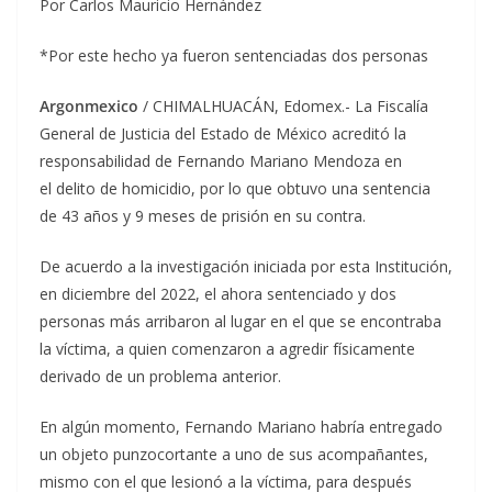
Por Carlos Mauricio Hernández
*Por este hecho ya fueron sentenciadas dos personas
Argonmexico
/ CHIMALHUACÁN, Edomex.- La Fiscalía
General de Justicia del Estado de México acreditó la
responsabilidad de Fernando Mariano Mendoza en
el delito de homicidio, por lo que obtuvo una sentencia
de 43 años y 9 meses de prisión en su contra.
De acuerdo a la investigación iniciada por esta Institución,
en diciembre del 2022, el ahora sentenciado y dos
personas más arribaron al lugar en el que se encontraba
la víctima, a quien comenzaron a agredir físicamente
derivado de un problema anterior.
En algún momento, Fernando Mariano habría entregado
un objeto punzocortante a uno de sus acompañantes,
mismo con el que lesionó a la víctima, para después