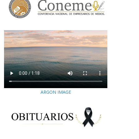
ARGON IMAGE