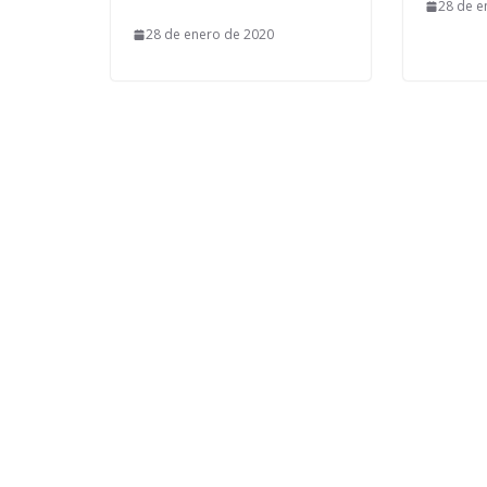
28 de e
28 de enero de 2020