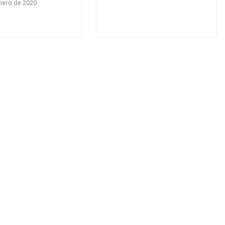
nero de 2020