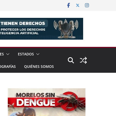
ES
ESTADOS
OGRAFÍAS
QUIÉNES SOMOS