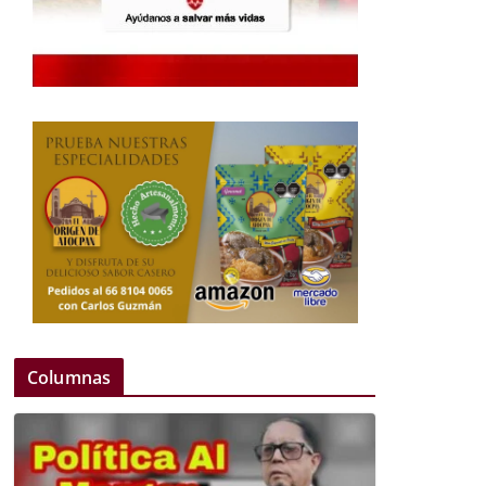
Columnas