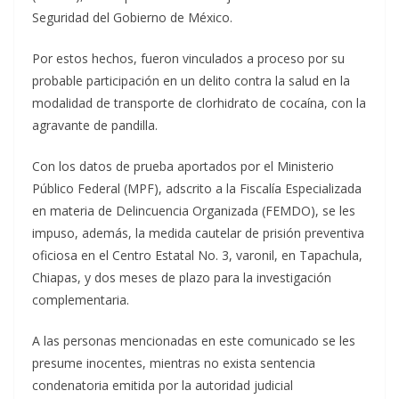
Seguridad del Gobierno de México.
Por estos hechos, fueron vinculados a proceso por su
probable participación en un delito contra la salud en la
modalidad de transporte de clorhidrato de cocaína, con la
agravante de pandilla.
Con los datos de prueba aportados por el Ministerio
Público Federal (MPF), adscrito a la Fiscalía Especializada
en materia de Delincuencia Organizada (FEMDO), se les
impuso, además, la medida cautelar de prisión preventiva
oficiosa en el Centro Estatal No. 3, varonil, en Tapachula,
Chiapas, y dos meses de plazo para la investigación
complementaria.
A las personas mencionadas en este comunicado se les
presume inocentes, mientras no exista sentencia
condenatoria emitida por la autoridad judicial