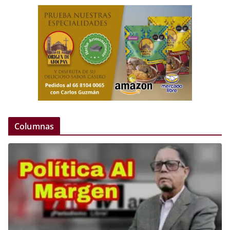
Columnas