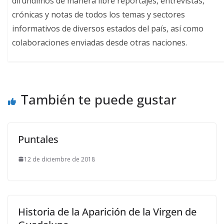
difundimos de manera libre reportajes, entrevistas,
crónicas y notas de todos los temas y sectores
informativos de diversos estados del país, así como
colaboraciones enviadas desde otras naciones.
También te puede gustar
Puntales
12 de diciembre de 2018
Historia de la Aparición de la Virgen de