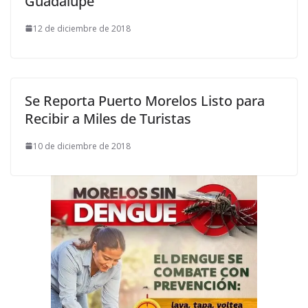
Guadalupe
12 de diciembre de 2018
Se Reporta Puerto Morelos Listo para
Recibir a Miles de Turistas
10 de diciembre de 2018