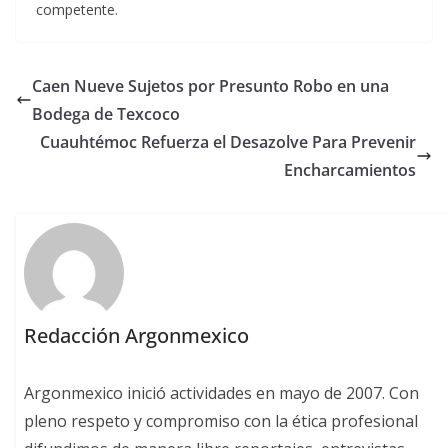
competente.
Caen Nueve Sujetos por Presunto Robo en una
Bodega de Texcoco
Cuauhtémoc Refuerza el Desazolve Para Prevenir
Encharcamientos
Redacción Argonmexico
Argonmexico inició actividades en mayo de 2007. Con
pleno respeto y compromiso con la ética profesional