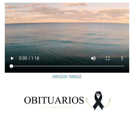
ARGON IMAGE