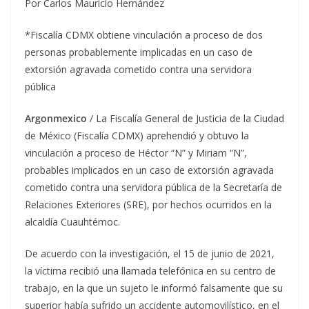
Por Carlos Mauricio Hernández
*Fiscalía CDMX obtiene vinculación a proceso de dos
personas probablemente implicadas en un caso de
extorsión agravada cometido contra una servidora
pública
Argonmexico
/ La Fiscalía General de Justicia de la Ciudad
de México (Fiscalía CDMX) aprehendió y obtuvo la
vinculación a proceso de Héctor “N” y Miriam “N”,
probables implicados en un caso de extorsión agravada
cometido contra una servidora pública de la Secretaría de
Relaciones Exteriores (SRE), por hechos ocurridos en la
alcaldía Cuauhtémoc.
De acuerdo con la investigación, el 15 de junio de 2021,
la víctima recibió una llamada telefónica en su centro de
trabajo, en la que un sujeto le informó falsamente que su
superior había sufrido un accidente automovilístico, en el