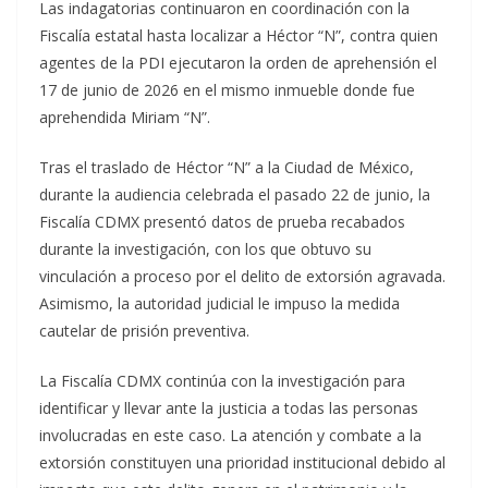
Las indagatorias continuaron en coordinación con la
Fiscalía estatal hasta localizar a Héctor “N”, contra quien
agentes de la PDI ejecutaron la orden de aprehensión el
17 de junio de 2026 en el mismo inmueble donde fue
aprehendida Miriam “N”.
Tras el traslado de Héctor “N” a la Ciudad de México,
durante la audiencia celebrada el pasado 22 de junio, la
Fiscalía CDMX presentó datos de prueba recabados
durante la investigación, con los que obtuvo su
vinculación a proceso por el delito de extorsión agravada.
Asimismo, la autoridad judicial le impuso la medida
cautelar de prisión preventiva.
La Fiscalía CDMX continúa con la investigación para
identificar y llevar ante la justicia a todas las personas
involucradas en este caso. La atención y combate a la
extorsión constituyen una prioridad institucional debido al