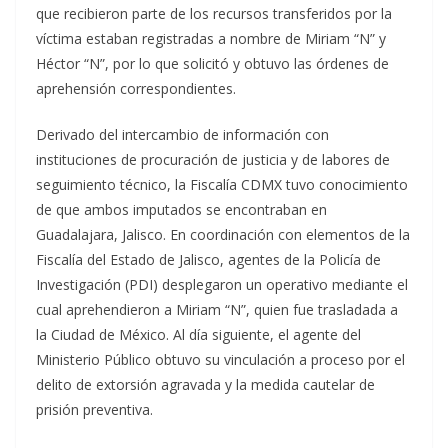
que recibieron parte de los recursos transferidos por la
víctima estaban registradas a nombre de Miriam “N” y
Héctor “N”, por lo que solicitó y obtuvo las órdenes de
aprehensión correspondientes.
Derivado del intercambio de información con
instituciones de procuración de justicia y de labores de
seguimiento técnico, la Fiscalía CDMX tuvo conocimiento
de que ambos imputados se encontraban en
Guadalajara, Jalisco. En coordinación con elementos de la
Fiscalía del Estado de Jalisco, agentes de la Policía de
Investigación (PDI) desplegaron un operativo mediante el
cual aprehendieron a Miriam “N”, quien fue trasladada a
la Ciudad de México. Al día siguiente, el agente del
Ministerio Público obtuvo su vinculación a proceso por el
delito de extorsión agravada y la medida cautelar de
prisión preventiva.