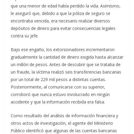
que una menor de edad había perdido la vida. Asimismo,
le aseguró que, debido a que la póliza de seguro se
encontraba vencida, era necesario realizar diversos
depósitos de dinero para evitar consecuencias legales
contra su jefe.
Bajo ese engaño, los extorsionadores incrementaron
gradualmente la cantidad de dinero exigida hasta alcanzar
un millón de pesos. Antes de descubrir que se trataba de
un fraude, la víctima realizó seis transferencias bancarias
por un total de 229 mil pesos a distintas cuentas.
Posteriormente, al comunicarse con su superior,
corroboró que nunca estuvo involucrado en ningún
accidente y que la información recibida era falsa.
Como resultado del análisis de información financiera y
otros actos de investigación, el agente del Ministerio
Público identificó que algunas de las cuentas bancarias