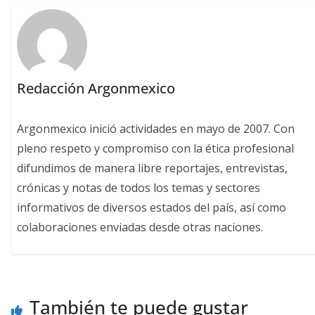
Redacción Argonmexico
Argonmexico inició actividades en mayo de 2007. Con
pleno respeto y compromiso con la ética profesional
difundimos de manera libre reportajes, entrevistas,
crónicas y notas de todos los temas y sectores
informativos de diversos estados del país, así como
colaboraciones enviadas desde otras naciones.
También te puede gustar