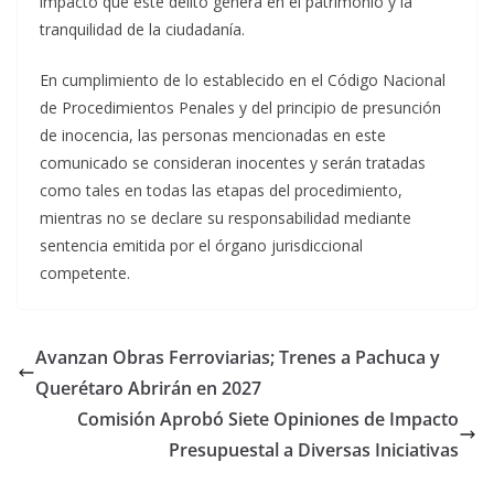
impacto que este delito genera en el patrimonio y la
tranquilidad de la ciudadanía.
En cumplimiento de lo establecido en el Código Nacional
de Procedimientos Penales y del principio de presunción
de inocencia, las personas mencionadas en este
comunicado se consideran inocentes y serán tratadas
como tales en todas las etapas del procedimiento,
mientras no se declare su responsabilidad mediante
sentencia emitida por el órgano jurisdiccional
competente.
Avanzan Obras Ferroviarias; Trenes a Pachuca y
Querétaro Abrirán en 2027
Comisión Aprobó Siete Opiniones de Impacto
Presupuestal a Diversas Iniciativas