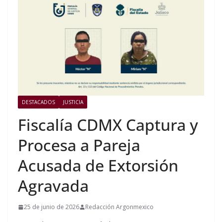
DESTACADOS
JUSTICIA
Fiscalía CDMX Captura y
Procesa a Pareja
Acusada de Extorsión
Agravada
25 de junio de 2026
Redacción Argonmexico