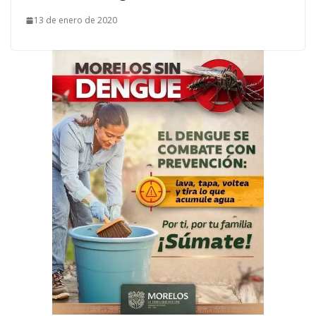
13 de enero de 2020