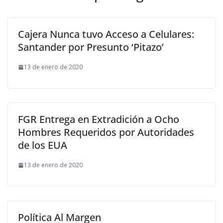
Cajera Nunca tuvo Acceso a Celulares:
Santander por Presunto ‘Pitazo’
13 de enero de 2020
FGR Entrega en Extradición a Ocho
Hombres Requeridos por Autoridades
de los EUA
13 de enero de 2020
Política Al Margen