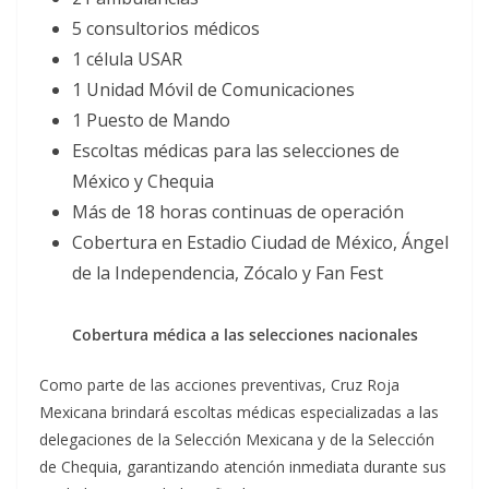
5 consultorios médicos
1 célula USAR
1 Unidad Móvil de Comunicaciones
1 Puesto de Mando
Escoltas médicas para las selecciones de
México y Chequia
Más de 18 horas continuas de operación
Cobertura en Estadio Ciudad de México, Ángel
de la Independencia, Zócalo y Fan Fest
Cobertura médica a las selecciones nacionales
Como parte de las acciones preventivas, Cruz Roja
Mexicana brindará escoltas médicas especializadas a las
delegaciones de la Selección Mexicana y de la Selección
de Chequia, garantizando atención inmediata durante sus