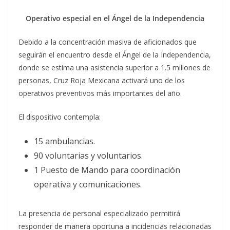
Operativo especial en el Ángel de la Independencia
Debido a la concentración masiva de aficionados que
seguirán el encuentro desde el Ángel de la Independencia,
donde se estima una asistencia superior a 1.5 millones de
personas, Cruz Roja Mexicana activará uno de los
operativos preventivos más importantes del año.
El dispositivo contempla:
15 ambulancias.
90 voluntarias y voluntarios.
1 Puesto de Mando para coordinación
operativa y comunicaciones.
La presencia de personal especializado permitirá
responder de manera oportuna a incidencias relacionadas