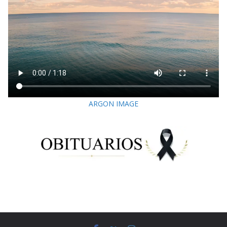
ARGON IMAGE