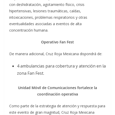
con deshidratación, agotamiento físico, crisis
hipertensivas, lesiones traumáticas, caídas,
intoxicaciones, problemas respiratorios y otras
eventualidades asociadas a eventos de alta
concentración humana.
Operativo Fan Fest
De manera adicional, Cruz Roja Mexicana dispondrá de:
4 ambulancias para cobertura y atención en la
zona Fan Fest.
Unidad Móvil de Comunicaciones fortalece la
coordinación operativa
Como parte de la estrategia de atención y respuesta para
este evento de gran magnitud, Cruz Roja Mexicana