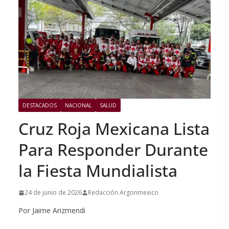
DESTACADOS
NACIONAL
SALUD
Cruz Roja Mexicana Lista
Para Responder Durante
la Fiesta Mundialista
24 de junio de 2026
Redacción Argonmexico
Por Jaime Arizmendi