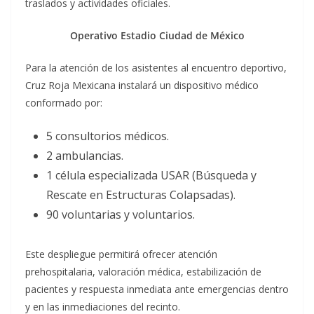
traslados y actividades oficiales.
Operativo Estadio Ciudad de México
Para la atención de los asistentes al encuentro deportivo,
Cruz Roja Mexicana instalará un dispositivo médico
conformado por:
5 consultorios médicos.
2 ambulancias.
1 célula especializada USAR (Búsqueda y
Rescate en Estructuras Colapsadas).
90 voluntarias y voluntarios.
Este despliegue permitirá ofrecer atención
prehospitalaria, valoración médica, estabilización de
pacientes y respuesta inmediata ante emergencias dentro
y en las inmediaciones del recinto.