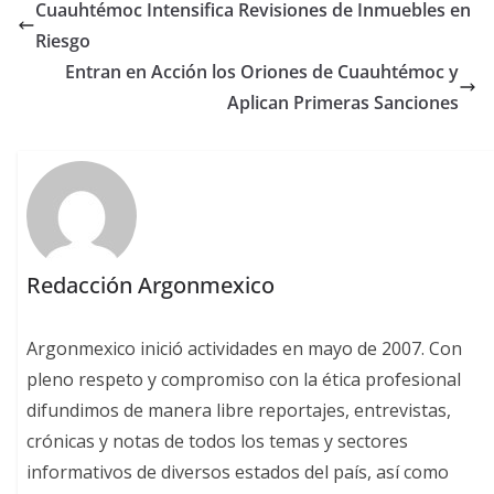
Cuauhtémoc Intensifica Revisiones de Inmuebles en
Riesgo
Entran en Acción los Oriones de Cuauhtémoc y
Aplican Primeras Sanciones
Redacción Argonmexico
Argonmexico inició actividades en mayo de 2007. Con
pleno respeto y compromiso con la ética profesional
difundimos de manera libre reportajes, entrevistas,
crónicas y notas de todos los temas y sectores
informativos de diversos estados del país, así como