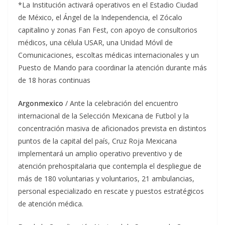
*La Institución activará operativos en el Estadio Ciudad
de México, el Ángel de la Independencia, el Zócalo
capitalino y zonas Fan Fest, con apoyo de consultorios
médicos, una célula USAR, una Unidad Móvil de
Comunicaciones, escoltas médicas internacionales y un
Puesto de Mando para coordinar la atención durante más
de 18 horas continuas
Argonmexico
/ Ante la celebración del encuentro
internacional de la Selección Mexicana de Futbol y la
concentración masiva de aficionados prevista en distintos
puntos de la capital del país, Cruz Roja Mexicana
implementará un amplio operativo preventivo y de
atención prehospitalaria que contempla el despliegue de
más de 180 voluntarias y voluntarios, 21 ambulancias,
personal especializado en rescate y puestos estratégicos
de atención médica.