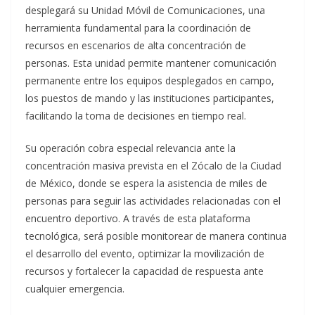
desplegará su Unidad Móvil de Comunicaciones, una
herramienta fundamental para la coordinación de
recursos en escenarios de alta concentración de
personas. Esta unidad permite mantener comunicación
permanente entre los equipos desplegados en campo,
los puestos de mando y las instituciones participantes,
facilitando la toma de decisiones en tiempo real.
Su operación cobra especial relevancia ante la
concentración masiva prevista en el Zócalo de la Ciudad
de México, donde se espera la asistencia de miles de
personas para seguir las actividades relacionadas con el
encuentro deportivo. A través de esta plataforma
tecnológica, será posible monitorear de manera continua
el desarrollo del evento, optimizar la movilización de
recursos y fortalecer la capacidad de respuesta ante
cualquier emergencia.