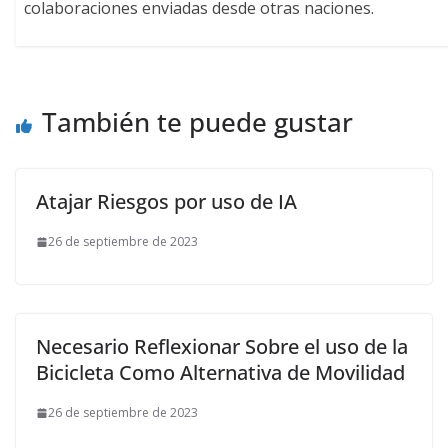
colaboraciones enviadas desde otras naciones.
También te puede gustar
Atajar Riesgos por uso de IA
26 de septiembre de 2023
Necesario Reflexionar Sobre el uso de la
Bicicleta Como Alternativa de Movilidad
26 de septiembre de 2023