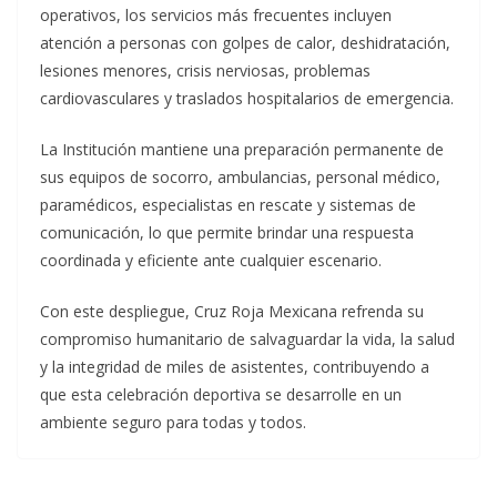
operativos, los servicios más frecuentes incluyen
atención a personas con golpes de calor, deshidratación,
lesiones menores, crisis nerviosas, problemas
cardiovasculares y traslados hospitalarios de emergencia.
La Institución mantiene una preparación permanente de
sus equipos de socorro, ambulancias, personal médico,
paramédicos, especialistas en rescate y sistemas de
comunicación, lo que permite brindar una respuesta
coordinada y eficiente ante cualquier escenario.
Con este despliegue, Cruz Roja Mexicana refrenda su
compromiso humanitario de salvaguardar la vida, la salud
y la integridad de miles de asistentes, contribuyendo a
que esta celebración deportiva se desarrolle en un
ambiente seguro para todas y todos.