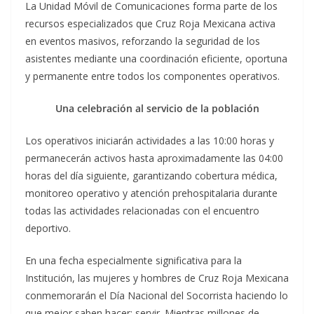
La Unidad Móvil de Comunicaciones forma parte de los
recursos especializados que Cruz Roja Mexicana activa
en eventos masivos, reforzando la seguridad de los
asistentes mediante una coordinación eficiente, oportuna
y permanente entre todos los componentes operativos.
Una celebración al servicio de la población
Los operativos iniciarán actividades a las 10:00 horas y
permanecerán activos hasta aproximadamente las 04:00
horas del día siguiente, garantizando cobertura médica,
monitoreo operativo y atención prehospitalaria durante
todas las actividades relacionadas con el encuentro
deportivo.
En una fecha especialmente significativa para la
Institución, las mujeres y hombres de Cruz Roja Mexicana
conmemorarán el Día Nacional del Socorrista haciendo lo
que mejor saben hacer: servir. Mientras millones de