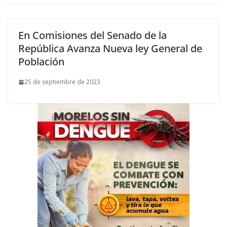
En Comisiones del Senado de la
República Avanza Nueva ley General de
Población
25 de septiembre de 2023