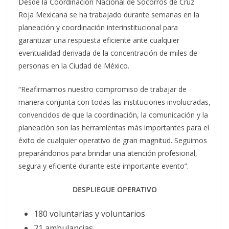
Desde la Coordinación Nacional de Socorros de Cruz
Roja Mexicana se ha trabajado durante semanas en la
planeación y coordinación interinstitucional para
garantizar una respuesta eficiente ante cualquier
eventualidad derivada de la concentración de miles de
personas en la Ciudad de México.
“Reafirmamos nuestro compromiso de trabajar de
manera conjunta con todas las instituciones involucradas,
convencidos de que la coordinación, la comunicación y la
planeación son las herramientas más importantes para el
éxito de cualquier operativo de gran magnitud. Seguimos
preparándonos para brindar una atención profesional,
segura y eficiente durante este importante evento”.
DESPLIEGUE OPERATIVO
180 voluntarias y voluntarios
21 ambulancias