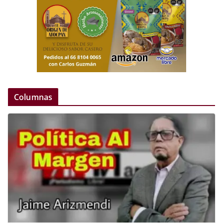
Columnas