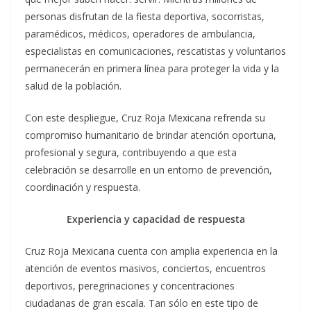
personas disfrutan de la fiesta deportiva, socorristas,
paramédicos, médicos, operadores de ambulancia,
especialistas en comunicaciones, rescatistas y voluntarios
permanecerán en primera línea para proteger la vida y la
salud de la población.
Con este despliegue, Cruz Roja Mexicana refrenda su
compromiso humanitario de brindar atención oportuna,
profesional y segura, contribuyendo a que esta
celebración se desarrolle en un entorno de prevención,
coordinación y respuesta.
Experiencia y capacidad de respuesta
Cruz Roja Mexicana cuenta con amplia experiencia en la
atención de eventos masivos, conciertos, encuentros
deportivos, peregrinaciones y concentraciones
ciudadanas de gran escala. Tan sólo en este tipo de