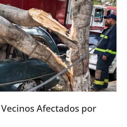
Vecinos Afectados por