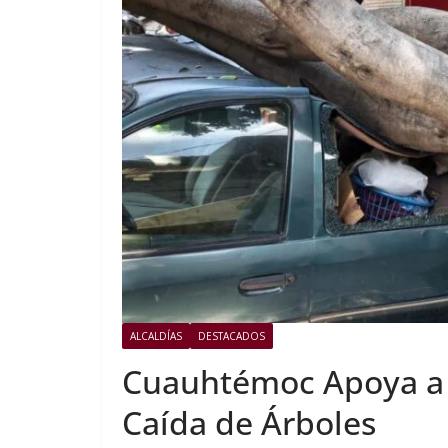
ALCALDÍAS
DESTACADOS
Cuauhtémoc Apoya a 
Caída de Árboles