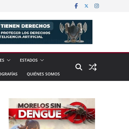
ES
ESTADOS
OGRAFÍAS
QUIÉNES SOMOS