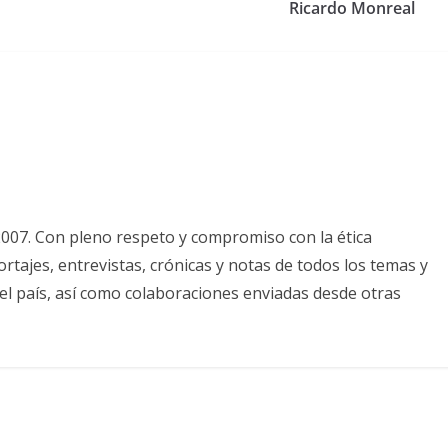
Ricardo Monreal
2007. Con pleno respeto y compromiso con la ética
tajes, entrevistas, crónicas y notas de todos los temas y
el país, así como colaboraciones enviadas desde otras