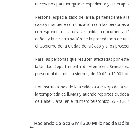
necesarios para integrar el expediente y las etapas
Personal especializado del área, perteneciente a 
caso y mantiene comunicación con las personas a
correspondiente. Una vez reunida la documentación
daños y la determinación de la procedencia de un
el Gobierno de la Ciudad de México y a los proced
Para las personas que resulten afectadas por este
la Unidad Departamental de Atención a Siniestros,
presencial de lunes a viernes, de 10:00 a 19:00 hora
Por instrucciones de la alcaldesa Ale Rojo de la
la temporada de lluvias y atiende reportes ciudada
de Base Diana, en el número telefónico 55 23 30 
Hacienda Coloca 6 mil 300 Millones de Dóla