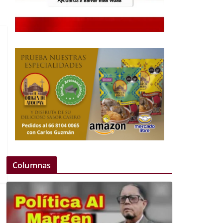
Columnas