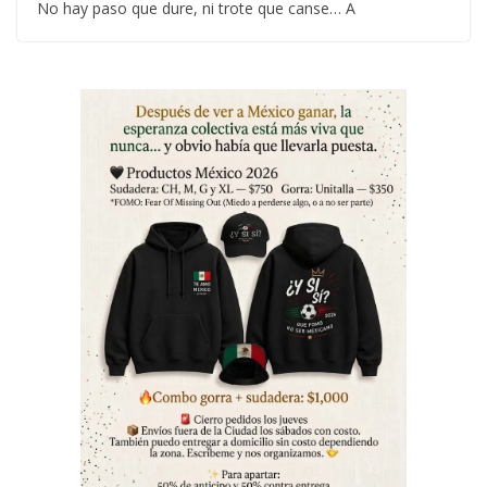
No hay paso que dure, ni trote que canse… A