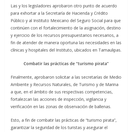
Las y los legisladores aprobaron otro punto de acuerdo
para exhortar a la Secretaría de Hacienda y Crédito
Público y al Instituto Mexicano del Seguro Social para que
continúen con el fortalecimiento de la asignación, destino
y ejercicio de los recursos presupuestarios necesarios, a
fin de atender de manera oportuna las necesidades en las
clínicas y hospitales del Instituto, ubicados en Tamaulipas.
Combatir las prácticas de “turismo pirata”
Finalmente, aprobaron solicitar a las secretarías de Medio
Ambiente y Recursos Naturales, de Turismo y de Marina
a que, en el ámbito de sus respectivas competencias,
fortalezcan las acciones de inspección, vigilancia y
verificación en las zonas de observación de ballenas.
Esto, a fin de combatir las prácticas de “turismo pirata”,
garantizar la seguridad de los turistas y asegurar el