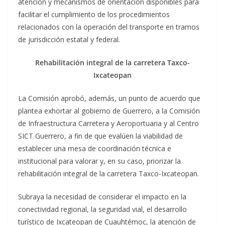
atención y mecanismos de orientación disponibles para
facilitar el cumplimiento de los procedimientos
relacionados con la operación del transporte en tramos
de jurisdicción estatal y federal.
Rehabilitación integral de la carretera Taxco-
Ixcateopan
La Comisión aprobó, además, un punto de acuerdo que
plantea exhortar al gobierno de Guerrero, a la Comisión
de Infraestructura Carretera y Aeroportuaria y al Centro
SICT Guerrero, a fin de que evalúen la viabilidad de
establecer una mesa de coordinación técnica e
institucional para valorar y, en su caso, priorizar la
rehabilitación integral de la carretera Taxco-Ixcateopan.
Subraya la necesidad de considerar el impacto en la
conectividad regional, la seguridad vial, el desarrollo
turístico de Ixcateopan de Cuauhtémoc, la atención de