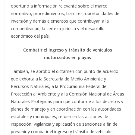
oportuno a información relevante sobre el marco
normativo, procedimientos, trámites, oportunidades de
inversión y demás elementos que contribuyan a la
competitividad, la certeza jurídica y el desarrollo
económico del país.
Combatir el ingreso y tránsito de vehículos
motorizados en playas
También, se aprobó el dictamen con punto de acuerdo
que exhorta a la Secretaría de Medio Ambiente y
Recursos Naturales, a la Procuraduría Federal de
Protección al Ambiente y a la Comisión Nacional de Áreas
Naturales Protegidas para que conforme a los decretos y
planes de manejo y en coordinación con las autoridades
estatales y municipales, refuercen las acciones de
inspección, vigilancia y aplicación de sanciones a fin de
prevenir y combatir el ingreso y tránsito de vehículos