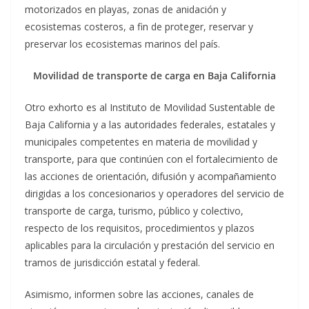
motorizados en playas, zonas de anidación y
ecosistemas costeros, a fin de proteger, reservar y
preservar los ecosistemas marinos del país.
Movilidad de transporte de carga en Baja California
Otro exhorto es al Instituto de Movilidad Sustentable de
Baja California y a las autoridades federales, estatales y
municipales competentes en materia de movilidad y
transporte, para que continúen con el fortalecimiento de
las acciones de orientación, difusión y acompañamiento
dirigidas a los concesionarios y operadores del servicio de
transporte de carga, turismo, público y colectivo,
respecto de los requisitos, procedimientos y plazos
aplicables para la circulación y prestación del servicio en
tramos de jurisdicción estatal y federal.
Asimismo, informen sobre las acciones, canales de