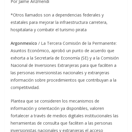
Por Jaime Arizmendi
*Otros llamados son a dependencias federales y
estatales para mejorar la infraestructura carretera,
hospitalaria y combatir el turismo pirata
Argonmexico
/ La Tercera Comisión de la Permanente:
Asuntos Económico, aprobó un punto de acuerdo que
exhorta a la Secretaría de Economía (SE) y a la Comisión
Nacional de Inversiones Extranjeras para que faciliten a
las personas inversionistas nacionales y extranjeras
información sobre procedimientos que contribuyan a la
competitividad.
Plantea que se consideren los mecanismos de
información y orientación ya disponibles, valoren
fortalecer a través de medios digitales institucionales las
herramientas de consulta que faciliten a las personas
inversionistas nacionales y extranjeras el acceso