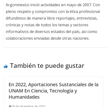
Argonmexico inició actividades en mayo de 2007. Con
pleno respeto y compromiso con la ética profesional
difundimos de manera libre reportajes, entrevistas,
crónicas y notas de todos los temas y sectores
informativos de diversos estados del país, así como
colaboraciones enviadas desde otras naciones.
También te puede gustar
En 2022, Aportaciones Sustanciales de la
UNAM En Ciencia, Tecnología y
Humanidades
18 de diciembre de 2022