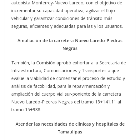
autopista Monterrey-Nuevo Laredo, con el objetivo de
incrementar su capacidad operativa, agilizar el flujo
vehicular y garantizar condiciones de tránsito más
seguras, eficientes y adecuadas para las y los usuarios.
Ampliación de la carretera Nuevo Laredo-Piedras
Negras
También, la Comisión aprobó exhortar a la Secretaría de
Infraestructura, Comunicaciones y Transportes a que
evalúe la viabilidad de comenzar el proceso de estudio y
análisis de factibilidad, para la repavimentación y
ampliación del cuerpo vial sur-poniente de la carretera
Nuevo Laredo-Piedras Negras del tramo 13+141.11 al
tramo 15+988.
Atender las necesidades de clínicas y hospitales de
Tamaulipas