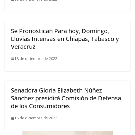
Se Pronostican Para hoy, Domingo,
Lluvias Intensas en Chiapas, Tabasco y
Veracruz
18 de diciembre de 2022
Senadora Gloria Elizabeth Núñez
Sánchez presidirá Comisión de Defensa
de los Consumidores
18 de diciembre de 2022