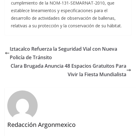
cumplimiento de la NOM-131-SEMARNAT-2010, que
establece lineamientos y especificaciones para el
desarrollo de actividades de observación de ballenas,
relativas a su protección y la conservación de su hábitat.
Iztacalco Refuerza la Seguridad Vial con Nueva
Policía de Tránsito
Clara Brugada Anuncia 48 Espacios Gratuitos Para
Vivir la Fiesta Mundialista
Redacción Argonmexico