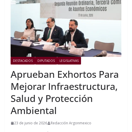
DESTACADOS
DIPUTADOS
LEGISLATIVAS
Aprueban Exhortos Para
Mejorar Infraestructura,
Salud y Protección
Ambiental
23 de junio de 2026
Redacción Argonmexico