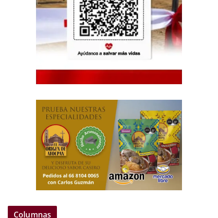
Columnas