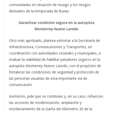
comunidades en situación de rezago y los riesgos
derivados de la temporada de lluvias.
Garantizar condición segura en la autopista
Monterrey-Nuevo Laredo
Otro más aprobado, plantea exhortar a la Secretaría de
Infraestructura, Comunicaciones y Transportes, en
coordinación con autoridades estatales y municipales, a
evaluar la viabilidad de habilitar paradores seguros en la
autopista Monterrey-Nuevo Laredo, con el propósito de
fortalecer las condiciones de seguridad y protección de
las personas usuarias de esta importante vía de
comunicación.
Asimismo, pide que se continúen y, en su caso, refuercen
las acciones de modernización, ampliación y
reordenamiento de la Garita del Kilómetro 26 de la