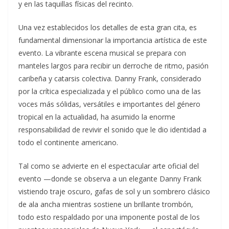
y en las taquillas físicas del recinto.
Una vez establecidos los detalles de esta gran cita, es
fundamental dimensionar la importancia artística de este
evento. La vibrante escena musical se prepara con
manteles largos para recibir un derroche de ritmo, pasión
caribeña y catarsis colectiva. Danny Frank, considerado
por la crítica especializada y el público como una de las
voces más sólidas, versátiles e importantes del género
tropical en la actualidad, ha asumido la enorme
responsabilidad de revivir el sonido que le dio identidad a
todo el continente americano.
Tal como se advierte en el espectacular arte oficial del
evento —donde se observa a un elegante Danny Frank
vistiendo traje oscuro, gafas de sol y un sombrero clásico
de ala ancha mientras sostiene un brillante trombón,
todo esto respaldado por una imponente postal de los