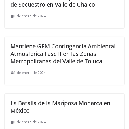
de Secuestro en Valle de Chalco
1 de enero de 2024
Mantiene GEM Contingencia Ambiental
Atmosférica Fase II en las Zonas
Metropolitanas del Valle de Toluca
1 de enero de 2024
La Batalla de la Mariposa Monarca en
México
1 de enero de 2024