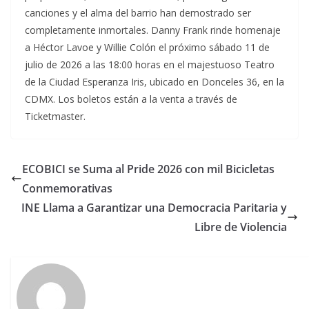
canciones y el alma del barrio han demostrado ser
completamente inmortales. Danny Frank rinde homenaje
a Héctor Lavoe y Willie Colón el próximo sábado 11 de
julio de 2026 a las 18:00 horas en el majestuoso Teatro
de la Ciudad Esperanza Iris, ubicado en Donceles 36, en la
CDMX. Los boletos están a la venta a través de
Ticketmaster.
ECOBICI se Suma al Pride 2026 con mil Bicicletas
Conmemorativas
INE Llama a Garantizar una Democracia Paritaria y
Libre de Violencia