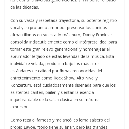
de las décadas.
Con su vasta y respetada trayectoria, su potente registro
vocal y su profundo amor por preservar los sonidos
afroantillanos en su estado más puro, Danny Frank se
consolida indiscutiblemente como el intérprete ideal para
tomar este gran relevo generacional y homenajear el
abrumador legado de estas leyendas de la música. Esta
inolvidable velada, producida bajo los más altos
estándares de calidad por firmas reconocidas del
entretenimiento como Rock Show, Alto Nivel y
Konzertum, está cuidadosamente diseñada para que los
asistentes canten, bailen y sientan la esencia
inquebrantable de la salsa clásica en su máxima
expresión.
Como reza el famoso y melancólico lema salsero del
propio Lavoe, “todo tiene su final”, pero las grandes