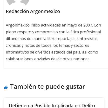
Redacción Argonmexico
Argonmexico inició actividades en mayo de 2007. Con
pleno respeto y compromiso con la ética profesional
difundimos de manera libre reportajes, entrevistas,
crónicas y notas de todos los temas y sectores
informativos de diversos estados del país, así como
colaboraciones enviadas desde otras naciones.
También te puede gustar
Detienen a Posible Implicada en Delito