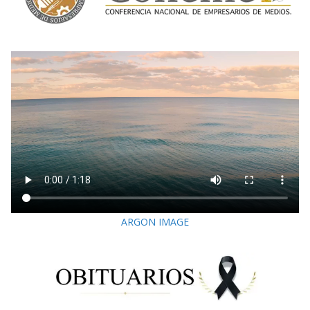
ARGON IMAGE