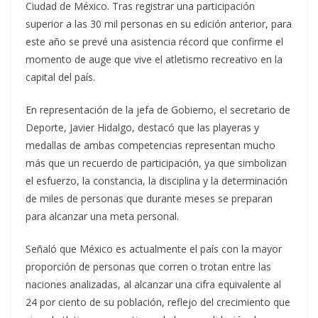
Ciudad de México. Tras registrar una participación
superior a las 30 mil personas en su edición anterior, para
este año se prevé una asistencia récord que confirme el
momento de auge que vive el atletismo recreativo en la
capital del país.
En representación de la jefa de Gobierno, el secretario de
Deporte, Javier Hidalgo, destacó que las playeras y
medallas de ambas competencias representan mucho
más que un recuerdo de participación, ya que simbolizan
el esfuerzo, la constancia, la disciplina y la determinación
de miles de personas que durante meses se preparan
para alcanzar una meta personal.
Señaló que México es actualmente el país con la mayor
proporción de personas que corren o trotan entre las
naciones analizadas, al alcanzar una cifra equivalente al
24 por ciento de su población, reflejo del crecimiento que