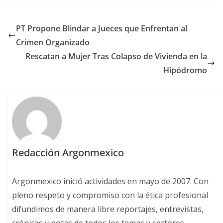
PT Propone Blindar a Jueces que Enfrentan al
Crimen Organizado
Rescatan a Mujer Tras Colapso de Vivienda en la
Hipódromo
Redacción Argonmexico
Argonmexico inició actividades en mayo de 2007. Con
pleno respeto y compromiso con la ética profesional
difundimos de manera libre reportajes, entrevistas,
crónicas y notas de todos los temas y sectores