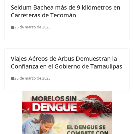
Seidum Bachea más de 9 kilómetros en
Carreteras de Tecomán
28 de marzo de 2023
Viajes Aéreos de Arbus Demuestran la
Confianza en el Gobierno de Tamaulipas
28 de marzo de 2023