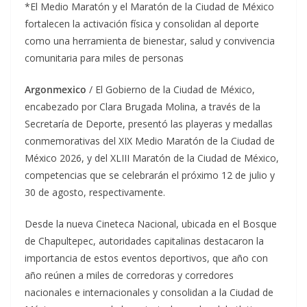
*El Medio Maratón y el Maratón de la Ciudad de México
fortalecen la activación física y consolidan al deporte
como una herramienta de bienestar, salud y convivencia
comunitaria para miles de personas
Argonmexico
/ El Gobierno de la Ciudad de México,
encabezado por Clara Brugada Molina, a través de la
Secretaría de Deporte, presentó las playeras y medallas
conmemorativas del XIX Medio Maratón de la Ciudad de
México 2026, y del XLIII Maratón de la Ciudad de México,
competencias que se celebrarán el próximo 12 de julio y
30 de agosto, respectivamente.
Desde la nueva Cineteca Nacional, ubicada en el Bosque
de Chapultepec, autoridades capitalinas destacaron la
importancia de estos eventos deportivos, que año con
año reúnen a miles de corredoras y corredores
nacionales e internacionales y consolidan a la Ciudad de