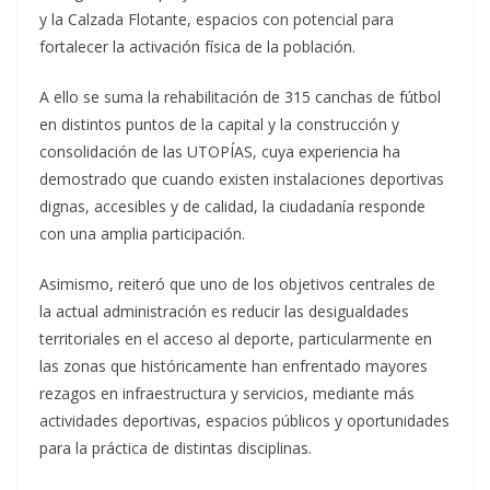
y la Calzada Flotante, espacios con potencial para
fortalecer la activación física de la población.
A ello se suma la rehabilitación de 315 canchas de fútbol
en distintos puntos de la capital y la construcción y
consolidación de las UTOPÍAS, cuya experiencia ha
demostrado que cuando existen instalaciones deportivas
dignas, accesibles y de calidad, la ciudadanía responde
con una amplia participación.
Asimismo, reiteró que uno de los objetivos centrales de
la actual administración es reducir las desigualdades
territoriales en el acceso al deporte, particularmente en
las zonas que históricamente han enfrentado mayores
rezagos en infraestructura y servicios, mediante más
actividades deportivas, espacios públicos y oportunidades
para la práctica de distintas disciplinas.