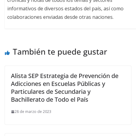
informativos de diversos estados del país, así como
colaboraciones enviadas desde otras naciones.
También te puede gustar
Alista SEP Estrategia de Prevención de
Adicciones en Escuelas Públicas y
Particulares de Secundaria y
Bachillerato de Todo el País
28 de marzo de 2023