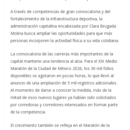
A través de competencias de gran convocatoria y del
fortalecimiento de la infraestructura deportiva, la
administración capitalina encabezada por Clara Brugada
Molina busca ampliar las oportunidades para que más
personas incorporen la actividad física a su vida cotidiana.
La convocatoria de las carreras más importantes de la
capital mantiene una tendencia al alza. Para el XIX Medio
Maratón de la Ciudad de México 2026, los 30 mil folios
disponibles se agotaron en pocas horas, lo que llevó al
anuncio de una ampliación de 5 mil registros adicionales.
Al momento de darse a conocer la medida, más de la
mitad de esos nuevos lugares ya habían sido solicitados
por corredoras y corredores interesados en formar parte
de la competencia.
El crecimiento también se refleja en el Maratón de la