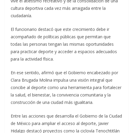
vive el atletismo recreativo y de la consolidación de una
cultura deportiva cada vez más arraigada entre la
ciudadanía.
El funcionario destacó que este crecimiento debe ir
acompañado de políticas públicas que permitan que
todas las personas tengan las mismas oportunidades
para practicar deporte y acceder a espacios adecuados
para la actividad física.
En ese sentido, afirmó que el Gobierno encabezado por
Clara Brugada Molina impulsa una visión integral que
concibe al deporte como una herramienta para fortalecer
la salud, el bienestar, la convivencia comunitaria y la
construcción de una ciudad más igualitaria.
Entre las acciones que desarrolla el Gobierno de la Ciudad
de México para ampliar el acceso al deporte, Javier
Hidalgo destacó proyectos como la ciclovía Tenochtitlán