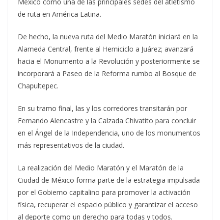
México como una de las principales sedes del atletismo
de ruta en América Latina.
De hecho, la nueva ruta del Medio Maratón iniciará en la
Alameda Central, frente al Hemiciclo a Juárez; avanzará
hacia el Monumento a la Revolución y posteriormente se
incorporará a Paseo de la Reforma rumbo al Bosque de
Chapultepec.
En su tramo final, las y los corredores transitarán por
Fernando Alencastre y la Calzada Chivatito para concluir
en el Ángel de la Independencia, uno de los monumentos
más representativos de la ciudad.
La realización del Medio Maratón y el Maratón de la
Ciudad de México forma parte de la estrategia impulsada
por el Gobierno capitalino para promover la activación
física, recuperar el espacio público y garantizar el acceso
al deporte como un derecho para todas y todos.