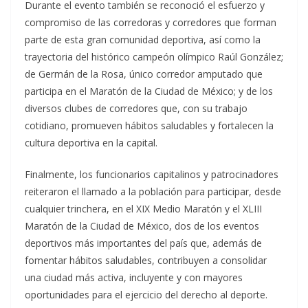
Durante el evento también se reconoció el esfuerzo y
compromiso de las corredoras y corredores que forman
parte de esta gran comunidad deportiva, así como la
trayectoria del histórico campeón olímpico Raúl González;
de Germán de la Rosa, único corredor amputado que
participa en el Maratón de la Ciudad de México; y de los
diversos clubes de corredores que, con su trabajo
cotidiano, promueven hábitos saludables y fortalecen la
cultura deportiva en la capital.
Finalmente, los funcionarios capitalinos y patrocinadores
reiteraron el llamado a la población para participar, desde
cualquier trinchera, en el XIX Medio Maratón y el XLIII
Maratón de la Ciudad de México, dos de los eventos
deportivos más importantes del país que, además de
fomentar hábitos saludables, contribuyen a consolidar
una ciudad más activa, incluyente y con mayores
oportunidades para el ejercicio del derecho al deporte.