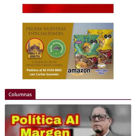
Columnas