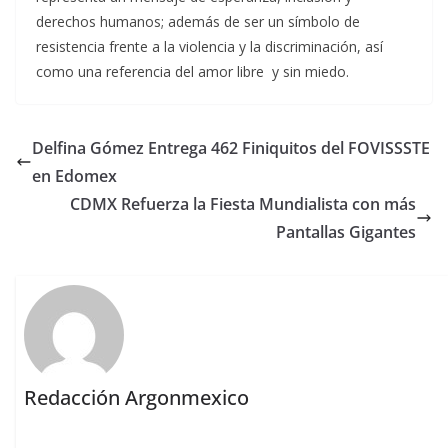
derechos humanos; además de ser un símbolo de
resistencia frente a la violencia y la discriminación, así
como una referencia del amor libre y sin miedo.
Delfina Gómez Entrega 462 Finiquitos del FOVISSSTE
en Edomex
CDMX Refuerza la Fiesta Mundialista con más
Pantallas Gigantes
Redacción Argonmexico