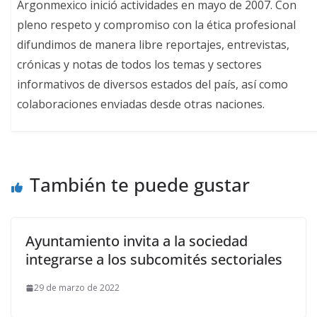
Argonmexico inició actividades en mayo de 2007. Con
pleno respeto y compromiso con la ética profesional
difundimos de manera libre reportajes, entrevistas,
crónicas y notas de todos los temas y sectores
informativos de diversos estados del país, así como
colaboraciones enviadas desde otras naciones.
También te puede gustar
Ayuntamiento invita a la sociedad
integrarse a los subcomités sectoriales
29 de marzo de 2022