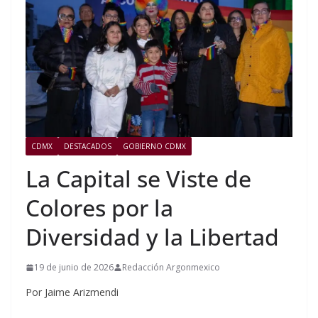
CDMX
DESTACADOS
GOBIERNO CDMX
La Capital se Viste de
Colores por la
Diversidad y la Libertad
19 de junio de 2026
Redacción Argonmexico
Por Jaime Arizmendi