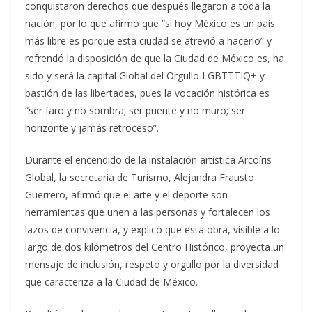
conquistaron derechos que después llegaron a toda la
nación, por lo que afirmó que “si hoy México es un país
más libre es porque esta ciudad se atrevió a hacerlo” y
refrendó la disposición de que la Ciudad de México es, ha
sido y será la capital Global del Orgullo LGBTTTIQ+ y
bastión de las libertades, pues la vocación histórica es
“ser faro y no sombra; ser puente y no muro; ser
horizonte y jamás retroceso”.
Durante el encendido de la instalación artística Arcoíris
Global, la secretaria de Turismo, Alejandra Frausto
Guerrero, afirmó que el arte y el deporte son
herramientas que unen a las personas y fortalecen los
lazos de convivencia, y explicó que esta obra, visible a lo
largo de dos kilómetros del Centro Histórico, proyecta un
mensaje de inclusión, respeto y orgullo por la diversidad
que caracteriza a la Ciudad de México.