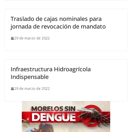
Traslado de cajas nominales para
jornada de revocación de mandato
29 de marzo de 2022
Infraestructura Hidroagrícola
Indispensable
29 de marzo de 2022