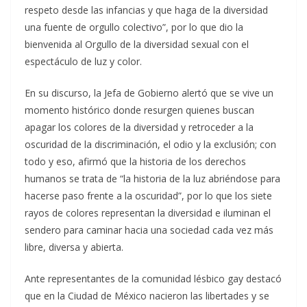
respeto desde las infancias y que haga de la diversidad
una fuente de orgullo colectivo”, por lo que dio la
bienvenida al Orgullo de la diversidad sexual con el
espectáculo de luz y color.
En su discurso, la Jefa de Gobierno alertó que se vive un
momento histórico donde resurgen quienes buscan
apagar los colores de la diversidad y retroceder a la
oscuridad de la discriminación, el odio y la exclusión; con
todo y eso, afirmó que la historia de los derechos
humanos se trata de “la historia de la luz abriéndose para
hacerse paso frente a la oscuridad”, por lo que los siete
rayos de colores representan la diversidad e iluminan el
sendero para caminar hacia una sociedad cada vez más
libre, diversa y abierta.
Ante representantes de la comunidad lésbico gay destacó
que en la Ciudad de México nacieron las libertades y se