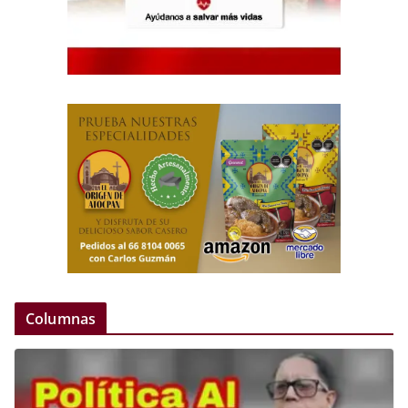
Columnas