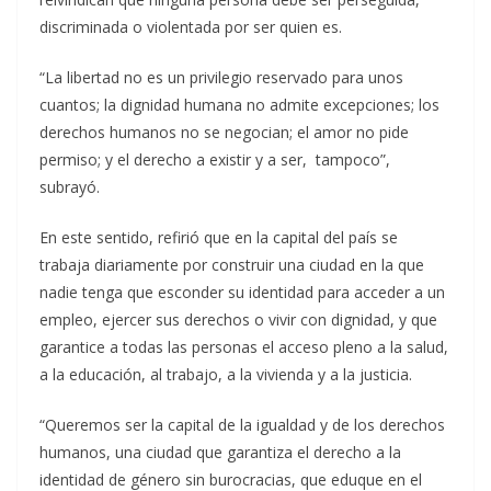
discriminada o violentada por ser quien es.
“La libertad no es un privilegio reservado para unos
cuantos; la dignidad humana no admite excepciones; los
derechos humanos no se negocian; el amor no pide
permiso; y el derecho a existir y a ser, tampoco”,
subrayó.
En este sentido, refirió que en la capital del país se
trabaja diariamente por construir una ciudad en la que
nadie tenga que esconder su identidad para acceder a un
empleo, ejercer sus derechos o vivir con dignidad, y que
garantice a todas las personas el acceso pleno a la salud,
a la educación, al trabajo, a la vivienda y a la justicia.
“Queremos ser la capital de la igualdad y de los derechos
humanos, una ciudad que garantiza el derecho a la
identidad de género sin burocracias, que eduque en el