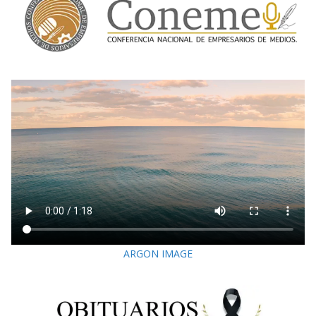
ARGON IMAGE