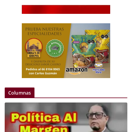
Columnas