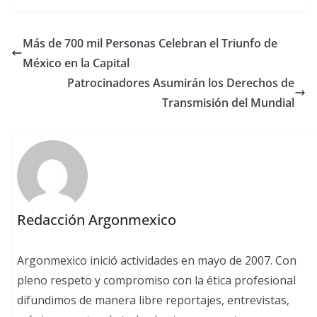
Más de 700 mil Personas Celebran el Triunfo de
México en la Capital
Patrocinadores Asumirán los Derechos de
Transmisión del Mundial
Redacción Argonmexico
Argonmexico inició actividades en mayo de 2007. Con
pleno respeto y compromiso con la ética profesional
difundimos de manera libre reportajes, entrevistas,