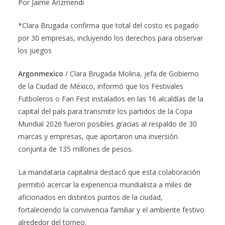
Por Jaime Arizmendi
*Clara Brugada confirma que total del costo es pagado
por 30 empresas, incluyendo los derechos para observar
los juegos
Argonmexico
/ Clara Brugada Molina, jefa de Gobierno
de la Ciudad de México, informó que los Festivales
Futboleros o Fan Fest instalados en las 16 alcaldías de la
capital del país para transmitir los partidos de la Copa
Mundial 2026 fueron posibles gracias al respaldo de 30
marcas y empresas, que aportaron una inversión
conjunta de 135 millones de pesos.
La mandataria capitalina destacó que esta colaboración
permitió acercar la experiencia mundialista a miles de
aficionados en distintos puntos de la ciudad,
fortaleciendo la convivencia familiar y el ambiente festivo
alrededor del torneo.