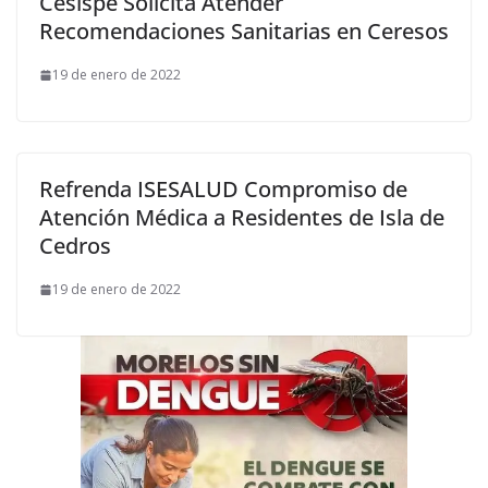
Cesispe Solicita Atender
Recomendaciones Sanitarias en Ceresos
19 de enero de 2022
Refrenda ISESALUD Compromiso de
Atención Médica a Residentes de Isla de
Cedros
19 de enero de 2022