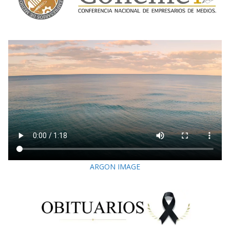
ARGON IMAGE