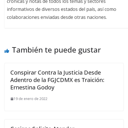
crónicas y notas de todos los temas y sectores
informativos de diversos estados del país, así como
colaboraciones enviadas desde otras naciones.
También te puede gustar
Conspirar Contra la Justicia Desde
Adentro de la FGJCDMX es Traición:
Ernestina Godoy
19 de enero de 2022