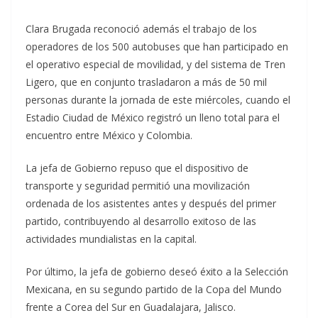
Clara Brugada reconoció además el trabajo de los
operadores de los 500 autobuses que han participado en
el operativo especial de movilidad, y del sistema de Tren
Ligero, que en conjunto trasladaron a más de 50 mil
personas durante la jornada de este miércoles, cuando el
Estadio Ciudad de México registró un lleno total para el
encuentro entre México y Colombia.
La jefa de Gobierno repuso que el dispositivo de
transporte y seguridad permitió una movilización
ordenada de los asistentes antes y después del primer
partido, contribuyendo al desarrollo exitoso de las
actividades mundialistas en la capital.
Por último, la jefa de gobierno deseó éxito a la Selección
Mexicana, en su segundo partido de la Copa del Mundo
frente a Corea del Sur en Guadalajara, Jalisco.