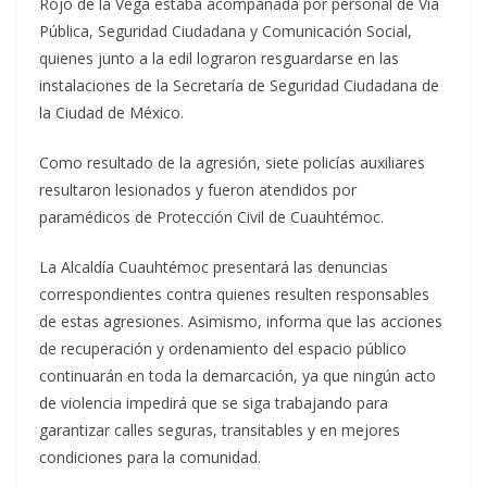
Rojo de la Vega estaba acompañada por personal de Vía
Pública, Seguridad Ciudadana y Comunicación Social,
quienes junto a la edil lograron resguardarse en las
instalaciones de la Secretaría de Seguridad Ciudadana de
la Ciudad de México.
Como resultado de la agresión, siete policías auxiliares
resultaron lesionados y fueron atendidos por
paramédicos de Protección Civil de Cuauhtémoc.
La Alcaldía Cuauhtémoc presentará las denuncias
correspondientes contra quienes resulten responsables
de estas agresiones. Asimismo, informa que las acciones
de recuperación y ordenamiento del espacio público
continuarán en toda la demarcación, ya que ningún acto
de violencia impedirá que se siga trabajando para
garantizar calles seguras, transitables y en mejores
condiciones para la comunidad.