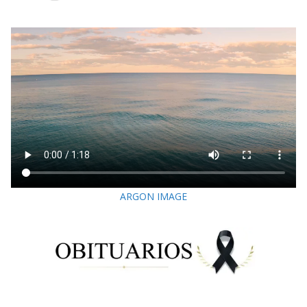
ARGON IMAGE