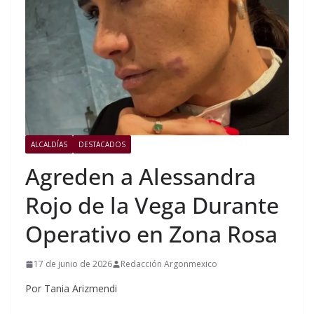
ALCALDÍAS
DESTACADOS
Agreden a Alessandra
Rojo de la Vega Durante
Operativo en Zona Rosa
17 de junio de 2026
Redacción Argonmexico
Por Tania Arizmendi