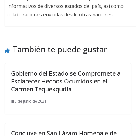
informativos de diversos estados del país, así como
colaboraciones enviadas desde otras naciones.
También te puede gustar
Gobierno del Estado se Compromete a
Esclarecer Hechos Ocurridos en el
Carmen Tequexquitla
5 de junio de 2021
Concluye en San Lázaro Homenaje de