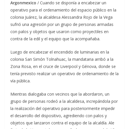
Argonmexico
/ Cuando se disponía a encabezar un
operativo para el ordenamiento del espacio público en la
colonia Juárez, la alcaldesa Alessandra Rojo de la Vega
sufrió una agresión por un grupo de personas armadas
con palos y objetos que usaron como proyectiles en
contra de la edil y el equipo que la acompañaba.
Luego de encabezar el encendido de luminarias en la
colonia San Simón Tolnahuac, la mandataria arribó a la
Zona Rosa, en el cruce de Liverpool y Génova, donde se
tenía previsto realizar un operativo de ordenamiento de la
vía pública.
Mientras dialogaba con vecinos que la abordaron, un
grupo de personas rodeó a la alcaldesa, increpándola por
la realización del operativo para posteriormente impedir
el desarrollo del dispositivo, agrediendo con palos y
objetos que lanzaron contra el equipo de la alcaldía. Ale