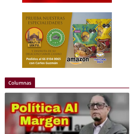
Columnas