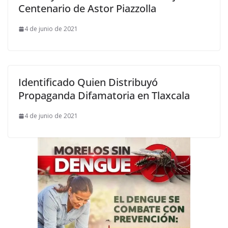
Centenario de Astor Piazzolla
4 de junio de 2021
Identificado Quien Distribuyó
Propaganda Difamatoria en Tlaxcala
4 de junio de 2021