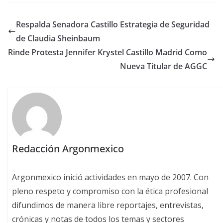
Respalda Senadora Castillo Estrategia de Seguridad
de Claudia Sheinbaum
Rinde Protesta Jennifer Krystel Castillo Madrid Como
Nueva Titular de AGGC
Redacción Argonmexico
Argonmexico inició actividades en mayo de 2007. Con
pleno respeto y compromiso con la ética profesional
difundimos de manera libre reportajes, entrevistas,
crónicas y notas de todos los temas y sectores