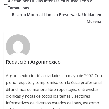
Alertan por Lluvias Intensas en Nuevo León y
Tamaulipas
Ricardo Monreal Llama a Preservar la Unidad en
Morena
Redacción Argonmexico
Argonmexico inició actividades en mayo de 2007. Con
pleno respeto y compromiso con la ética profesional
difundimos de manera libre reportajes, entrevistas,
crónicas y notas de todos los temas y sectores
informativos de diversos estados del país, así como