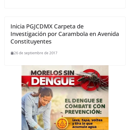
Inicia PGJCDMX Carpeta de
Investigación por Carambola en Avenida
Constituyentes
26 de septiembre de 2017