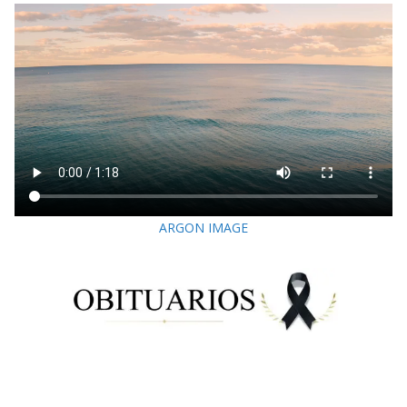
ARGON IMAGE