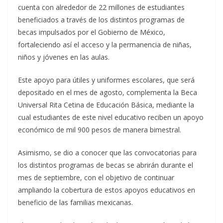
cuenta con alrededor de 22 millones de estudiantes
beneficiados a través de los distintos programas de
becas impulsados por el Gobierno de México,
fortaleciendo así el acceso y la permanencia de niñas,
niños y jóvenes en las aulas.
Este apoyo para útiles y uniformes escolares, que será
depositado en el mes de agosto, complementa la Beca
Universal Rita Cetina de Educación Básica, mediante la
cual estudiantes de este nivel educativo reciben un apoyo
económico de mil 900 pesos de manera bimestral.
Asimismo, se dio a conocer que las convocatorias para
los distintos programas de becas se abrirán durante el
mes de septiembre, con el objetivo de continuar
ampliando la cobertura de estos apoyos educativos en
beneficio de las familias mexicanas.