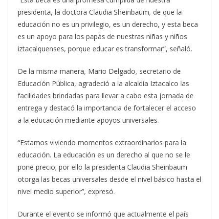
presidenta, la doctora Claudia Sheinbaum, de que la
educación no es un privilegio, es un derecho, y esta beca
es un apoyo para los papás de nuestras niñas y niños
iztacalquenses, porque educar es transformar”, señaló.
De la misma manera, Mario Delgado, secretario de
Educación Pública, agradeció a la alcaldía Iztacalco las
facilidades brindadas para llevar a cabo esta jornada de
entrega y destacó la importancia de fortalecer el acceso
a la educación mediante apoyos universales.
“Estamos viviendo momentos extraordinarios para la
educación. La educación es un derecho al que no se le
pone precio; por ello la presidenta Claudia Sheinbaum
otorga las becas universales desde el nivel básico hasta el
nivel medio superior”, expresó.
Durante el evento se informó que actualmente el país