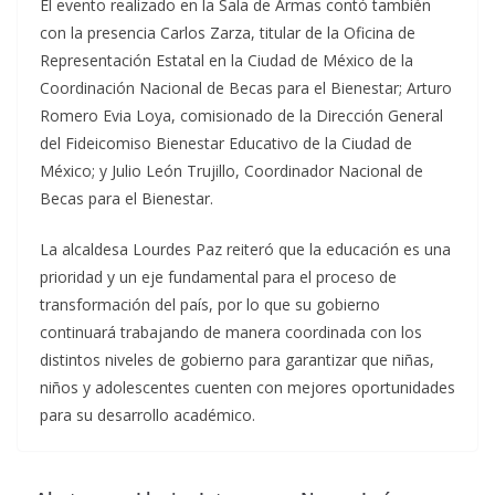
El evento realizado en la Sala de Armas contó también
con la presencia Carlos Zarza, titular de la Oficina de
Representación Estatal en la Ciudad de México de la
Coordinación Nacional de Becas para el Bienestar; Arturo
Romero Evia Loya, comisionado de la Dirección General
del Fideicomiso Bienestar Educativo de la Ciudad de
México; y Julio León Trujillo, Coordinador Nacional de
Becas para el Bienestar.
La alcaldesa Lourdes Paz reiteró que la educación es una
prioridad y un eje fundamental para el proceso de
transformación del país, por lo que su gobierno
continuará trabajando de manera coordinada con los
distintos niveles de gobierno para garantizar que niñas,
niños y adolescentes cuenten con mejores oportunidades
para su desarrollo académico.