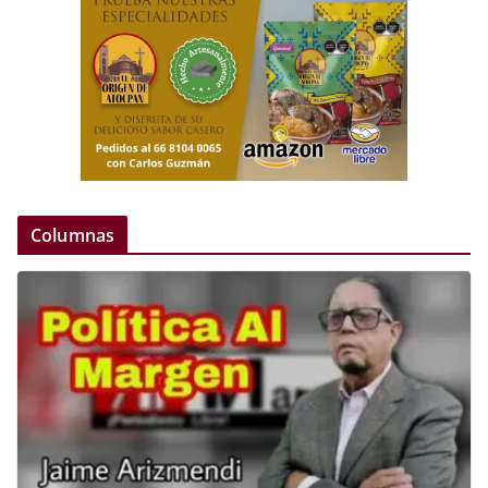
Columnas