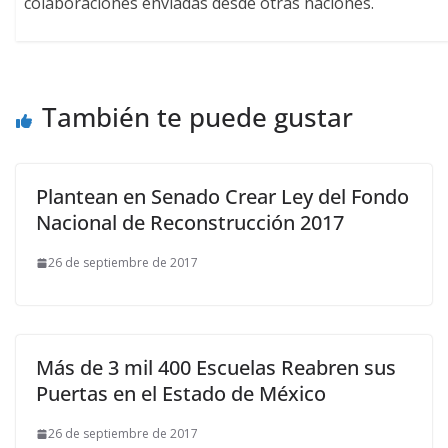
colaboraciones enviadas desde otras naciones.
También te puede gustar
Plantean en Senado Crear Ley del Fondo
Nacional de Reconstrucción 2017
26 de septiembre de 2017
Más de 3 mil 400 Escuelas Reabren sus
Puertas en el Estado de México
26 de septiembre de 2017